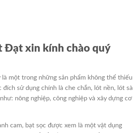
 Đạt xin kính chào quý
y là một trong những sản phẩm không thể thiếu
đích sử dụng chính là che chắn, lót nền, lót s
 như: nông nghiệp, công nghiệp và xây dựng cơ
anh cam, bạt sọc được xem là một vật dụng