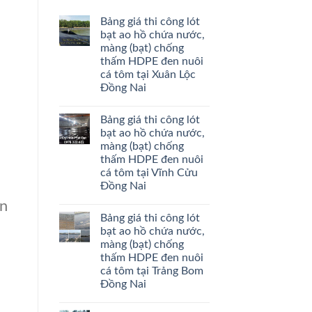
Bảng giá thi công lót
bạt ao hồ chứa nước,
màng (bạt) chống
thấm HDPE đen nuôi
cá tôm tại Xuân Lộc
Đồng Nai
Bảng giá thi công lót
bạt ao hồ chứa nước,
màng (bạt) chống
thấm HDPE đen nuôi
cá tôm tại Vĩnh Cửu
Đồng Nai
àn
Bảng giá thi công lót
bạt ao hồ chứa nước,
màng (bạt) chống
thấm HDPE đen nuôi
cá tôm tại Trảng Bom
Đồng Nai