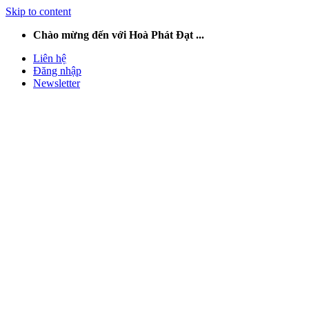
Skip to content
Chào mừng đến với Hoà Phát Đạt ...
Liên hệ
Đăng nhập
Newsletter