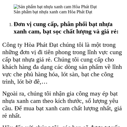
Sản phẩm bạt nhựa xanh cam Hòa Phát Đạt
Đơn vị cung cấp, phân phối bạt nhựa
xanh cam, bạt sọc chất lượng và
giá
rẻ:
Công ty Hòa Phát Đạt chúng tôi là một trong
những đơn vị đi tiên phong trong lĩnh vực cung
cấp bạt nhựa giá rẻ. Chúng tôi cung cấp cho
khách hàng đa dạng các dòng sản phẩm về lĩnh
vực che phủ hàng hóa, lót sàn, bạt che công
trình, lót bờ đê,…
Ngoài ra, chúng tôi nhận gia công may ép bạt
nhựa xanh cam theo kích thước, số lượng yêu
cầu. Để mua bạt xanh cam chất lượng nhất, giá
rẻ nhất.