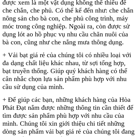
được xem là một vật dụng không thể thiếu để
che chắn, che phủ. Có thể kể đến như: che chắn
nông sản cho bà con, che phủ công trình, máy
móc trong công nghiệp. Ngoài ra, còn được sử
dụng lót ao hồ phục vụ nhu cầu chăn nuôi của
bà con, cũng như che nắng mưa thông dụng.
+ Vải bạt giá rẻ của chúng tôi có nhiều loại với
đa dạng chất liệu khác nhau, từ sợi tổng hợp,
bạt truyền thống. Giúp quý khách hàng có thể
cân nhắc chọn lựa sản phẩm phù hợp với nhu
cầu sử dụng của mình.
+ Để giúp các bạn, những khách hàng của Hòa
Phát Đạt nắm được những thông tin cần thiết để
tìm được sản phẩm phù hợp với nhu cầu của
mình. Chúng tôi xin giới thiệu chi tiết những
dòng sản phẩm vải bạt giá rẻ của chúng tôi đang