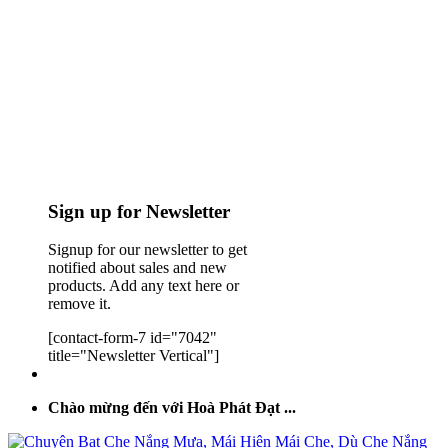
Sign up for Newsletter
Signup for our newsletter to get
notified about sales and new
products. Add any text here or
remove it.
[contact-form-7 id="7042"
title="Newsletter Vertical"]
Chào mừng đến với Hoà Phát Đạt ...