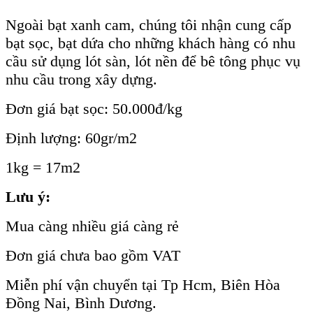
Ngoài bạt xanh cam, chúng tôi nhận cung cấp
bạt sọc, bạt dứa cho những khách hàng có nhu
cầu sử dụng lót sàn, lót nền để bê tông phục vụ
nhu cầu trong xây dựng.
Đơn giá bạt sọc: 50.000đ/kg
Định lượng: 60gr/m2
1kg = 17m2
Lưu ý:
Mua càng nhiều giá càng rẻ
Đơn giá chưa bao gồm VAT
Miễn phí vận chuyển tại Tp Hcm, Biên Hòa
Đồng Nai, Bình Dương.