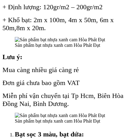
+ Định lượng: 120gr/m2 – 200gr/m2
+ Khổ bạt: 2m x 100m, 4m x 50m, 6m x
50m,8m x 20m.
Sản phẩm bạt nhựa xanh cam Hòa Phát Đạt
Lưu ý:
Mua càng nhiều giá càng rẻ
Đơn giá chưa bao gồm VAT
Miễn phí vận chuyển tại Tp Hcm, Biên Hòa
Đồng Nai, Bình Dương.
Sản phẩm bạt nhựa xanh cam Hòa Phát Đạt
Bạt sọc 3 màu, bạt dứa: