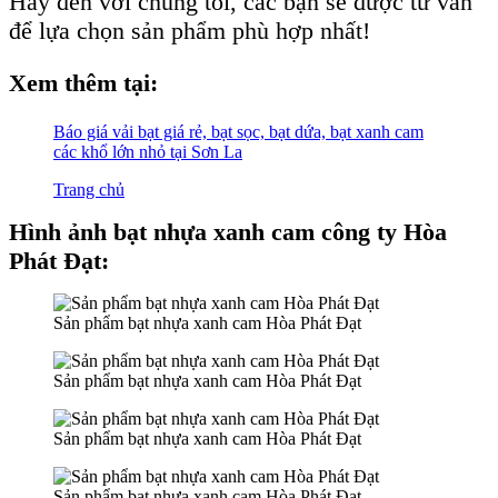
Hãy đến với chúng tôi, các bạn sẽ được tư vấn
để lựa chọn sản phẩm phù hợp nhất!
Xem thêm tại:
Báo giá vải bạt giá rẻ, bạt sọc, bạt dứa, bạt xanh cam
các khổ lớn nhỏ tại Sơn La
Trang chủ
Hình ảnh bạt nhựa xanh cam công ty Hòa
Phát Đạt:
Sản phẩm bạt nhựa xanh cam Hòa Phát Đạt
Sản phẩm bạt nhựa xanh cam Hòa Phát Đạt
Sản phẩm bạt nhựa xanh cam Hòa Phát Đạt
Sản phẩm bạt nhựa xanh cam Hòa Phát Đạt