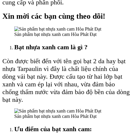
cung cấp và phân phối.
Xin mời các bạn cùng theo dõi!
Sản phẩm bạt nhựa xanh cam Hòa Phát Đạt
Bạt nhựa xanh cam là gì ?
Còn được biết đến với tên gọi bạt 2 da hay bạt
nhựa Tarpaulin vì đây là chất liệu chính của
dòng vải bạt này. Được cấu tạo từ hai lớp bạt
xanh và cam ép lại với nhau, vừa đảm bảo
chống thấm nước vừa đảm bảo độ bền của dòng
bạt này.
Sản phẩm bạt nhựa xanh cam Hòa Phát Đạt
Ưu điểm của bạt xanh cam: