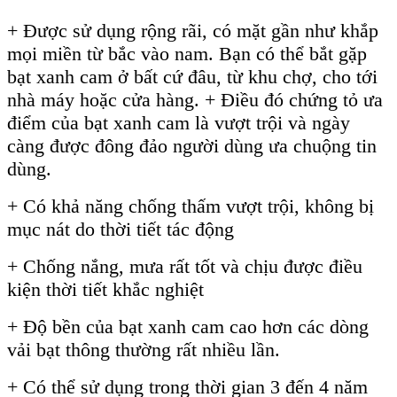
+ Được sử dụng rộng rãi, có mặt gần như khắp
mọi miền từ bắc vào nam. Bạn có thể bắt gặp
bạt xanh cam ở bất cứ đâu, từ khu chợ, cho tới
nhà máy hoặc cửa hàng. + Điều đó chứng tỏ ưa
điểm của bạt xanh cam là vượt trội và ngày
càng được đông đảo người dùng ưa chuộng tin
dùng.
+ Có khả năng chống thấm vượt trội, không bị
mục nát do thời tiết tác động
+ Chống nắng, mưa rất tốt và chịu được điều
kiện thời tiết khắc nghiệt
+ Độ bền của bạt xanh cam cao hơn các dòng
vải bạt thông thường rất nhiều lần.
+ Có thể sử dụng trong thời gian 3 đến 4 năm