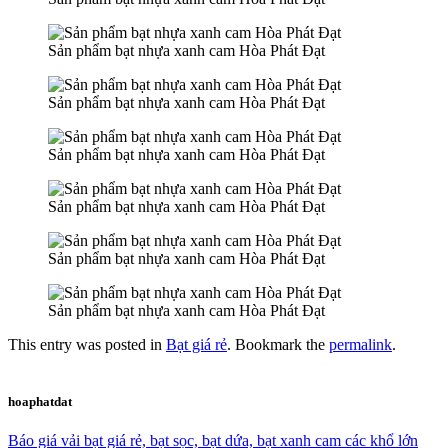
Sản phẩm bạt nhựa xanh cam Hòa Phát Đạt
Sản phẩm bạt nhựa xanh cam Hòa Phát Đạt
Sản phẩm bạt nhựa xanh cam Hòa Phát Đạt
Sản phẩm bạt nhựa xanh cam Hòa Phát Đạt
Sản phẩm bạt nhựa xanh cam Hòa Phát Đạt
Sản phẩm bạt nhựa xanh cam Hòa Phát Đạt
This entry was posted in
Bạt giá rẻ
. Bookmark the
permalink
.
hoaphatdat
Báo giá vải bạt giá rẻ, bạt sọc, bạt dứa, bạt xanh cam các khổ lớn