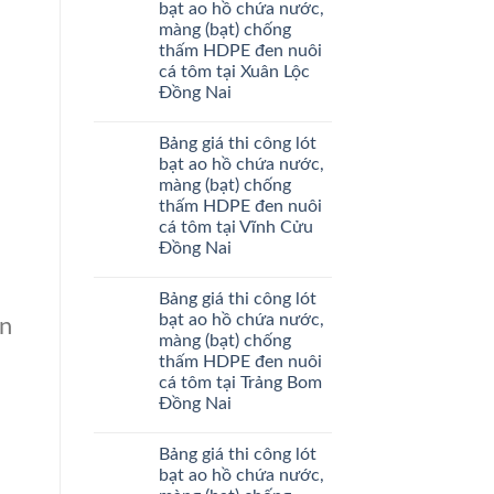
bạt ao hồ chứa nước,
màng (bạt) chống
thấm HDPE đen nuôi
cá tôm tại Xuân Lộc
Đồng Nai
Bảng giá thi công lót
bạt ao hồ chứa nước,
màng (bạt) chống
thấm HDPE đen nuôi
cá tôm tại Vĩnh Cửu
Đồng Nai
Bảng giá thi công lót
bạt ao hồ chứa nước,
àn
màng (bạt) chống
thấm HDPE đen nuôi
cá tôm tại Trảng Bom
Đồng Nai
Bảng giá thi công lót
bạt ao hồ chứa nước,