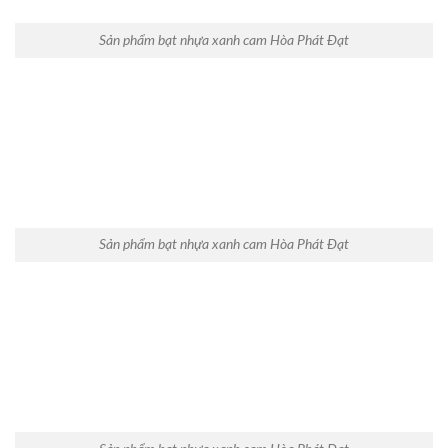
Sản phẩm bạt nhựa xanh cam Hòa Phát Đạt
Sản phẩm bạt nhựa xanh cam Hòa Phát Đạt