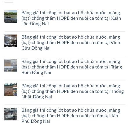
Bảng giá thi công lót bạt ao hồ chứa nước, màng
(bạt) chống thấm HDPE đen nuôi cá tôm tại Xuân
Lộc Đồng Nai
Bảng giá thi công lót bạt ao hồ chứa nước, màng
(bạt) chống thấm HDPE đen nuôi cá tôm tại Vĩnh
Cửu Đồng Nai
Bảng giá thi công lót bạt ao hồ chứa nước, màng
(bạt) chống thấm HDPE đen nuôi cá tôm tại Trảng
Bom Đồng Nai
Bảng giá thi công lót bạt ao hồ chứa nước, màng
(bạt) chống thấm HDPE đen nuôi cá tôm tại Thống
Nhất Đồng Nai
Bảng giá thi công lót bạt ao hồ chứa nước, màng
(bạt) chống thấm HDPE đen nuôi cá tôm tại Tân
Phú Đồng Nai