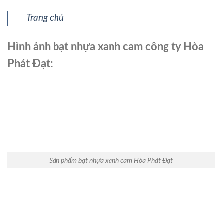
Trang chủ
Hình ảnh bạt nhựa xanh cam công ty Hòa
Phát Đạt:
Sản phẩm bạt nhựa xanh cam Hòa Phát Đạt