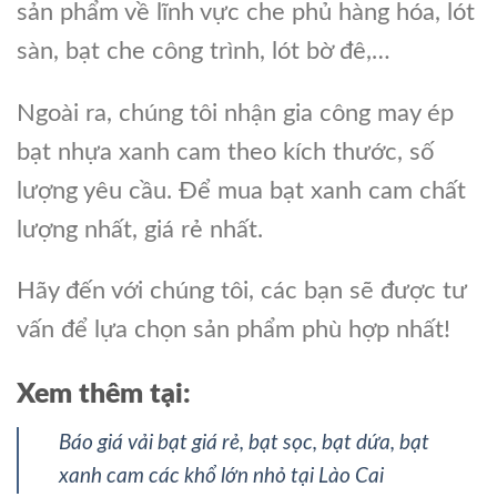
sản phẩm về lĩnh vực che phủ hàng hóa, lót
sàn, bạt che công trình, lót bờ đê,…
Ngoài ra, chúng tôi nhận gia công may ép
bạt nhựa xanh cam theo kích thước, số
lượng yêu cầu. Để mua bạt xanh cam chất
lượng nhất, giá rẻ nhất.
Hãy đến với chúng tôi, các bạn sẽ được tư
vấn để lựa chọn sản phẩm phù hợp nhất!
Xem thêm tại:
Báo giá vải bạt giá rẻ, bạt sọc, bạt dứa, bạt
xanh cam các khổ lớn nhỏ tại Lào Cai