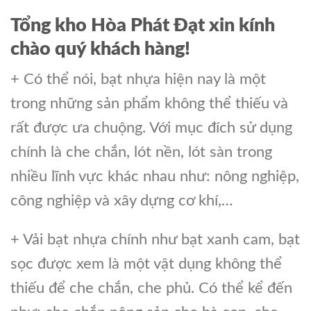
Tổng kho Hòa Phát Đạt xin kính
chào quý khách hàng!
+ Có thể nói, bạt nhựa hiện nay là một
trong những sản phẩm không thể thiếu và
rất được ưa chuộng. Với mục đích sử dụng
chính là che chắn, lót nền, lót sàn trong
nhiều lĩnh vực khác nhau như: nông nghiệp,
công nghiệp và xây dựng cơ khí,…
+ Vải bạt nhựa chính như bạt xanh cam, bạt
sọc được xem là một vật dụng không thể
thiếu để che chắn, che phủ. Có thể kể đến