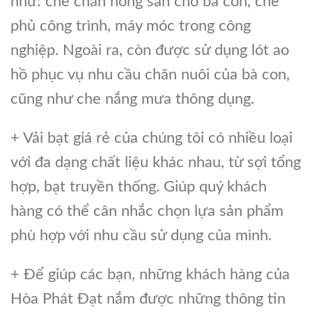
như: che chắn nông sản cho bà con, che
phủ công trình, máy móc trong công
nghiệp. Ngoài ra, còn được sử dụng lót ao
hồ phục vụ nhu cầu chăn nuôi của bà con,
cũng như che nắng mưa thông dụng.
+ Vải bạt giá rẻ của chúng tôi có nhiều loại
với đa dạng chất liệu khác nhau, từ sợi tổng
hợp, bạt truyền thống. Giúp quý khách
hàng có thể cân nhắc chọn lựa sản phẩm
phù hợp với nhu cầu sử dụng của mình.
+ Để giúp các bạn, những khách hàng của
Hòa Phát Đạt nắm được những thông tin