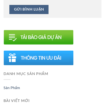
DANH MỤC SẢN PHẨM
Sản Phẩm
BÀI VIẾT MỚI