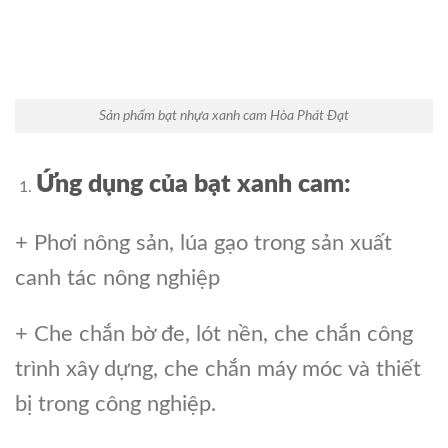
Sản phẩm bạt nhựa xanh cam Hòa Phát Đạt
Ứng dụng của bạt xanh cam:
+ Phơi nông sản, lúa gạo trong sản xuất
canh tác nông nghiệp
+ Che chắn bờ đe, lót nền, che chắn công
trình xây dựng, che chắn máy móc và thiết
bị trong công nghiệp.