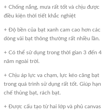
+ Chống nắng, mưa rất tốt và chịu được
điều kiện thời tiết khắc nghiệt
+ Độ bền của bạt xanh cam cao hơn các
dòng vải bạt thông thường rất nhiều lần.
+ Có thể sử dụng trong thời gian 3 đến 4
năm ngoài trời.
+ Chịu áp lực va chạm, lực kéo căng bạt
trong quá trình sử dụng rất tốt. Giúp hạn
chế thủng bạt, rách bạt.
+ Được cấu tạo từ hai lớp và phủ canvas