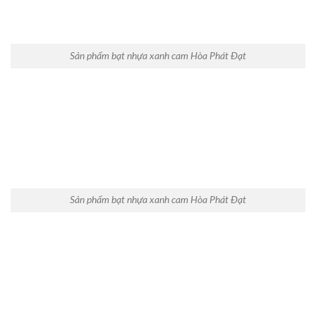
Sản phẩm bạt nhựa xanh cam Hòa Phát Đạt
Sản phẩm bạt nhựa xanh cam Hòa Phát Đạt