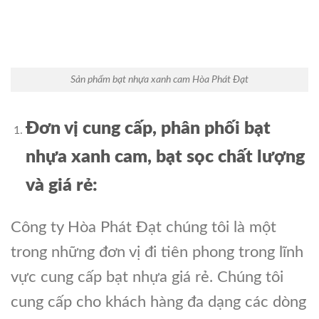
Sản phẩm bạt nhựa xanh cam Hòa Phát Đạt
Đơn vị cung cấp, phân phối bạt
nhựa xanh cam, bạt sọc chất lượng
và
giá
rẻ:
Công ty Hòa Phát Đạt chúng tôi là một
trong những đơn vị đi tiên phong trong lĩnh
vực cung cấp bạt nhựa giá rẻ. Chúng tôi
cung cấp cho khách hàng đa dạng các dòng