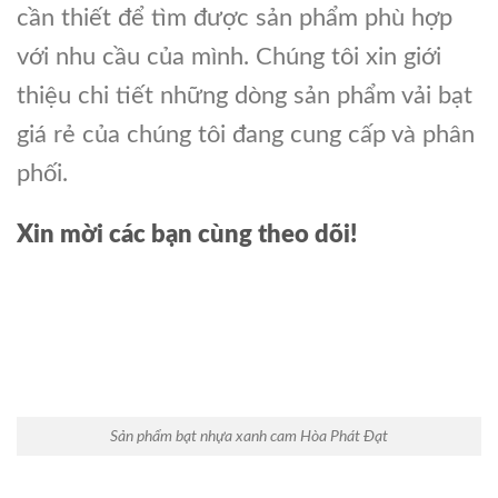
cần thiết để tìm được sản phẩm phù hợp
với nhu cầu của mình. Chúng tôi xin giới
thiệu chi tiết những dòng sản phẩm vải bạt
giá rẻ của chúng tôi đang cung cấp và phân
phối.
Xin mời các bạn cùng theo dõi!
Sản phẩm bạt nhựa xanh cam Hòa Phát Đạt