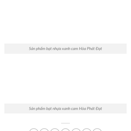
Sản phẩm bạt nhựa xanh cam Hòa Phát Đạt
Sản phẩm bạt nhựa xanh cam Hòa Phát Đạt