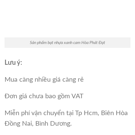
Sản phẩm bạt nhựa xanh cam Hòa Phát Đạt
Lưu ý:
Mua càng nhiều giá càng rẻ
Đơn giá chưa bao gồm VAT
Miễn phí vận chuyển tại Tp Hcm, Biên Hòa
Đồng Nai, Bình Dương.