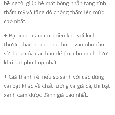
bề ngoài giúp bề mặt bóng nhẵn tăng tính
thẩm mỹ và tăng độ chống thấm lên mức
cao nhất.
+ Bạt xanh cam có nhiều khổ với kích
thước khác nhau, phụ thuộc vào nhu cầu
sử dụng của các bạn để tìm cho mình được
khổ bạt phù hợp nhất.
+ Giá thành rẻ, nếu so sánh với các dòng
vải bạt khác về chất lượng và giá cả, thì bạt
xanh cam được đánh giá cao nhất.