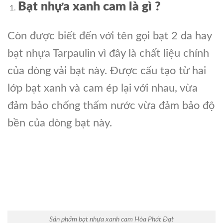
Bạt nhựa xanh cam là gì ?
Còn được biết đến với tên gọi bạt 2 da hay
bạt nhựa Tarpaulin vì đây là chất liệu chính
của dòng vải bạt này. Được cấu tạo từ hai
lớp bạt xanh và cam ép lại với nhau, vừa
đảm bảo chống thấm nước vừa đảm bảo độ
bền của dòng bạt này.
Sản phẩm bạt nhựa xanh cam Hòa Phát Đạt