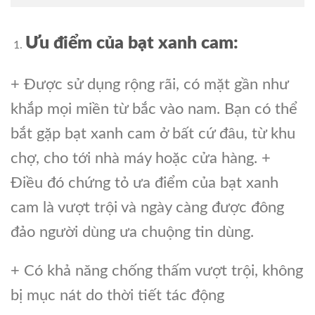
Ưu điểm của bạt xanh cam:
+ Được sử dụng rộng rãi, có mặt gần như
khắp mọi miền từ bắc vào nam. Bạn có thể
bắt gặp bạt xanh cam ở bất cứ đâu, từ khu
chợ, cho tới nhà máy hoặc cửa hàng. +
Điều đó chứng tỏ ưa điểm của bạt xanh
cam là vượt trội và ngày càng được đông
đảo người dùng ưa chuộng tin dùng.
+ Có khả năng chống thấm vượt trội, không
bị mục nát do thời tiết tác động