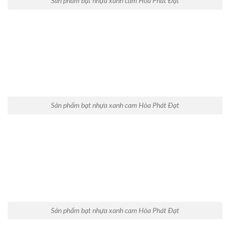
Sản phẩm bạt nhựa xanh cam Hòa Phát Đạt
Sản phẩm bạt nhựa xanh cam Hòa Phát Đạt
Sản phẩm bạt nhựa xanh cam Hòa Phát Đạt