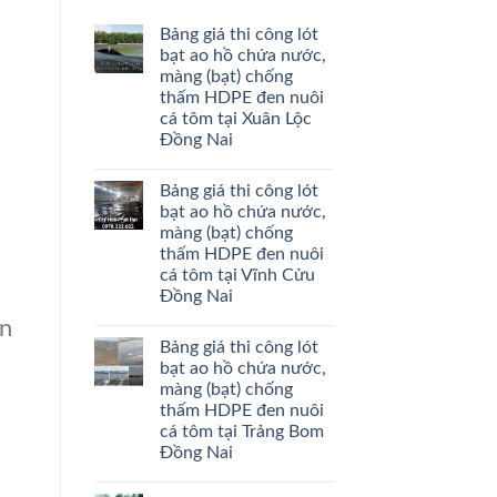
Bảng giá thi công lót
bạt ao hồ chứa nước,
màng (bạt) chống
thấm HDPE đen nuôi
cá tôm tại Xuân Lộc
Đồng Nai
Bảng giá thi công lót
bạt ao hồ chứa nước,
màng (bạt) chống
thấm HDPE đen nuôi
cá tôm tại Vĩnh Cửu
Đồng Nai
àn
Bảng giá thi công lót
bạt ao hồ chứa nước,
màng (bạt) chống
thấm HDPE đen nuôi
cá tôm tại Trảng Bom
Đồng Nai