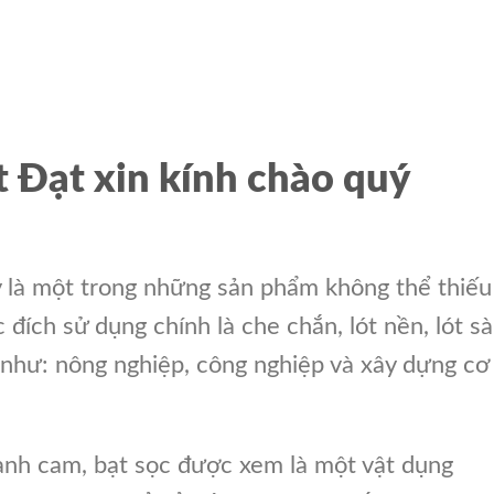
 Đạt xin kính chào quý
y là một trong những sản phẩm không thể thiếu
đích sử dụng chính là che chắn, lót nền, lót s
 như: nông nghiệp, công nghiệp và xây dựng cơ
anh cam, bạt sọc được xem là một vật dụng