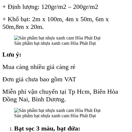
+ Định lượng: 120gr/m2 – 200gr/m2
+ Khổ bạt: 2m x 100m, 4m x 50m, 6m x
50m,8m x 20m.
Sản phẩm bạt nhựa xanh cam Hòa Phát Đạt
Lưu ý:
Mua càng nhiều giá càng rẻ
Đơn giá chưa bao gồm VAT
Miễn phí vận chuyển tại Tp Hcm, Biên Hòa
Đồng Nai, Bình Dương.
Sản phẩm bạt nhựa xanh cam Hòa Phát Đạt
Bạt sọc 3 màu, bạt dứa: