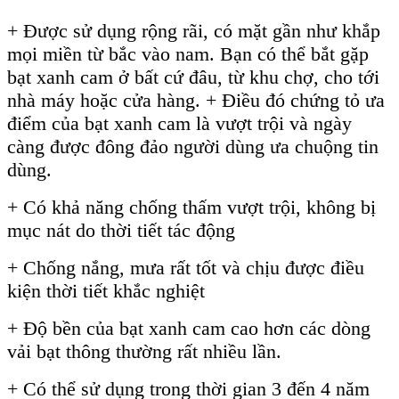
+ Được sử dụng rộng rãi, có mặt gần như khắp
mọi miền từ bắc vào nam. Bạn có thể bắt gặp
bạt xanh cam ở bất cứ đâu, từ khu chợ, cho tới
nhà máy hoặc cửa hàng. + Điều đó chứng tỏ ưa
điểm của bạt xanh cam là vượt trội và ngày
càng được đông đảo người dùng ưa chuộng tin
dùng.
+ Có khả năng chống thấm vượt trội, không bị
mục nát do thời tiết tác động
+ Chống nắng, mưa rất tốt và chịu được điều
kiện thời tiết khắc nghiệt
+ Độ bền của bạt xanh cam cao hơn các dòng
vải bạt thông thường rất nhiều lần.
+ Có thể sử dụng trong thời gian 3 đến 4 năm