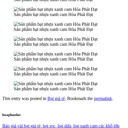
Sản phẩm bạt nhựa xanh cam Hòa Phát Đạt
Sản phẩm bạt nhựa xanh cam Hòa Phát Đạt
Sản phẩm bạt nhựa xanh cam Hòa Phát Đạt
Sản phẩm bạt nhựa xanh cam Hòa Phát Đạt
Sản phẩm bạt nhựa xanh cam Hòa Phát Đạt
Sản phẩm bạt nhựa xanh cam Hòa Phát Đạt
This entry was posted in
Bạt giá rẻ
. Bookmark the
permalink
.
hoaphatdat
Báo giá vải bạt giá rẻ, bạt sọc, bạt dứa, bạt xanh cam các khổ lớn