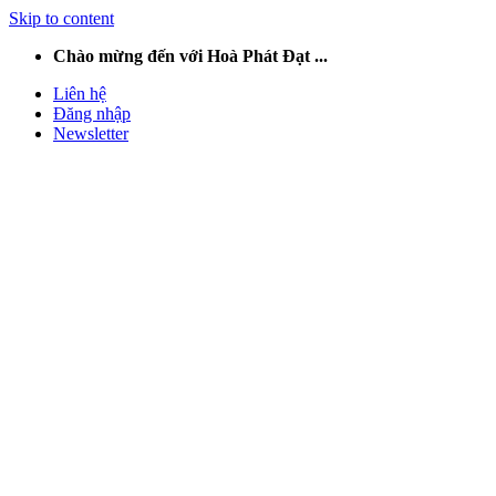
Skip to content
Chào mừng đến với Hoà Phát Đạt ...
Liên hệ
Đăng nhập
Newsletter