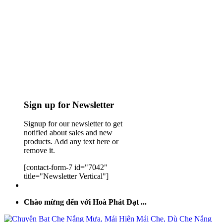
Sign up for Newsletter
Signup for our newsletter to get
notified about sales and new
products. Add any text here or
remove it.
[contact-form-7 id="7042"
title="Newsletter Vertical"]
Chào mừng đến với Hoà Phát Đạt ...