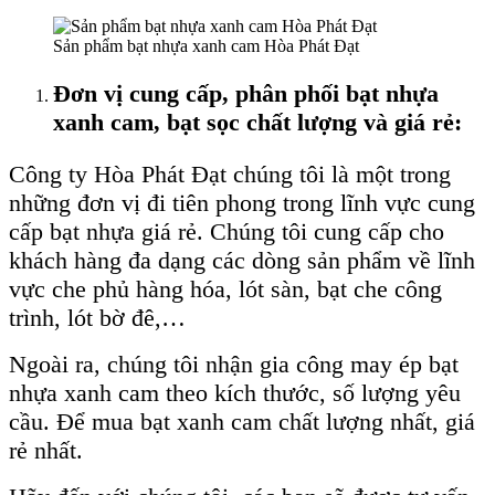
Sản phẩm bạt nhựa xanh cam Hòa Phát Đạt
Đơn vị cung cấp, phân phối bạt nhựa
xanh cam, bạt sọc chất lượng và
giá
rẻ:
Công ty Hòa Phát Đạt chúng tôi là một trong
những đơn vị đi tiên phong trong lĩnh vực cung
cấp bạt nhựa giá rẻ. Chúng tôi cung cấp cho
khách hàng đa dạng các dòng sản phẩm về lĩnh
vực che phủ hàng hóa, lót sàn, bạt che công
trình, lót bờ đê,…
Ngoài ra, chúng tôi nhận gia công may ép bạt
nhựa xanh cam theo kích thước, số lượng yêu
cầu. Để mua bạt xanh cam chất lượng nhất, giá
rẻ nhất.