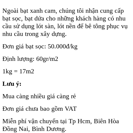
Ngoài bạt xanh cam, chúng tôi nhận cung cấp
bạt sọc, bạt dứa cho những khách hàng có nhu
cầu sử dụng lót sàn, lót nền để bê tông phục vụ
nhu cầu trong xây dựng.
Đơn giá bạt sọc: 50.000đ/kg
Định lượng: 60gr/m2
1kg = 17m2
Lưu ý:
Mua càng nhiều giá càng rẻ
Đơn giá chưa bao gồm VAT
Miễn phí vận chuyển tại Tp Hcm, Biên Hòa
Đồng Nai, Bình Dương.