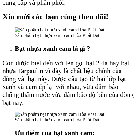
cung cấp và phân phối.
Xin mời các bạn cùng theo dõi!
Sản phẩm bạt nhựa xanh cam Hòa Phát Đạt
Bạt nhựa xanh cam là gì ?
Còn được biết đến với tên gọi bạt 2 da hay bạt
nhựa Tarpaulin vì đây là chất liệu chính của
dòng vải bạt này. Được cấu tạo từ hai lớp bạt
xanh và cam ép lại với nhau, vừa đảm bảo
chống thấm nước vừa đảm bảo độ bền của dòng
bạt này.
Sản phẩm bạt nhựa xanh cam Hòa Phát Đạt
Ưu điểm của bạt xanh cam: