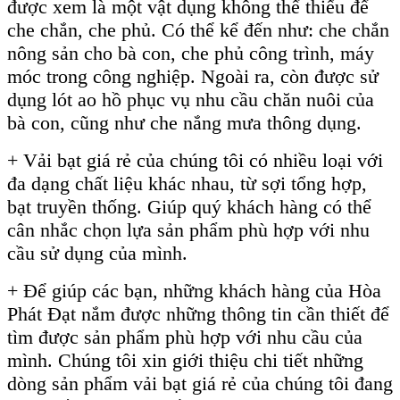
được xem là một vật dụng không thể thiếu để
che chắn, che phủ. Có thể kể đến như: che chắn
nông sản cho bà con, che phủ công trình, máy
móc trong công nghiệp. Ngoài ra, còn được sử
dụng lót ao hồ phục vụ nhu cầu chăn nuôi của
bà con, cũng như che nắng mưa thông dụng.
+ Vải bạt giá rẻ của chúng tôi có nhiều loại với
đa dạng chất liệu khác nhau, từ sợi tổng hợp,
bạt truyền thống. Giúp quý khách hàng có thể
cân nhắc chọn lựa sản phẩm phù hợp với nhu
cầu sử dụng của mình.
+ Để giúp các bạn, những khách hàng của Hòa
Phát Đạt nắm được những thông tin cần thiết để
tìm được sản phẩm phù hợp với nhu cầu của
mình. Chúng tôi xin giới thiệu chi tiết những
dòng sản phẩm vải bạt giá rẻ của chúng tôi đang