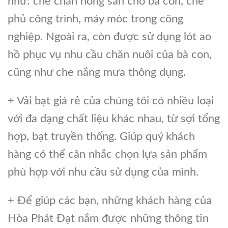
như: che chắn nông sản cho bà con, che
phủ công trình, máy móc trong công
nghiệp. Ngoài ra, còn được sử dụng lót ao
hồ phục vụ nhu cầu chăn nuôi của bà con,
cũng như che nắng mưa thông dụng.
+ Vải bạt giá rẻ của chúng tôi có nhiều loại
với đa dạng chất liệu khác nhau, từ sợi tổng
hợp, bạt truyền thống. Giúp quý khách
hàng có thể cân nhắc chọn lựa sản phẩm
phù hợp với nhu cầu sử dụng của mình.
+ Để giúp các bạn, những khách hàng của
Hòa Phát Đạt nắm được những thông tin