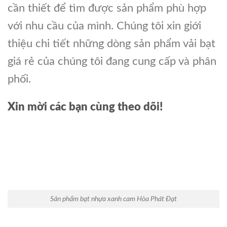
cần thiết để tìm được sản phẩm phù hợp
với nhu cầu của mình. Chúng tôi xin giới
thiệu chi tiết những dòng sản phẩm vải bạt
giá rẻ của chúng tôi đang cung cấp và phân
phối.
Xin mời các bạn cùng theo dõi!
Sản phẩm bạt nhựa xanh cam Hòa Phát Đạt