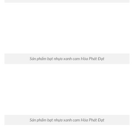
Sản phẩm bạt nhựa xanh cam Hòa Phát Đạt
Sản phẩm bạt nhựa xanh cam Hòa Phát Đạt