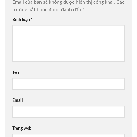
Email của bạn sẽ không được hiển thị công khai.
Các
trường bắt buộc được đánh dấu
*
Bình luận
*
Tên
Email
Trang web