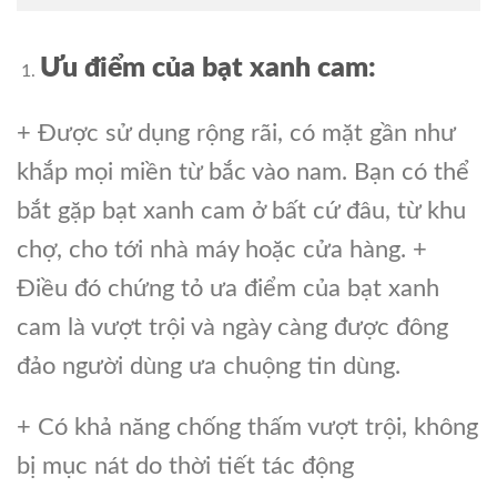
Ưu điểm của bạt xanh cam:
+ Được sử dụng rộng rãi, có mặt gần như
khắp mọi miền từ bắc vào nam. Bạn có thể
bắt gặp bạt xanh cam ở bất cứ đâu, từ khu
chợ, cho tới nhà máy hoặc cửa hàng. +
Điều đó chứng tỏ ưa điểm của bạt xanh
cam là vượt trội và ngày càng được đông
đảo người dùng ưa chuộng tin dùng.
+ Có khả năng chống thấm vượt trội, không
bị mục nát do thời tiết tác động