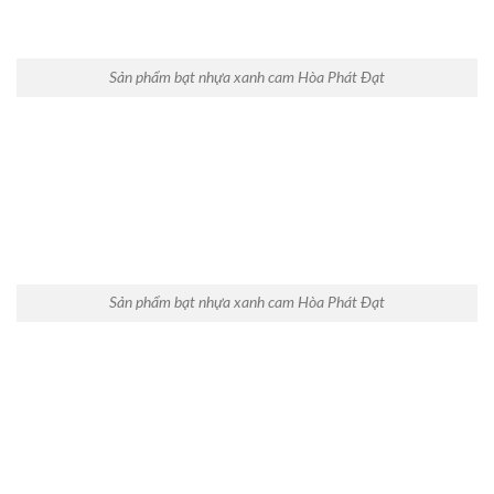
Sản phẩm bạt nhựa xanh cam Hòa Phát Đạt
Sản phẩm bạt nhựa xanh cam Hòa Phát Đạt