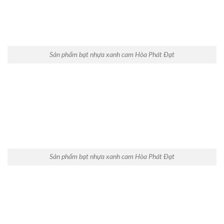
Sản phẩm bạt nhựa xanh cam Hòa Phát Đạt
Sản phẩm bạt nhựa xanh cam Hòa Phát Đạt