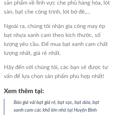
sản phẩm về lĩnh vực che phủ hàng hóa, lót
sàn, bạt che công trình, lót bờ đê,…
Ngoài ra, chúng tôi nhận gia công may ép
bạt nhựa xanh cam theo kích thước, số
lượng yêu cầu. Để mua bạt xanh cam chất
lượng nhất, giá rẻ nhất.
Hãy đến với chúng tôi, các bạn sẽ được tư
vấn để lựa chọn sản phẩm phù hợp nhất!
Xem thêm tại:
Báo giá vải bạt giá rẻ, bạt sọc, bạt dứa, bạt
xanh cam các khổ lớn nhỏ tại Huyện Bình