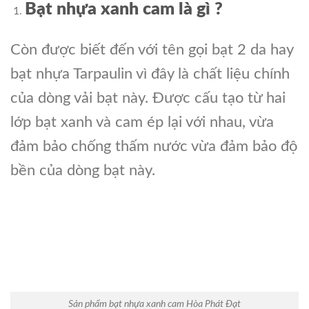
Bạt nhựa xanh cam là gì ?
Còn được biết đến với tên gọi bạt 2 da hay
bạt nhựa Tarpaulin vì đây là chất liệu chính
của dòng vải bạt này. Được cấu tạo từ hai
lớp bạt xanh và cam ép lại với nhau, vừa
đảm bảo chống thấm nước vừa đảm bảo độ
bền của dòng bạt này.
Sản phẩm bạt nhựa xanh cam Hòa Phát Đạt