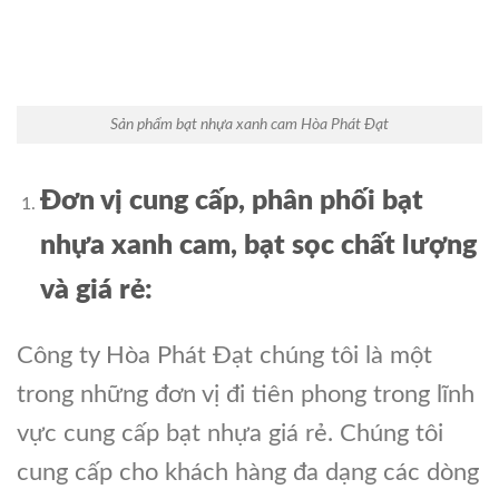
Sản phẩm bạt nhựa xanh cam Hòa Phát Đạt
Đơn vị cung cấp, phân phối bạt
nhựa xanh cam, bạt sọc chất lượng
và
giá
rẻ:
Công ty Hòa Phát Đạt chúng tôi là một
trong những đơn vị đi tiên phong trong lĩnh
vực cung cấp bạt nhựa giá rẻ. Chúng tôi
cung cấp cho khách hàng đa dạng các dòng