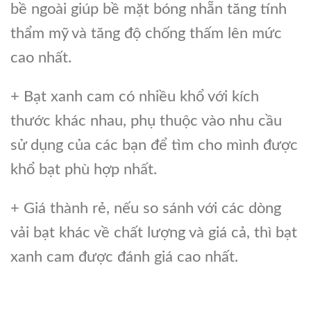
bề ngoài giúp bề mặt bóng nhẵn tăng tính
thẩm mỹ và tăng độ chống thấm lên mức
cao nhất.
+ Bạt xanh cam có nhiều khổ với kích
thước khác nhau, phụ thuộc vào nhu cầu
sử dụng của các bạn để tìm cho mình được
khổ bạt phù hợp nhất.
+ Giá thành rẻ, nếu so sánh với các dòng
vải bạt khác về chất lượng và giá cả, thì bạt
xanh cam được đánh giá cao nhất.