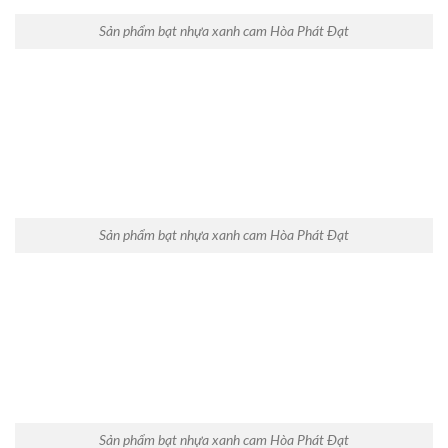
Sản phẩm bạt nhựa xanh cam Hòa Phát Đạt
Sản phẩm bạt nhựa xanh cam Hòa Phát Đạt
Sản phẩm bạt nhựa xanh cam Hòa Phát Đạt