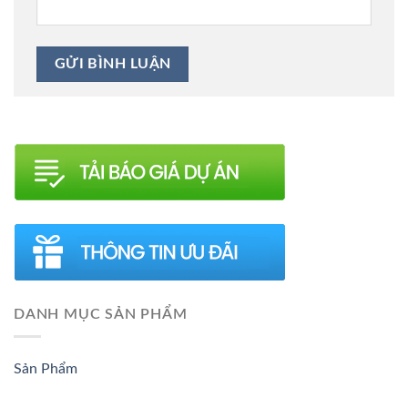
DANH MỤC SẢN PHẨM
Sản Phẩm