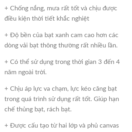
+ Chống nắng, mưa rất tốt và chịu được
điều kiện thời tiết khắc nghiệt
+ Độ bền của bạt xanh cam cao hơn các
dòng vải bạt thông thường rất nhiều lần.
+ Có thể sử dụng trong thời gian 3 đến 4
năm ngoài trời.
+ Chịu áp lực va chạm, lực kéo căng bạt
trong quá trình sử dụng rất tốt. Giúp hạn
chế thủng bạt, rách bạt.
+ Được cấu tạo từ hai lớp và phủ canvas