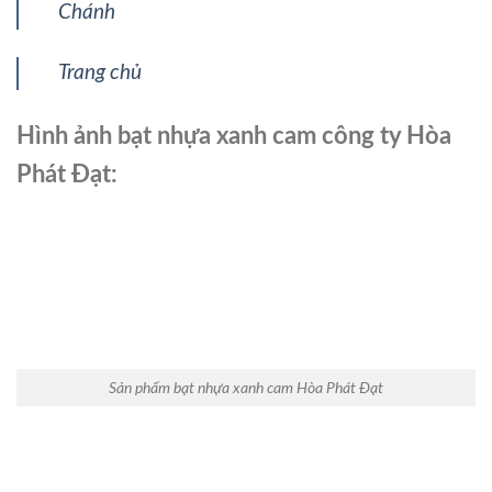
Chánh
Trang chủ
Hình ảnh bạt nhựa xanh cam công ty Hòa
Phát Đạt:
Sản phẩm bạt nhựa xanh cam Hòa Phát Đạt