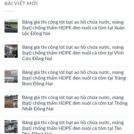
BÀI VIẾT MỚI
Bảng giá thi công lót bạt ao hồ chứa nước, màng
(bạt) chống thấm HDPE đen nuôi cá tôm tại Xuân
Lộc Đồng Nai
Bảng giá thi công lót bạt ao hồ chứa nước, màng
(bạt) chống thấm HDPE đen nuôi cá tôm tại Vĩnh
Cửu Đồng Nai
Bảng giá thi công lót bạt ao hồ chứa nước, màng
(bạt) chống thấm HDPE đen nuôi cá tôm tại Trảng
Bom Đồng Nai
Bảng giá thi công lót bạt ao hồ chứa nước, màng
(bạt) chống thấm HDPE đen nuôi cá tôm tại Thống
Nhất Đồng Nai
Bảng giá thi công lót bạt ao hồ chứa nước, màng
(bạt) chống thấm HDPE đen nuôi cá tôm tại Tân
Phú Đồng Nai