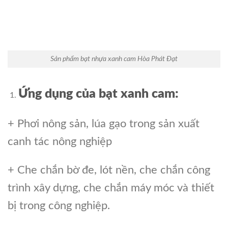
Sản phẩm bạt nhựa xanh cam Hòa Phát Đạt
Ứng dụng của bạt xanh cam:
+ Phơi nông sản, lúa gạo trong sản xuất
canh tác nông nghiệp
+ Che chắn bờ đe, lót nền, che chắn công
trình xây dựng, che chắn máy móc và thiết
bị trong công nghiệp.