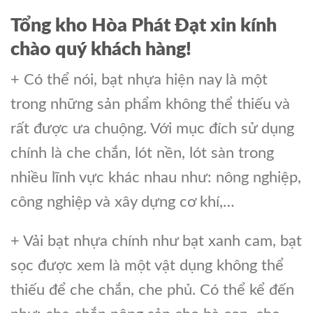
Tổng kho Hòa Phát Đạt xin kính
chào quý khách hàng!
+ Có thể nói, bạt nhựa hiện nay là một
trong những sản phẩm không thể thiếu và
rất được ưa chuộng. Với mục đích sử dụng
chính là che chắn, lót nền, lót sàn trong
nhiều lĩnh vực khác nhau như: nông nghiệp,
công nghiệp và xây dựng cơ khí,…
+ Vải bạt nhựa chính như bạt xanh cam, bạt
sọc được xem là một vật dụng không thể
thiếu để che chắn, che phủ. Có thể kể đến