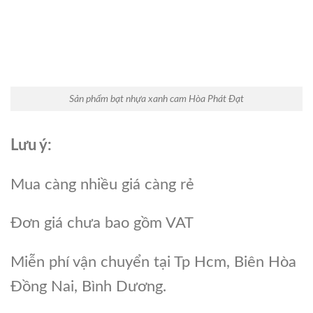
Sản phẩm bạt nhựa xanh cam Hòa Phát Đạt
Lưu ý:
Mua càng nhiều giá càng rẻ
Đơn giá chưa bao gồm VAT
Miễn phí vận chuyển tại Tp Hcm, Biên Hòa
Đồng Nai, Bình Dương.