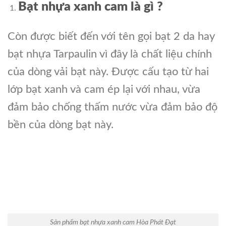
Bạt nhựa xanh cam là gì ?
Còn được biết đến với tên gọi bạt 2 da hay
bạt nhựa Tarpaulin vì đây là chất liệu chính
của dòng vải bạt này. Được cấu tạo từ hai
lớp bạt xanh và cam ép lại với nhau, vừa
đảm bảo chống thấm nước vừa đảm bảo độ
bền của dòng bạt này.
Sản phẩm bạt nhựa xanh cam Hòa Phát Đạt