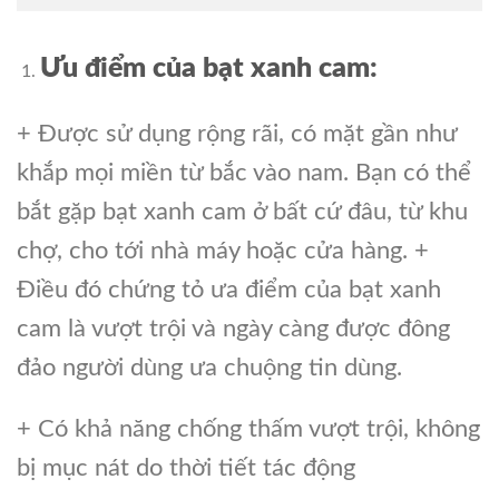
Ưu điểm của bạt xanh cam:
+ Được sử dụng rộng rãi, có mặt gần như
khắp mọi miền từ bắc vào nam. Bạn có thể
bắt gặp bạt xanh cam ở bất cứ đâu, từ khu
chợ, cho tới nhà máy hoặc cửa hàng. +
Điều đó chứng tỏ ưa điểm của bạt xanh
cam là vượt trội và ngày càng được đông
đảo người dùng ưa chuộng tin dùng.
+ Có khả năng chống thấm vượt trội, không
bị mục nát do thời tiết tác động