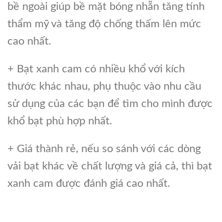
bề ngoài giúp bề mặt bóng nhẵn tăng tính
thẩm mỹ và tăng độ chống thấm lên mức
cao nhất.
+ Bạt xanh cam có nhiều khổ với kích
thước khác nhau, phụ thuộc vào nhu cầu
sử dụng của các bạn để tìm cho mình được
khổ bạt phù hợp nhất.
+ Giá thành rẻ, nếu so sánh với các dòng
vải bạt khác về chất lượng và giá cả, thì bạt
xanh cam được đánh giá cao nhất.