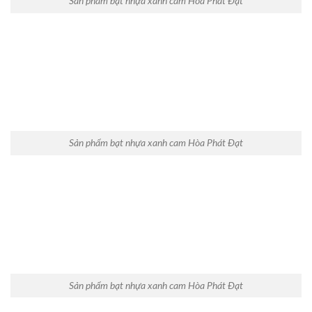
Sản phẩm bạt nhựa xanh cam Hòa Phát Đạt
Sản phẩm bạt nhựa xanh cam Hòa Phát Đạt
Sản phẩm bạt nhựa xanh cam Hòa Phát Đạt