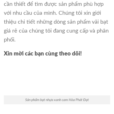
cần thiết để tìm được sản phẩm phù hợp
với nhu cầu của mình. Chúng tôi xin giới
thiệu chi tiết những dòng sản phẩm vải bạt
giá rẻ của chúng tôi đang cung cấp và phân
phối.
Xin mời các bạn cùng theo dõi!
Sản phẩm bạt nhựa xanh cam Hòa Phát Đạt