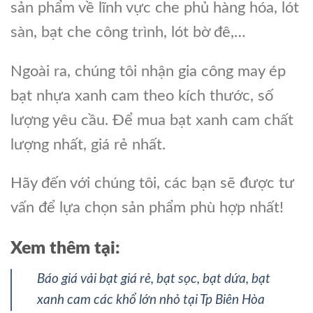
sản phẩm về lĩnh vực che phủ hàng hóa, lót
sàn, bạt che công trình, lót bờ đê,…
Ngoài ra, chúng tôi nhận gia công may ép
bạt nhựa xanh cam theo kích thước, số
lượng yêu cầu. Để mua bạt xanh cam chất
lượng nhất, giá rẻ nhất.
Hãy đến với chúng tôi, các bạn sẽ được tư
vấn để lựa chọn sản phẩm phù hợp nhất!
Xem thêm tại:
Báo giá vải bạt giá rẻ, bạt sọc, bạt dứa, bạt
xanh cam các khổ lớn nhỏ tại Tp Biên Hòa