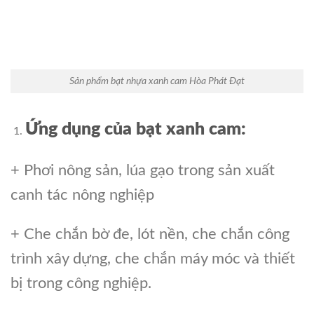
Sản phẩm bạt nhựa xanh cam Hòa Phát Đạt
Ứng dụng của bạt xanh cam:
+ Phơi nông sản, lúa gạo trong sản xuất
canh tác nông nghiệp
+ Che chắn bờ đe, lót nền, che chắn công
trình xây dựng, che chắn máy móc và thiết
bị trong công nghiệp.