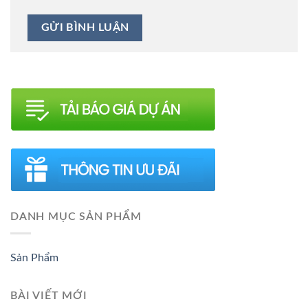
DANH MỤC SẢN PHẨM
Sản Phẩm
BÀI VIẾT MỚI