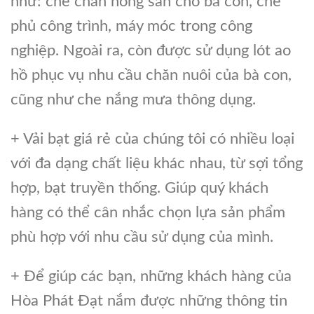
như: che chắn nông sản cho bà con, che
phủ công trình, máy móc trong công
nghiệp. Ngoài ra, còn được sử dụng lót ao
hồ phục vụ nhu cầu chăn nuôi của bà con,
cũng như che nắng mưa thông dụng.
+ Vải bạt giá rẻ của chúng tôi có nhiều loại
với đa dạng chất liệu khác nhau, từ sợi tổng
hợp, bạt truyền thống. Giúp quý khách
hàng có thể cân nhắc chọn lựa sản phẩm
phù hợp với nhu cầu sử dụng của mình.
+ Để giúp các bạn, những khách hàng của
Hòa Phát Đạt nắm được những thông tin