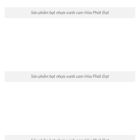
Sản phẩm bạt nhựa xanh cam Hòa Phát Đạt
Sản phẩm bạt nhựa xanh cam Hòa Phát Đạt