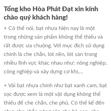
Tổng kho Hòa Phát Đạt xin kính
chào quý khách hàng!
+ Có thể nói, bạt nhựa hiện nay là một
trong những sản phẩm không thể thiếu và
rất được ưa chuộng. Với mục đích sử dụng
chính là che chắn, lót nền, lót sàn trong
nhiều lĩnh vực khác nhau như: nông nghiệp,
công nghiệp và xây dựng cơ khí,…
+ Vải bạt nhựa chính như bạt xanh cam, bạt
sọc được xem là một vật dụng không thể
thiếu để che chắn, che phủ. Có thể kể đến