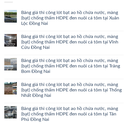
Bảng giá thi công lót bạt ao hồ chứa nước, màng
(bạt) chống thấm HDPE đen nuôi cá tôm tại Xuân
Lộc Đồng Nai
Bảng giá thi công lót bạt ao hồ chứa nước, màng
(bạt) chống thấm HDPE đen nuôi cá tôm tại Vĩnh
Cửu Đồng Nai
Bảng giá thi công lót bạt ao hồ chứa nước, màng
(bạt) chống thấm HDPE đen nuôi cá tôm tại Trảng
Bom Đồng Nai
Bảng giá thi công lót bạt ao hồ chứa nước, màng
(bạt) chống thấm HDPE đen nuôi cá tôm tại Thống
Nhất Đồng Nai
Bảng giá thi công lót bạt ao hồ chứa nước, màng
(bạt) chống thấm HDPE đen nuôi cá tôm tại Tân
Phú Đồng Nai