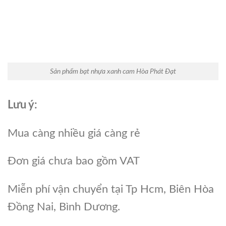
Sản phẩm bạt nhựa xanh cam Hòa Phát Đạt
Lưu ý:
Mua càng nhiều giá càng rẻ
Đơn giá chưa bao gồm VAT
Miễn phí vận chuyển tại Tp Hcm, Biên Hòa
Đồng Nai, Bình Dương.