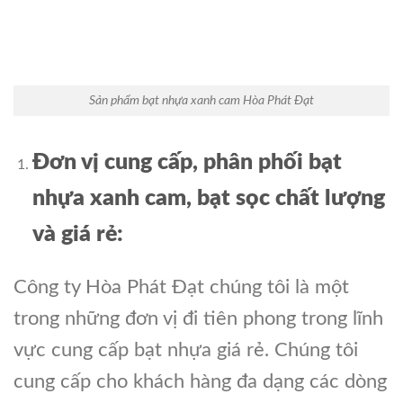
Sản phẩm bạt nhựa xanh cam Hòa Phát Đạt
Đơn vị cung cấp, phân phối bạt
nhựa xanh cam, bạt sọc chất lượng
và
giá
rẻ:
Công ty Hòa Phát Đạt chúng tôi là một
trong những đơn vị đi tiên phong trong lĩnh
vực cung cấp bạt nhựa giá rẻ. Chúng tôi
cung cấp cho khách hàng đa dạng các dòng