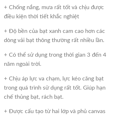
+ Chống nắng, mưa rất tốt và chịu được
điều kiện thời tiết khắc nghiệt
+ Độ bền của bạt xanh cam cao hơn các
dòng vải bạt thông thường rất nhiều lần.
+ Có thể sử dụng trong thời gian 3 đến 4
năm ngoài trời.
+ Chịu áp lực va chạm, lực kéo căng bạt
trong quá trình sử dụng rất tốt. Giúp hạn
chế thủng bạt, rách bạt.
+ Được cấu tạo từ hai lớp và phủ canvas