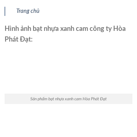
Trang chủ
Hình ảnh bạt nhựa xanh cam công ty Hòa
Phát Đạt:
Sản phẩm bạt nhựa xanh cam Hòa Phát Đạt