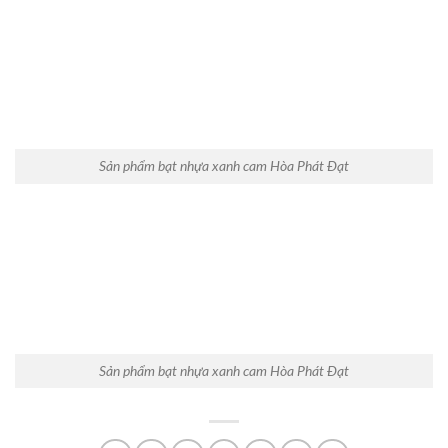
Sản phẩm bạt nhựa xanh cam Hòa Phát Đạt
Sản phẩm bạt nhựa xanh cam Hòa Phát Đạt