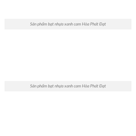
Sản phẩm bạt nhựa xanh cam Hòa Phát Đạt
Sản phẩm bạt nhựa xanh cam Hòa Phát Đạt