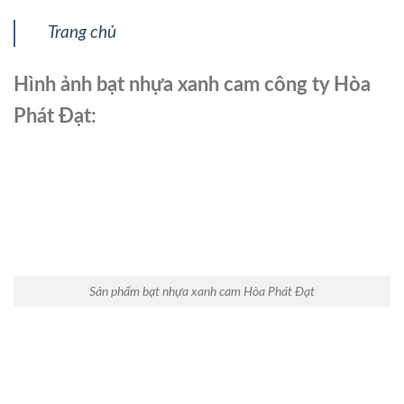
Trang chủ
Hình ảnh bạt nhựa xanh cam công ty Hòa
Phát Đạt:
Sản phẩm bạt nhựa xanh cam Hòa Phát Đạt