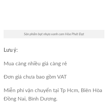
Sản phẩm bạt nhựa xanh cam Hòa Phát Đạt
Lưu ý:
Mua càng nhiều giá càng rẻ
Đơn giá chưa bao gồm VAT
Miễn phí vận chuyển tại Tp Hcm, Biên Hòa
Đồng Nai, Bình Dương.