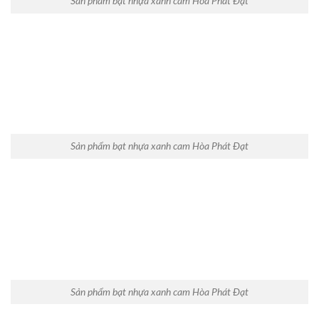
Sản phẩm bạt nhựa xanh cam Hòa Phát Đạt
Sản phẩm bạt nhựa xanh cam Hòa Phát Đạt
Sản phẩm bạt nhựa xanh cam Hòa Phát Đạt