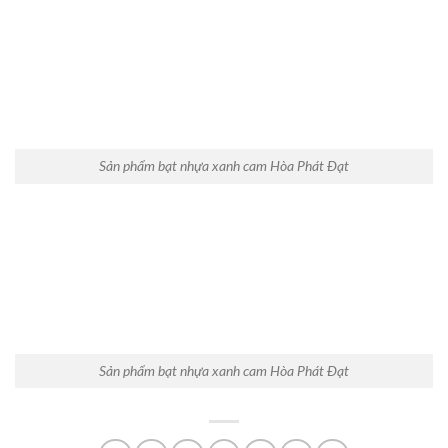
Sản phẩm bạt nhựa xanh cam Hòa Phát Đạt
Sản phẩm bạt nhựa xanh cam Hòa Phát Đạt