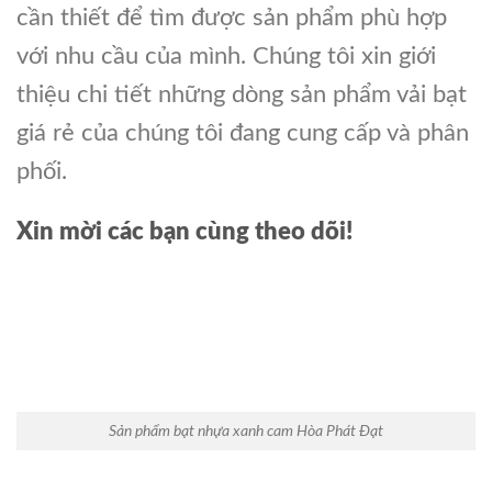
cần thiết để tìm được sản phẩm phù hợp
với nhu cầu của mình. Chúng tôi xin giới
thiệu chi tiết những dòng sản phẩm vải bạt
giá rẻ của chúng tôi đang cung cấp và phân
phối.
Xin mời các bạn cùng theo dõi!
Sản phẩm bạt nhựa xanh cam Hòa Phát Đạt