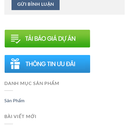
DANH MỤC SẢN PHẨM
Sản Phẩm
BÀI VIẾT MỚI