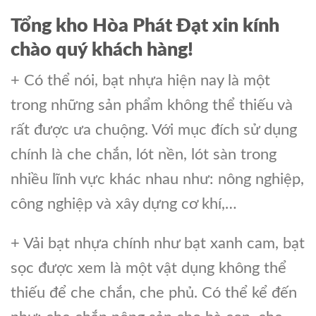
Tổng kho Hòa Phát Đạt xin kính
chào quý khách hàng!
+ Có thể nói, bạt nhựa hiện nay là một
trong những sản phẩm không thể thiếu và
rất được ưa chuộng. Với mục đích sử dụng
chính là che chắn, lót nền, lót sàn trong
nhiều lĩnh vực khác nhau như: nông nghiệp,
công nghiệp và xây dựng cơ khí,…
+ Vải bạt nhựa chính như bạt xanh cam, bạt
sọc được xem là một vật dụng không thể
thiếu để che chắn, che phủ. Có thể kể đến