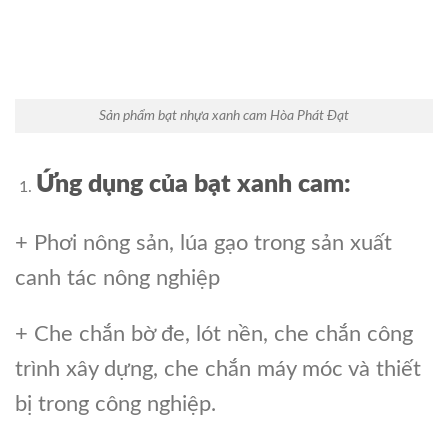
Sản phẩm bạt nhựa xanh cam Hòa Phát Đạt
Ứng dụng của bạt xanh cam:
+ Phơi nông sản, lúa gạo trong sản xuất
canh tác nông nghiệp
+ Che chắn bờ đe, lót nền, che chắn công
trình xây dựng, che chắn máy móc và thiết
bị trong công nghiệp.