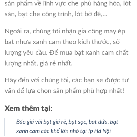
sản phẩm về lĩnh vực che phủ hàng hóa, lót
sàn, bạt che công trình, lót bờ đê,…
Ngoài ra, chúng tôi nhận gia công may ép
bạt nhựa xanh cam theo kích thước, số
lượng yêu cầu. Để mua bạt xanh cam chất
lượng nhất, giá rẻ nhất.
Hãy đến với chúng tôi, các bạn sẽ được tư
vấn để lựa chọn sản phẩm phù hợp nhất!
Xem thêm tại:
Báo giá vải bạt giá rẻ, bạt sọc, bạt dứa, bạt
xanh cam các khổ lớn nhỏ tại Tp Hà Nội