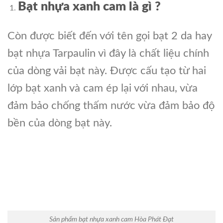
Bạt nhựa xanh cam là gì ?
Còn được biết đến với tên gọi bạt 2 da hay
bạt nhựa Tarpaulin vì đây là chất liệu chính
của dòng vải bạt này. Được cấu tạo từ hai
lớp bạt xanh và cam ép lại với nhau, vừa
đảm bảo chống thấm nước vừa đảm bảo độ
bền của dòng bạt này.
Sản phẩm bạt nhựa xanh cam Hòa Phát Đạt