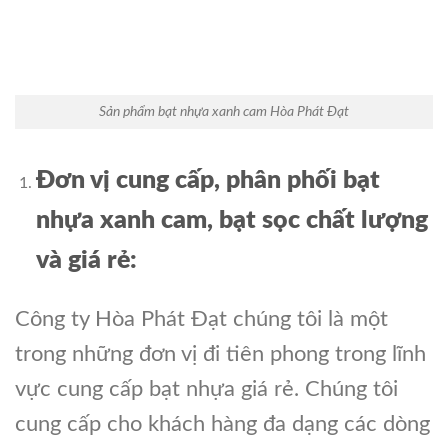
Sản phẩm bạt nhựa xanh cam Hòa Phát Đạt
Đơn vị cung cấp, phân phối bạt
nhựa xanh cam, bạt sọc chất lượng
và
giá
rẻ:
Công ty Hòa Phát Đạt chúng tôi là một
trong những đơn vị đi tiên phong trong lĩnh
vực cung cấp bạt nhựa giá rẻ. Chúng tôi
cung cấp cho khách hàng đa dạng các dòng