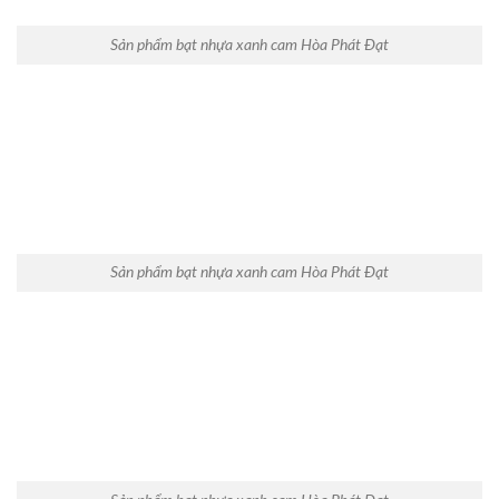
Sản phẩm bạt nhựa xanh cam Hòa Phát Đạt
Sản phẩm bạt nhựa xanh cam Hòa Phát Đạt