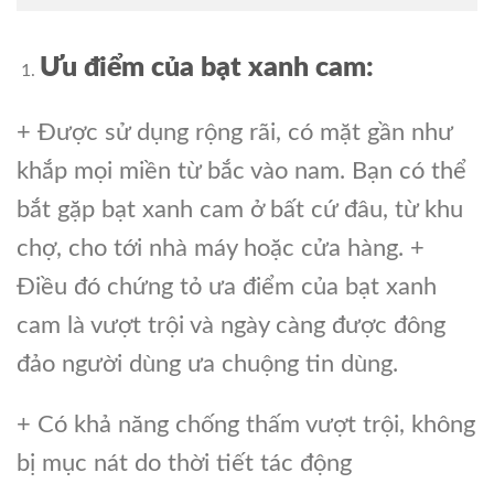
Ưu điểm của bạt xanh cam:
+ Được sử dụng rộng rãi, có mặt gần như
khắp mọi miền từ bắc vào nam. Bạn có thể
bắt gặp bạt xanh cam ở bất cứ đâu, từ khu
chợ, cho tới nhà máy hoặc cửa hàng. +
Điều đó chứng tỏ ưa điểm của bạt xanh
cam là vượt trội và ngày càng được đông
đảo người dùng ưa chuộng tin dùng.
+ Có khả năng chống thấm vượt trội, không
bị mục nát do thời tiết tác động