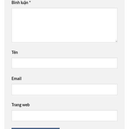
Bình luận
*
Tên
Email
Trang web