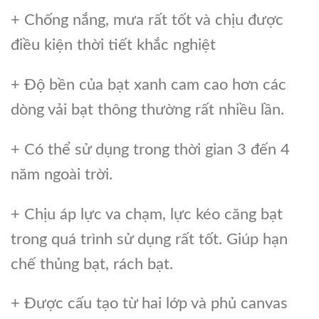
+ Chống nắng, mưa rất tốt và chịu được
điều kiện thời tiết khắc nghiệt
+ Độ bền của bạt xanh cam cao hơn các
dòng vải bạt thông thường rất nhiều lần.
+ Có thể sử dụng trong thời gian 3 đến 4
năm ngoài trời.
+ Chịu áp lực va chạm, lực kéo căng bạt
trong quá trình sử dụng rất tốt. Giúp hạn
chế thủng bạt, rách bạt.
+ Được cấu tạo từ hai lớp và phủ canvas