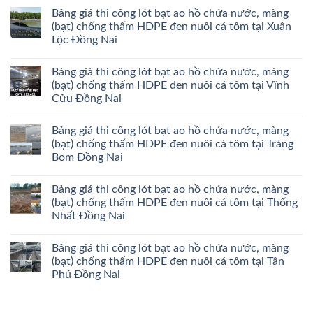
Bảng giá thi công lót bạt ao hồ chứa nước, màng
(bạt) chống thấm HDPE đen nuôi cá tôm tại Xuân
Lộc Đồng Nai
Bảng giá thi công lót bạt ao hồ chứa nước, màng
(bạt) chống thấm HDPE đen nuôi cá tôm tại Vĩnh
Cửu Đồng Nai
Bảng giá thi công lót bạt ao hồ chứa nước, màng
(bạt) chống thấm HDPE đen nuôi cá tôm tại Trảng
Bom Đồng Nai
Bảng giá thi công lót bạt ao hồ chứa nước, màng
(bạt) chống thấm HDPE đen nuôi cá tôm tại Thống
Nhất Đồng Nai
Bảng giá thi công lót bạt ao hồ chứa nước, màng
(bạt) chống thấm HDPE đen nuôi cá tôm tại Tân
Phú Đồng Nai