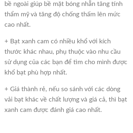
bề ngoài giúp bề mặt bóng nhẵn tăng tính
thẩm mỹ và tăng độ chống thấm lên mức
cao nhất.
+ Bạt xanh cam có nhiều khổ với kích
thước khác nhau, phụ thuộc vào nhu cầu
sử dụng của các bạn để tìm cho mình được
khổ bạt phù hợp nhất.
+ Giá thành rẻ, nếu so sánh với các dòng
vải bạt khác về chất lượng và giá cả, thì bạt
xanh cam được đánh giá cao nhất.