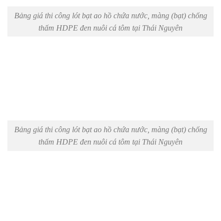
Bảng giá thi công lót bạt ao hồ chứa nước, màng (bạt) chống
thấm HDPE đen nuôi cá tôm tại Thái Nguyên
Bảng giá thi công lót bạt ao hồ chứa nước, màng (bạt) chống
thấm HDPE đen nuôi cá tôm tại Thái Nguyên