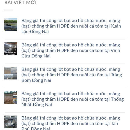
BÀI VIẾT MỚI
Bảng giá thi công lót bạt ao hồ chứa nước, màng
(bạt) chống thấm HDPE đen nuôi cá tôm tại Xuân
Lộc Đồng Nai
Bảng giá thi công lót bạt ao hồ chứa nước, màng
(bạt) chống thấm HDPE đen nuôi cá tôm tại Vĩnh
Cửu Đồng Nai
Bảng giá thi công lót bạt ao hồ chứa nước, màng
(bạt) chống thấm HDPE đen nuôi cá tôm tại Trảng
Bom Đồng Nai
Bảng giá thi công lót bạt ao hồ chứa nước, màng
(bạt) chống thấm HDPE đen nuôi cá tôm tại Thống
Nhất Đồng Nai
Bảng giá thi công lót bạt ao hồ chứa nước, màng
(bạt) chống thấm HDPE đen nuôi cá tôm tại Tân
Phú Đồng Nai