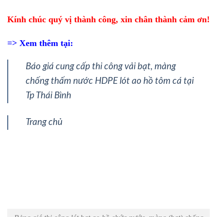
Kính chúc quý vị thành công, xin chân thành cảm ơn!
=> Xem thêm tại:
Báo giá cung cấp thi công vải bạt, màng
chống thấm nước HDPE lót ao hồ tôm cá tại
Tp Thái Bình
Trang chủ