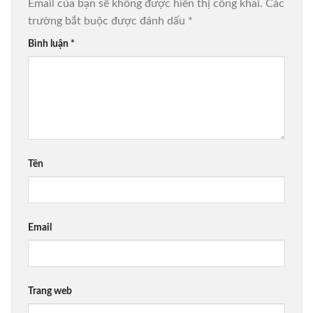
Email của bạn sẽ không được hiển thị công khai.
Các
trường bắt buộc được đánh dấu
*
Bình luận
*
Tên
Email
Trang web