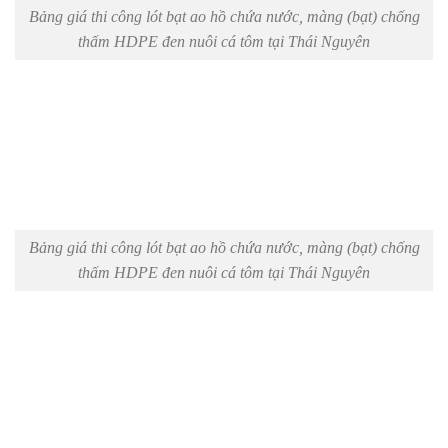
Bảng giá thi công lót bạt ao hồ chứa nước, màng (bạt) chống
thấm HDPE đen nuôi cá tôm tại Thái Nguyên
Bảng giá thi công lót bạt ao hồ chứa nước, màng (bạt) chống
thấm HDPE đen nuôi cá tôm tại Thái Nguyên