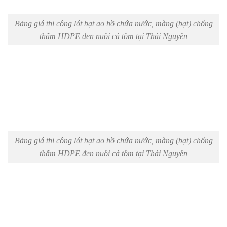
Bảng giá thi công lót bạt ao hồ chứa nước, màng (bạt) chống
thấm HDPE đen nuôi cá tôm tại Thái Nguyên
Bảng giá thi công lót bạt ao hồ chứa nước, màng (bạt) chống
thấm HDPE đen nuôi cá tôm tại Thái Nguyên