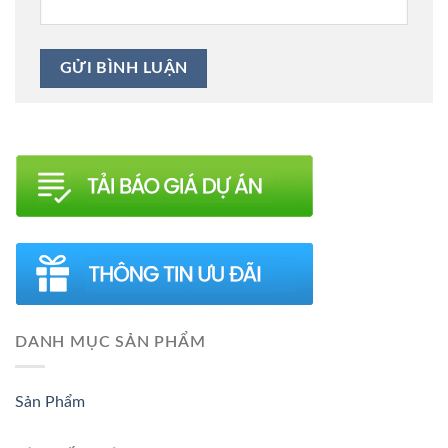
DANH MỤC SẢN PHẨM
Sản Phẩm