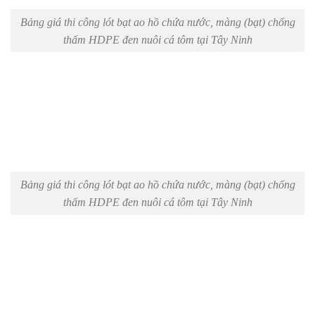
Bảng giá thi công lót bạt ao hồ chứa nước, màng (bạt) chống
thấm HDPE đen nuôi cá tôm tại Tây Ninh
Bảng giá thi công lót bạt ao hồ chứa nước, màng (bạt) chống
thấm HDPE đen nuôi cá tôm tại Tây Ninh