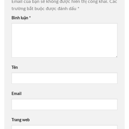
Email của bạn sẽ không được hiển thị công khai.
Các
trường bắt buộc được đánh dấu
*
Bình luận
*
Tên
Email
Trang web