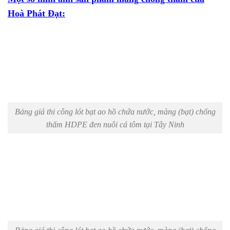
Hoà Phát Đạt:
Bảng giá thi công lót bạt ao hồ chứa nước, màng (bạt) chống
thấm HDPE đen nuôi cá tôm tại Tây Ninh