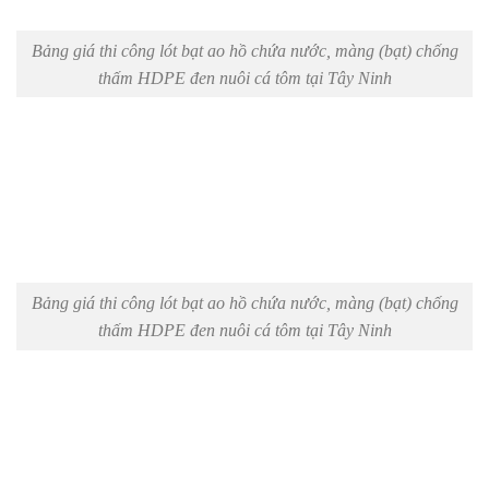
Bảng giá thi công lót bạt ao hồ chứa nước, màng (bạt) chống
thấm HDPE đen nuôi cá tôm tại Tây Ninh
Bảng giá thi công lót bạt ao hồ chứa nước, màng (bạt) chống
thấm HDPE đen nuôi cá tôm tại Tây Ninh