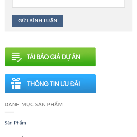
DANH MỤC SẢN PHẨM
Sản Phẩm