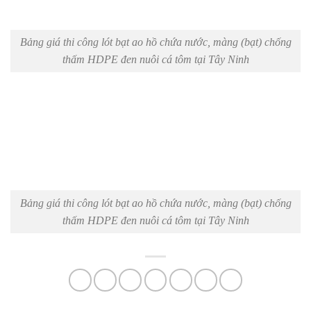
Bảng giá thi công lót bạt ao hồ chứa nước, màng (bạt) chống
thấm HDPE đen nuôi cá tôm tại Tây Ninh
Bảng giá thi công lót bạt ao hồ chứa nước, màng (bạt) chống
thấm HDPE đen nuôi cá tôm tại Tây Ninh