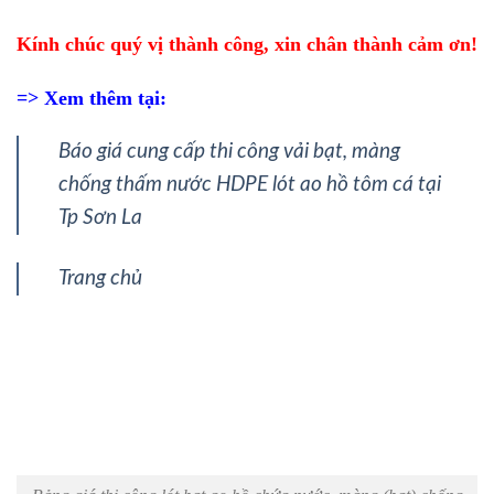
Kính chúc quý vị thành công, xin chân thành cảm ơn!
=> Xem thêm tại:
Báo giá cung cấp thi công vải bạt, màng
chống thấm nước HDPE lót ao hồ tôm cá tại
Tp Sơn La
Trang chủ