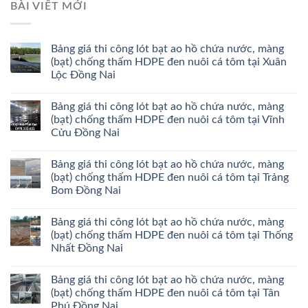
BÀI VIẾT MỚI
Bảng giá thi công lót bạt ao hồ chứa nước, màng
(bạt) chống thấm HDPE đen nuôi cá tôm tại Xuân
Lộc Đồng Nai
Bảng giá thi công lót bạt ao hồ chứa nước, màng
(bạt) chống thấm HDPE đen nuôi cá tôm tại Vĩnh
Cửu Đồng Nai
Bảng giá thi công lót bạt ao hồ chứa nước, màng
(bạt) chống thấm HDPE đen nuôi cá tôm tại Trảng
Bom Đồng Nai
Bảng giá thi công lót bạt ao hồ chứa nước, màng
(bạt) chống thấm HDPE đen nuôi cá tôm tại Thống
Nhất Đồng Nai
Bảng giá thi công lót bạt ao hồ chứa nước, màng
(bạt) chống thấm HDPE đen nuôi cá tôm tại Tân
Phú Đồng Nai