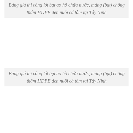
Bảng giá thi công lót bạt ao hồ chứa nước, màng (bạt) chống
thấm HDPE đen nuôi cá tôm tại Tây Ninh
Bảng giá thi công lót bạt ao hồ chứa nước, màng (bạt) chống
thấm HDPE đen nuôi cá tôm tại Tây Ninh