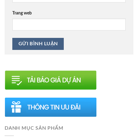
Trang web
DANH MỤC SẢN PHẨM