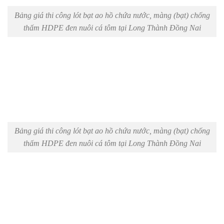
Bảng giá thi công lót bạt ao hồ chứa nước, màng (bạt) chống
thấm HDPE đen nuôi cá tôm tại Long Thành Đồng Nai
Bảng giá thi công lót bạt ao hồ chứa nước, màng (bạt) chống
thấm HDPE đen nuôi cá tôm tại Long Thành Đồng Nai