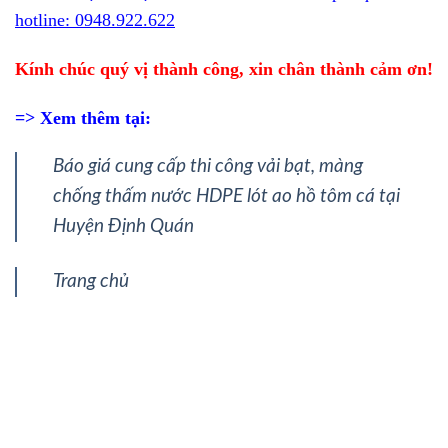
hotline: 0948.922.622
Kính chúc quý vị thành công, xin chân thành cảm ơn!
=> Xem thêm tại:
Báo giá cung cấp thi công vải bạt, màng
chống thấm nước HDPE lót ao hồ tôm cá tại
Huyện Định Quán
Trang chủ