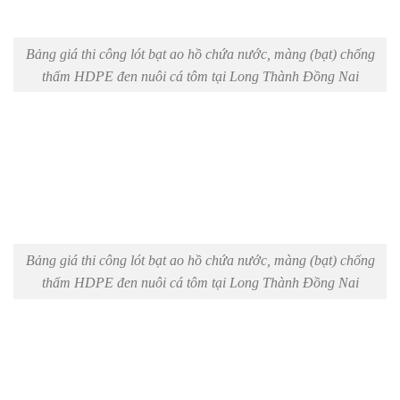
Bảng giá thi công lót bạt ao hồ chứa nước, màng (bạt) chống
thấm HDPE đen nuôi cá tôm tại Long Thành Đồng Nai
Bảng giá thi công lót bạt ao hồ chứa nước, màng (bạt) chống
thấm HDPE đen nuôi cá tôm tại Long Thành Đồng Nai