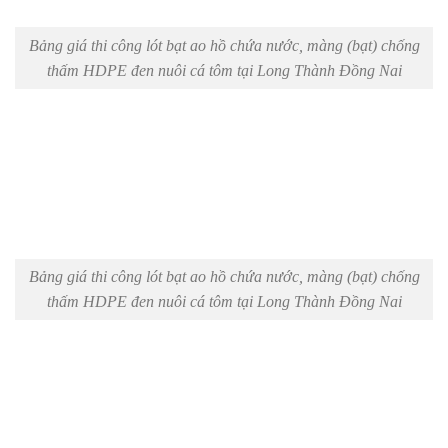
Bảng giá thi công lót bạt ao hồ chứa nước, màng (bạt) chống
thấm HDPE đen nuôi cá tôm tại Long Thành Đồng Nai
Bảng giá thi công lót bạt ao hồ chứa nước, màng (bạt) chống
thấm HDPE đen nuôi cá tôm tại Long Thành Đồng Nai