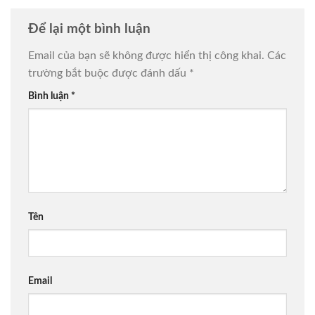
Để lại một bình luận
Email của bạn sẽ không được hiển thị công khai.
Các
trường bắt buộc được đánh dấu
*
Bình luận
*
Tên
Email