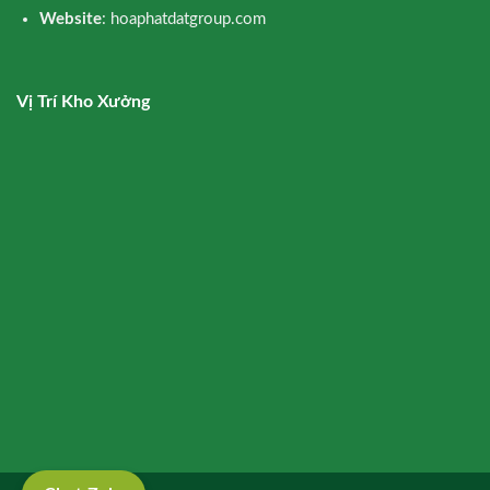
Website
: hoaphatdatgroup.com
Vị Trí Kho Xưởng