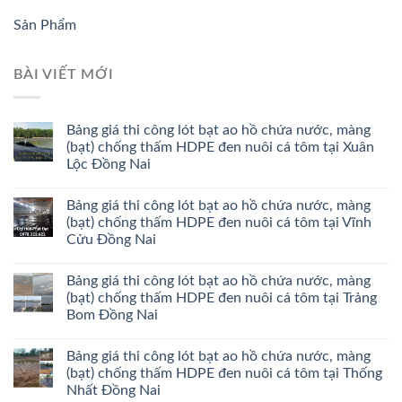
Sản Phẩm
BÀI VIẾT MỚI
Bảng giá thi công lót bạt ao hồ chứa nước, màng
(bạt) chống thấm HDPE đen nuôi cá tôm tại Xuân
Lộc Đồng Nai
Bảng giá thi công lót bạt ao hồ chứa nước, màng
(bạt) chống thấm HDPE đen nuôi cá tôm tại Vĩnh
Cửu Đồng Nai
Bảng giá thi công lót bạt ao hồ chứa nước, màng
(bạt) chống thấm HDPE đen nuôi cá tôm tại Trảng
Bom Đồng Nai
Bảng giá thi công lót bạt ao hồ chứa nước, màng
(bạt) chống thấm HDPE đen nuôi cá tôm tại Thống
Nhất Đồng Nai