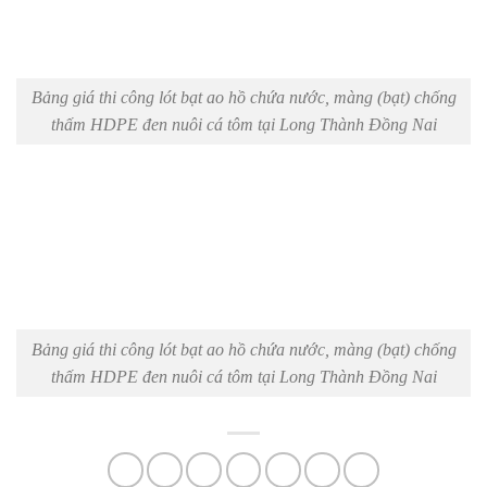
Bảng giá thi công lót bạt ao hồ chứa nước, màng (bạt) chống
thấm HDPE đen nuôi cá tôm tại Long Thành Đồng Nai
Bảng giá thi công lót bạt ao hồ chứa nước, màng (bạt) chống
thấm HDPE đen nuôi cá tôm tại Long Thành Đồng Nai