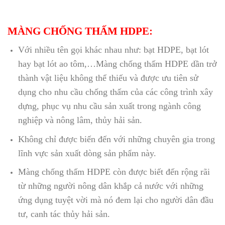
MÀNG CHỐNG THẤM HDPE:
Với nhiều tên gọi khác nhau như: bạt HDPE, bạt lót
hay bạt lót ao tôm,…Màng chống thấm HDPE dần trở
thành vật liệu không thể thiếu và được ưu tiên sử
dụng cho nhu cầu chống thấm của các công trình xây
dựng, phục vụ nhu cầu sản xuất trong ngành công
nghiệp và nông lâm, thủy hải sản.
Không chỉ được biến đến với những chuyên gia trong
lĩnh vực sản xuất dòng sản phẩm này.
Màng chống thấm HDPE còn được biết đến rộng rãi
từ những người nông dân khắp cả nước với những
ứng dụng tuyệt vời mà nó đem lại cho người dân đầu
tư, canh tác thủy hải sản.