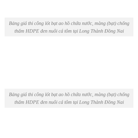
Bảng giá thi công lót bạt ao hồ chứa nước, màng (bạt) chống
thấm HDPE đen nuôi cá tôm tại Long Thành Đồng Nai
Bảng giá thi công lót bạt ao hồ chứa nước, màng (bạt) chống
thấm HDPE đen nuôi cá tôm tại Long Thành Đồng Nai