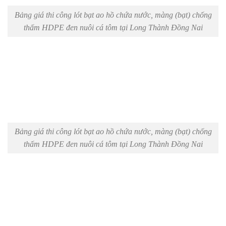
Bảng giá thi công lót bạt ao hồ chứa nước, màng (bạt) chống
thấm HDPE đen nuôi cá tôm tại Long Thành Đồng Nai
Bảng giá thi công lót bạt ao hồ chứa nước, màng (bạt) chống
thấm HDPE đen nuôi cá tôm tại Long Thành Đồng Nai