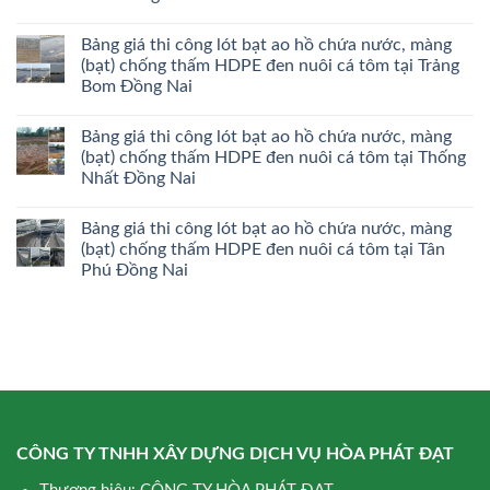
Bảng giá thi công lót bạt ao hồ chứa nước, màng
(bạt) chống thấm HDPE đen nuôi cá tôm tại Trảng
Bom Đồng Nai
Bảng giá thi công lót bạt ao hồ chứa nước, màng
(bạt) chống thấm HDPE đen nuôi cá tôm tại Thống
Nhất Đồng Nai
Bảng giá thi công lót bạt ao hồ chứa nước, màng
(bạt) chống thấm HDPE đen nuôi cá tôm tại Tân
Phú Đồng Nai
CÔNG TY TNHH XÂY DỰNG DỊCH VỤ HÒA PHÁT ĐẠT