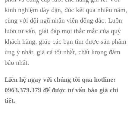
kinh nghiệm dày dặn, đúc kết qua nhiều năm,
cùng với đội ngũ nhân viên đông đảo. Luôn
luôn tư vấn, giải đáp mọi thắc mắc của quý
khách hàng, giúp các bạn tìm được sản phẩm
ứng ý nhất, giá cả tốt nhất, chất lượng đảm
bảo nhất.
Liên hệ ngay với chúng tôi qua hotline:
0963.379.379 để được tư vấn báo giá chi
tiết.