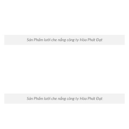
Sản Phẩm lưới che nắng công ty Hòa Phát Đạt
Sản Phẩm lưới che nắng công ty Hòa Phát Đạt