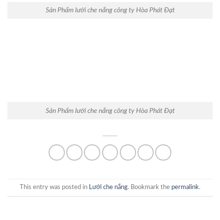
Sản Phẩm lưới che nắng công ty Hòa Phát Đạt
Sản Phẩm lưới che nắng công ty Hòa Phát Đạt
This entry was posted in
Lưới che nắng
. Bookmark the
permalink
.