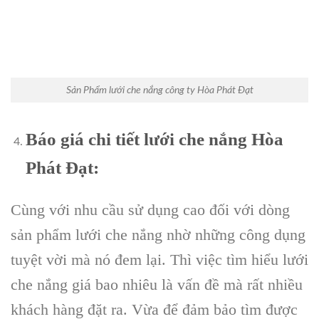
Sản Phẩm lưới che nắng công ty Hòa Phát Đạt
Báo giá chi tiết lưới che nắng Hòa
Phát Đạt:
Cùng với nhu cầu sử dụng cao đối với dòng
sản phẩm lưới che nắng nhờ những công dụng
tuyệt vời mà nó đem lại. Thì việc tìm hiểu lưới
che nắng giá bao nhiêu là vấn đề mà rất nhiều
khách hàng đặt ra. Vừa để đảm bảo tìm được