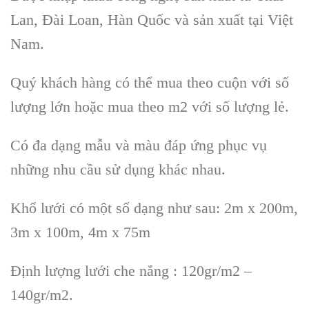
Lan, Đài Loan, Hàn Quốc và sản xuất tại Việt
Nam.
Quý khách hàng có thể mua theo cuộn với số
lượng lớn hoặc mua theo m2 với số lượng lẻ.
Có đa dạng mẫu và màu đáp ứng phục vụ
những nhu cầu sử dụng khác nhau.
Khổ lưới có một số dạng như sau: 2m x 200m,
3m x 100m, 4m x 75m
Định lượng lưới che nắng : 120gr/m2 –
140gr/m2.