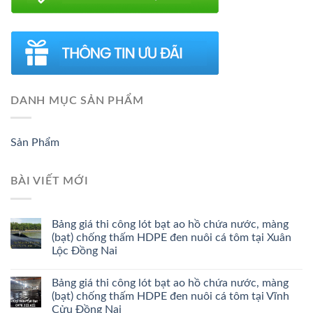
DANH MỤC SẢN PHẨM
Sản Phẩm
BÀI VIẾT MỚI
Bảng giá thi công lót bạt ao hồ chứa nước, màng
(bạt) chống thấm HDPE đen nuôi cá tôm tại Xuân
Lộc Đồng Nai
Bảng giá thi công lót bạt ao hồ chứa nước, màng
(bạt) chống thấm HDPE đen nuôi cá tôm tại Vĩnh
Cửu Đồng Nai