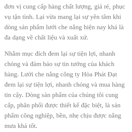
đơn vị cung cấp hàng chất lượng, giá rẻ, phục
vụ tận tình. Lại vừa mang lại sự yên tâm khi
dòng sản phẩm lưới che nắng hiện nay khá là
đa dạng về chất liệu và xuất xứ.
Nhằm mục đích đem lại sự tiện lợi, nhanh
chóng và đảm bảo sự tin tưởng của khách
hàng. Lưới che nắng công ty Hòa Phát Đạt
đem lại sự tiện lợi, nhanh chóng và mua hàng
tin cậy. Dòng sản phẩm của chúng tôi cung
cấp, phân phối được thiết kế đặc biệt, là sản
phẩm công nghiệp, bền, nhẹ chịu được nắng
mưa khá tốt.