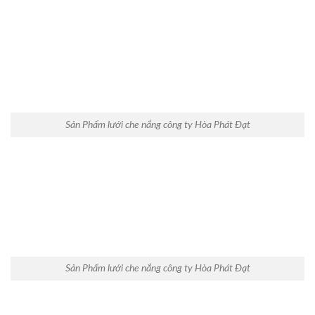
Sản Phẩm lưới che nắng công ty Hòa Phát Đạt
Sản Phẩm lưới che nắng công ty Hòa Phát Đạt