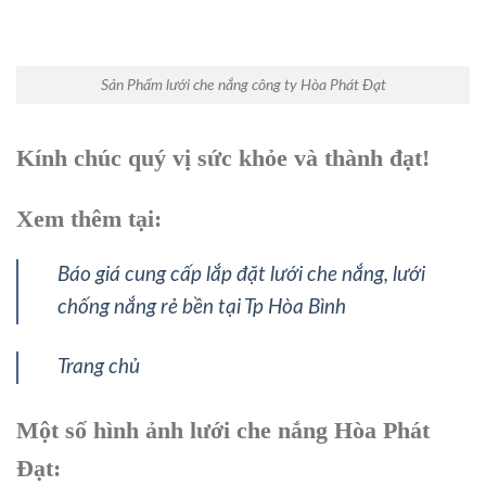
Sản Phẩm lưới che nắng công ty Hòa Phát Đạt
Kính chúc quý vị sức khỏe và thành đạt!
Xem thêm tại:
Báo giá cung cấp lắp đặt lưới che nắng, lưới
chống nắng rẻ bền tại Tp Hòa Bình
Trang chủ
Một số hình ảnh lưới che nắng Hòa Phát
Đạt: