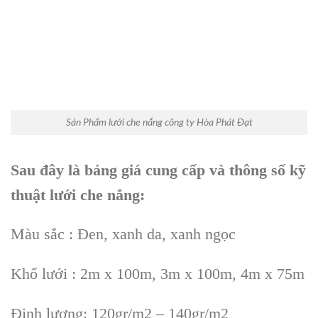
Sản Phẩm lưới che nắng công ty Hòa Phát Đạt
Sau đây là bảng giá cung cấp và thông số kỹ
thuật lưới che nắng:
Màu sắc : Đen, xanh da, xanh ngọc
Khổ lưới : 2m x 100m, 3m x 100m, 4m x 75m
Định lượng: 120gr/m2 – 140gr/m2