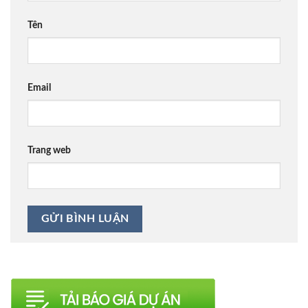
Tên
Email
Trang web