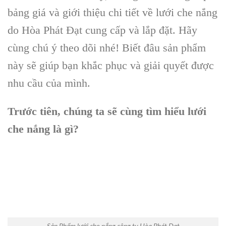
bảng giá và giới thiệu chi tiết về lưới che nắng
do Hòa Phát Đạt cung cấp và lắp đặt. Hãy
cùng chú ý theo dõi nhé! Biết đâu sản phẩm
này sẽ giúp bạn khắc phục và giải quyết được
nhu cầu của mình.
Trước tiên, chúng ta sẽ cùng tìm hiểu lưới
che nắng là gì?