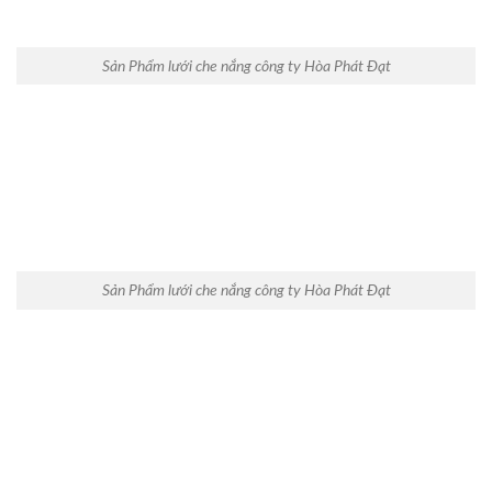
Sản Phẩm lưới che nắng công ty Hòa Phát Đạt
Sản Phẩm lưới che nắng công ty Hòa Phát Đạt