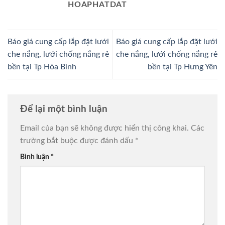
HOAPHATDAT
Báo giá cung cấp lắp đặt lưới
Báo giá cung cấp lắp đặt lưới
che nắng, lưới chống nắng rẻ
che nắng, lưới chống nắng rẻ
bền tại Tp Hòa Bình
bền tại Tp Hưng Yên
Để lại một bình luận
Email của bạn sẽ không được hiển thị công khai.
Các
trường bắt buộc được đánh dấu
*
Bình luận
*