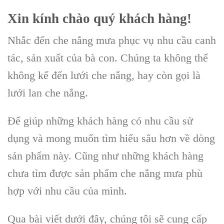
Xin kính chào quý khách hàng!
Nhắc đến che nắng mưa phục vụ nhu cầu canh
tác, sản xuất của bà con. Chúng ta không thể
không kể đến lưới che nắng, hay còn gọi là
lưới lan che nắng.
Để giúp những khách hàng có nhu cầu sử
dụng và mong muốn tìm hiểu sâu hơn về dòng
sản phẩm này. Cũng như những khách hàng
chưa tìm được sản phẩm che nắng mưa phù
hợp với nhu cầu của mình.
Qua bài viết dưới đây, chúng tôi sẽ cung cấp