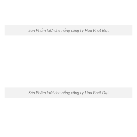
Sản Phẩm lưới che nắng công ty Hòa Phát Đạt
Sản Phẩm lưới che nắng công ty Hòa Phát Đạt