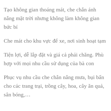
Tạo không gian thoáng mát, che chắn ánh
nắng mặt trời nhưng không làm không gian
bức bí
Che mát cho khu vực để xe, nơi sinh hoạt tạm
Tiện lợi, dễ lắp đặt và giá cả phải chăng. Phù
hợp với mọi nhu cầu sử dụng của bà con
Phục vụ nhu cầu che chắn nắng mưa, bụi bẩn
cho các trang trại, trồng cây, hoa, cây ăn quả,
sân bóng,…