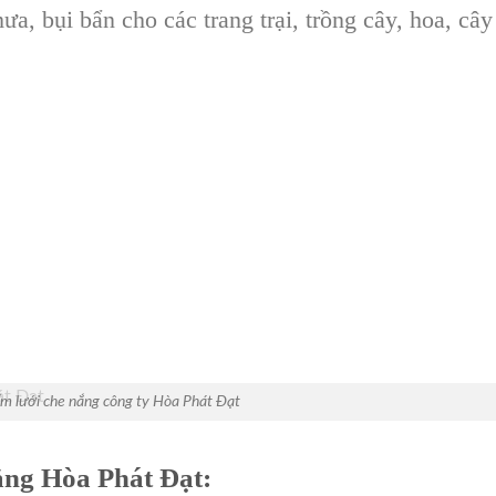
, bụi bẩn cho các trang trại, trồng cây, hoa, cây
m lưới che nắng công ty Hòa Phát Đạt
nắng Hòa Phát Đạt: