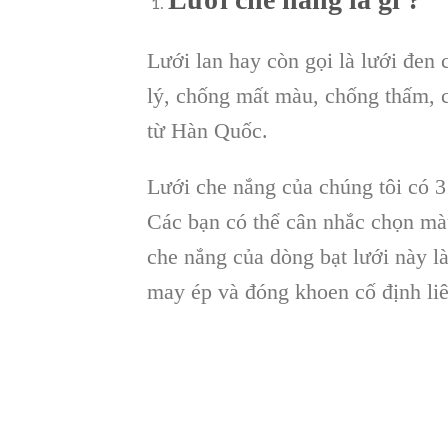
Lưới lan hay còn gọi là lưới đen
lý, chống mất màu, chống thấm, 
từ Hàn Quốc.
Lưới che nắng của chúng tôi có 
Các bạn có thể cân nhắc chọn mà
che nắng của dòng bạt lưới này 
may ép và đóng khoen cố định liên