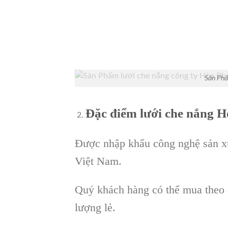
Sản Phẩ
Đặc điểm lưới che nắng H
Được nhập khẩu công nghệ sản xu
Việt Nam.
Quý khách hàng có thể mua theo 
lượng lẻ.