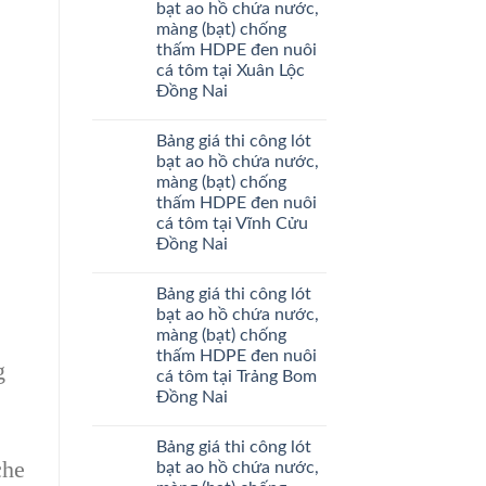
bạt ao hồ chứa nước,
màng (bạt) chống
thấm HDPE đen nuôi
cá tôm tại Xuân Lộc
Đồng Nai
Bảng giá thi công lót
bạt ao hồ chứa nước,
màng (bạt) chống
thấm HDPE đen nuôi
cá tôm tại Vĩnh Cửu
Đồng Nai
Bảng giá thi công lót
bạt ao hồ chứa nước,
màng (bạt) chống
thấm HDPE đen nuôi
g
cá tôm tại Trảng Bom
Đồng Nai
Bảng giá thi công lót
che
bạt ao hồ chứa nước,