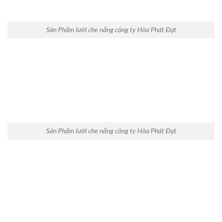
Sản Phẩm lưới che nắng công ty Hòa Phát Đạt
Sản Phẩm lưới che nắng công ty Hòa Phát Đạt