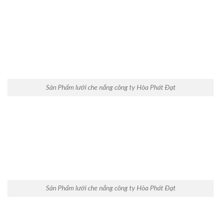
Sản Phẩm lưới che nắng công ty Hòa Phát Đạt
Sản Phẩm lưới che nắng công ty Hòa Phát Đạt