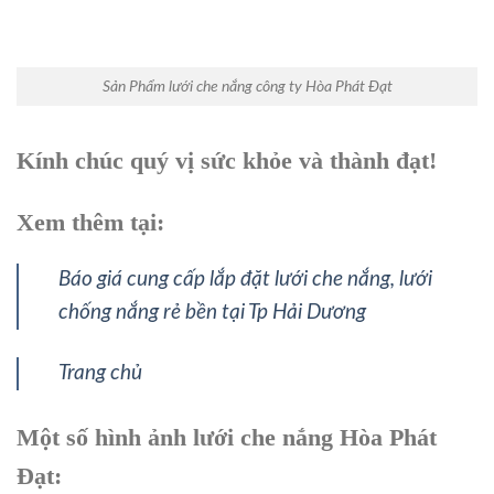
Sản Phẩm lưới che nắng công ty Hòa Phát Đạt
Kính chúc quý vị sức khỏe và thành đạt!
Xem thêm tại:
Báo giá cung cấp lắp đặt lưới che nắng, lưới
chống nắng rẻ bền tại Tp Hải Dương
Trang chủ
Một số hình ảnh lưới che nắng Hòa Phát
Đạt: