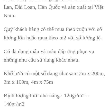
Lan, Đài Loan, Hàn Quốc và sản xuất tại Việt
Nam.
Quý khách hàng có thể mua theo cuộn với số
lượng lớn hoặc mua theo m2 với số lượng lẻ.
Có đa dạng mẫu và màu đáp ứng phục vụ
những nhu cầu sử dụng khác nhau.
Khổ lưới có một số dạng như sau: 2m x 200m,
3m x 100m, 4m x 75m
Định lượng lưới che nắng : 120gr/m2 –
140gr/m2.