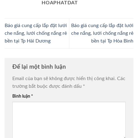
HOAPHATDAT
Báo giá cung cấp lắp đặt lưới
Báo giá cung cấp lắp đặt lưới
che nắng, lưới chống nắng rẻ
che nắng, lưới chống nắng rẻ
bền tại Tp Hải Dương
bền tại Tp Hòa Bình
Để lại một bình luận
Email của bạn sẽ không được hiển thị công khai.
Các
trường bắt buộc được đánh dấu
*
Bình luận
*