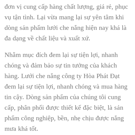
đơn vị cung cấp hàng chất lượng, giá rẻ, phục
vụ tận tình. Lại vừa mang lại sự yên tâm khi
dòng sản phẩm lưới che nắng hiện nay khá là
đa dạng về chất liệu và xuất xứ.
Nhằm mục đích đem lại sự tiện lợi, nhanh
chóng và đảm bảo sự tin tưởng của khách
hàng. Lưới che nắng công ty Hòa Phát Đạt
đem lại sự tiện lợi, nhanh chóng và mua hàng
tin cậy. Dòng sản phẩm của chúng tôi cung
cấp, phân phối được thiết kế đặc biệt, là sản
phẩm công nghiệp, bền, nhẹ chịu được nắng
mưa khá tốt.