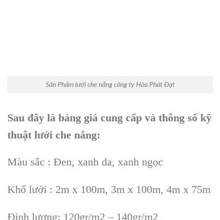
Sản Phẩm lưới che nắng công ty Hòa Phát Đạt
Sau đây là bảng giá cung cấp và thông số kỹ
thuật lưới che nắng:
Màu sắc : Đen, xanh da, xanh ngọc
Khổ lưới : 2m x 100m, 3m x 100m, 4m x 75m
Định lượng: 120gr/m2 – 140gr/m2