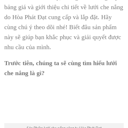
bảng giá và giới thiệu chi tiết về lưới che nắng
do Hòa Phát Đạt cung cấp và lắp đặt. Hãy
cùng chú ý theo dõi nhé! Biết đâu sản phẩm
này sẽ giúp bạn khắc phục và giải quyết được
nhu cầu của mình.
Trước tiên, chúng ta sẽ cùng tìm hiểu lưới
che nắng là gì?