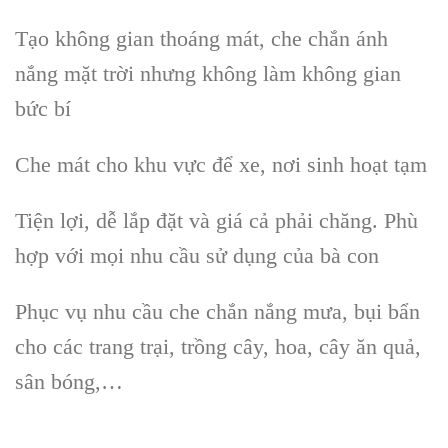
Tạo không gian thoáng mát, che chắn ánh
nắng mặt trời nhưng không làm không gian
bức bí
Che mát cho khu vực để xe, nơi sinh hoạt tạm
Tiện lợi, dễ lắp đặt và giá cả phải chăng. Phù
hợp với mọi nhu cầu sử dụng của bà con
Phục vụ nhu cầu che chắn nắng mưa, bụi bẩn
cho các trang trại, trồng cây, hoa, cây ăn quả,
sân bóng,…