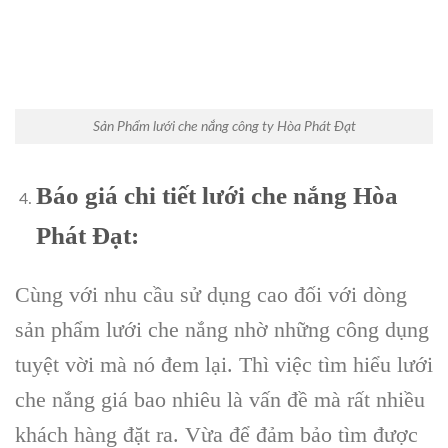
Sản Phẩm lưới che nắng công ty Hòa Phát Đạt
Báo giá chi tiết lưới che nắng Hòa
Phát Đạt:
Cùng với nhu cầu sử dụng cao đối với dòng
sản phẩm lưới che nắng nhờ những công dụng
tuyệt vời mà nó đem lại. Thì việc tìm hiểu lưới
che nắng giá bao nhiêu là vấn đề mà rất nhiều
khách hàng đặt ra. Vừa để đảm bảo tìm được