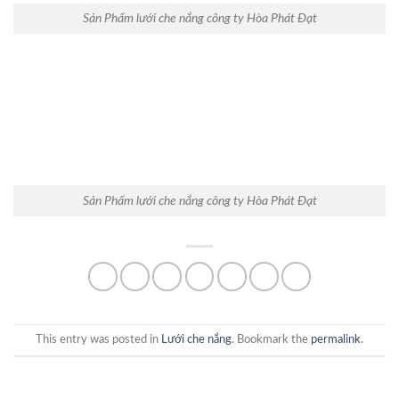
Sản Phẩm lưới che nắng công ty Hòa Phát Đạt
Sản Phẩm lưới che nắng công ty Hòa Phát Đạt
This entry was posted in
Lưới che nắng
. Bookmark the
permalink
.