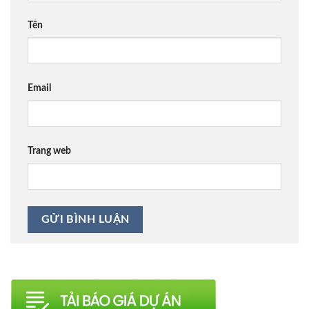
Tên
Email
Trang web