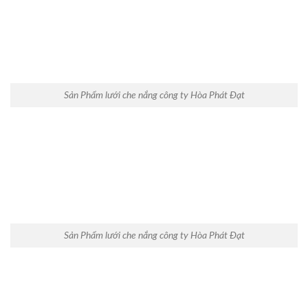
Sản Phẩm lưới che nắng công ty Hòa Phát Đạt
Sản Phẩm lưới che nắng công ty Hòa Phát Đạt