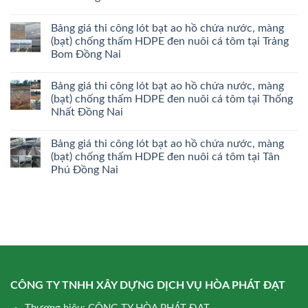
Bảng giá thi công lót bạt ao hồ chứa nước, màng
(bạt) chống thấm HDPE đen nuôi cá tôm tại Trảng
Bom Đồng Nai
Bảng giá thi công lót bạt ao hồ chứa nước, màng
(bạt) chống thấm HDPE đen nuôi cá tôm tại Thống
Nhất Đồng Nai
Bảng giá thi công lót bạt ao hồ chứa nước, màng
(bạt) chống thấm HDPE đen nuôi cá tôm tại Tân
Phú Đồng Nai
CÔNG TY TNHH XÂY DỰNG DỊCH VỤ HÒA PHÁT ĐẠT