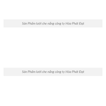
Sản Phẩm lưới che nắng công ty Hòa Phát Đạt
Sản Phẩm lưới che nắng công ty Hòa Phát Đạt