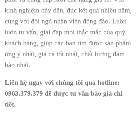
kinh nghiệm dày dặn, đúc kết qua nhiều năm,
cùng với đội ngũ nhân viên đông đảo. Luôn
luôn tư vấn, giải đáp mọi thắc mắc của quý
khách hàng, giúp các bạn tìm được sản phẩm
ứng ý nhất, giá cả tốt nhất, chất lượng đảm
bảo nhất.
Liên hệ ngay với chúng tôi qua hotline:
0963.379.379 để được tư vấn báo giá chi
tiết.