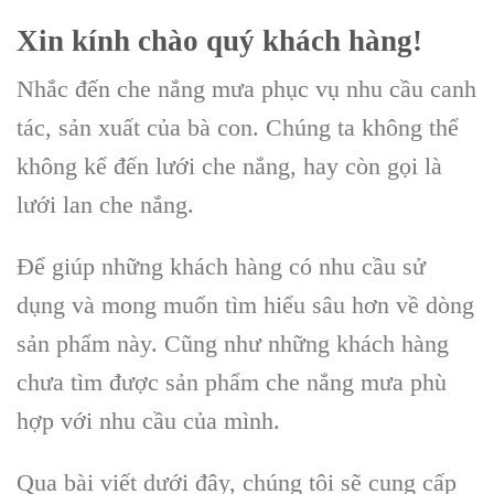
Xin kính chào quý khách hàng!
Nhắc đến che nắng mưa phục vụ nhu cầu canh
tác, sản xuất của bà con. Chúng ta không thể
không kể đến lưới che nắng, hay còn gọi là
lưới lan che nắng.
Để giúp những khách hàng có nhu cầu sử
dụng và mong muốn tìm hiểu sâu hơn về dòng
sản phẩm này. Cũng như những khách hàng
chưa tìm được sản phẩm che nắng mưa phù
hợp với nhu cầu của mình.
Qua bài viết dưới đây, chúng tôi sẽ cung cấp