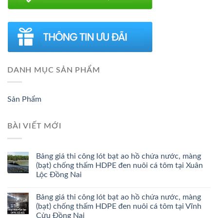
DANH MỤC SẢN PHẨM
Sản Phẩm
BÀI VIẾT MỚI
Bảng giá thi công lót bạt ao hồ chứa nước, màng
(bạt) chống thấm HDPE đen nuôi cá tôm tại Xuân
Lộc Đồng Nai
Bảng giá thi công lót bạt ao hồ chứa nước, màng
(bạt) chống thấm HDPE đen nuôi cá tôm tại Vĩnh
Cửu Đồng Nai