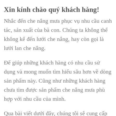
Xin kính chào quý khách hàng!
Nhắc đến che nắng mưa phục vụ nhu cầu canh
tác, sản xuất của bà con. Chúng ta không thể
không kể đến lưới che nắng, hay còn gọi là
lưới lan che nắng.
Để giúp những khách hàng có nhu cầu sử
dụng và mong muốn tìm hiểu sâu hơn về dòng
sản phẩm này. Cũng như những khách hàng
chưa tìm được sản phẩm che nắng mưa phù
hợp với nhu cầu của mình.
Qua bài viết dưới đây, chúng tôi sẽ cung cấp