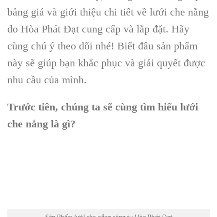
bảng giá và giới thiệu chi tiết về lưới che nắng
do Hòa Phát Đạt cung cấp và lắp đặt. Hãy
cùng chú ý theo dõi nhé! Biết đâu sản phẩm
này sẽ giúp bạn khắc phục và giải quyết được
nhu cầu của mình.
Trước tiên, chúng ta sẽ cùng tìm hiểu lưới
che nắng là gì?