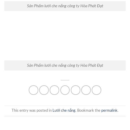
Sản Phẩm lưới che nắng công ty Hòa Phát Đạt
Sản Phẩm lưới che nắng công ty Hòa Phát Đạt
This entry was posted in
Lưới che nắng
. Bookmark the
permalink
.