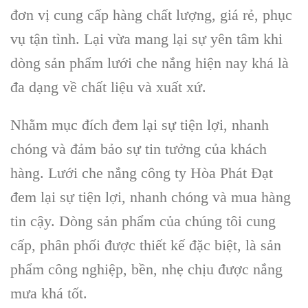
đơn vị cung cấp hàng chất lượng, giá rẻ, phục
vụ tận tình. Lại vừa mang lại sự yên tâm khi
dòng sản phẩm lưới che nắng hiện nay khá là
đa dạng về chất liệu và xuất xứ.
Nhằm mục đích đem lại sự tiện lợi, nhanh
chóng và đảm bảo sự tin tưởng của khách
hàng. Lưới che nắng công ty Hòa Phát Đạt
đem lại sự tiện lợi, nhanh chóng và mua hàng
tin cậy. Dòng sản phẩm của chúng tôi cung
cấp, phân phối được thiết kế đặc biệt, là sản
phẩm công nghiệp, bền, nhẹ chịu được nắng
mưa khá tốt.