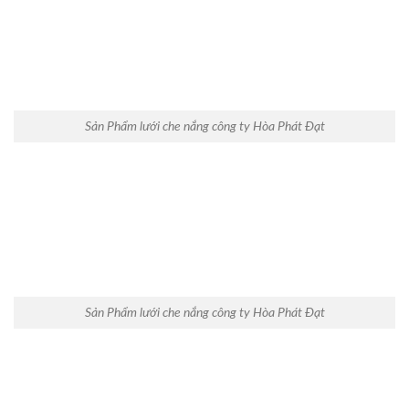
Sản Phẩm lưới che nắng công ty Hòa Phát Đạt
Sản Phẩm lưới che nắng công ty Hòa Phát Đạt