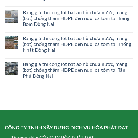
Bảng giá thi công lót bạt ao hồ chứa nước, màng
(bạt) chống thấm HDPE đen nuôi cá tôm tại Trảng
Bom Đồng Nai
Bảng giá thi công lót bạt ao hồ chứa nước, màng
(bạt) chống thấm HDPE đen nuôi cá tôm tại Thống
Nhất Đồng Nai
Bảng giá thi công lót bạt ao hồ chứa nước, màng
(bạt) chống thấm HDPE đen nuôi cá tôm tại Tân
Phú Đồng Nai
CÔNG TY TNHH XÂY DỰNG DỊCH VỤ HÒA PHÁT ĐẠT