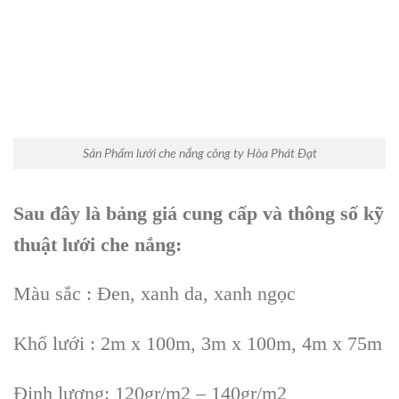
Sản Phẩm lưới che nắng công ty Hòa Phát Đạt
Sau đây là bảng giá cung cấp và thông số kỹ
thuật lưới che nắng:
Màu sắc : Đen, xanh da, xanh ngọc
Khổ lưới : 2m x 100m, 3m x 100m, 4m x 75m
Định lượng: 120gr/m2 – 140gr/m2