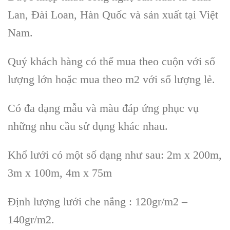
Lan, Đài Loan, Hàn Quốc và sản xuất tại Việt
Nam.
Quý khách hàng có thể mua theo cuộn với số
lượng lớn hoặc mua theo m2 với số lượng lẻ.
Có đa dạng mẫu và màu đáp ứng phục vụ
những nhu cầu sử dụng khác nhau.
Khổ lưới có một số dạng như sau: 2m x 200m,
3m x 100m, 4m x 75m
Định lượng lưới che nắng : 120gr/m2 –
140gr/m2.