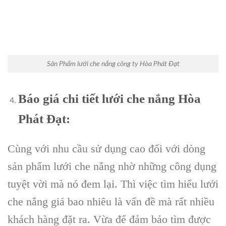
Sản Phẩm lưới che nắng công ty Hòa Phát Đạt
Báo giá chi tiết lưới che nắng Hòa
Phát Đạt:
Cùng với nhu cầu sử dụng cao đối với dòng
sản phẩm lưới che nắng nhờ những công dụng
tuyệt vời mà nó đem lại. Thì việc tìm hiểu lưới
che nắng giá bao nhiêu là vấn đề mà rất nhiều
khách hàng đặt ra. Vừa để đảm bảo tìm được