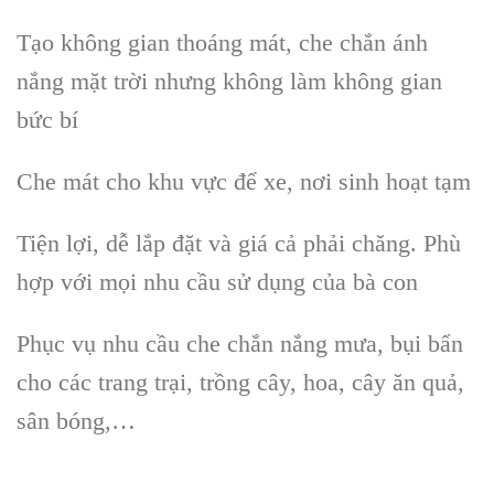
Tạo không gian thoáng mát, che chắn ánh
nắng mặt trời nhưng không làm không gian
bức bí
Che mát cho khu vực để xe, nơi sinh hoạt tạm
Tiện lợi, dễ lắp đặt và giá cả phải chăng. Phù
hợp với mọi nhu cầu sử dụng của bà con
Phục vụ nhu cầu che chắn nắng mưa, bụi bẩn
cho các trang trại, trồng cây, hoa, cây ăn quả,
sân bóng,…