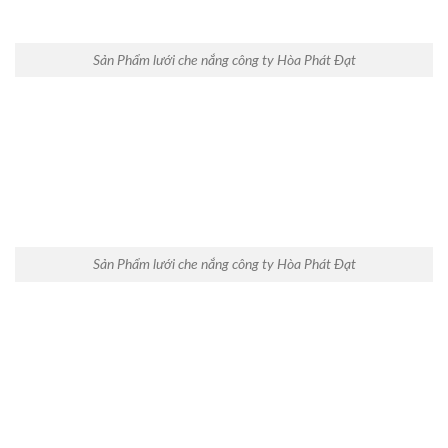
Sản Phẩm lưới che nắng công ty Hòa Phát Đạt
Sản Phẩm lưới che nắng công ty Hòa Phát Đạt