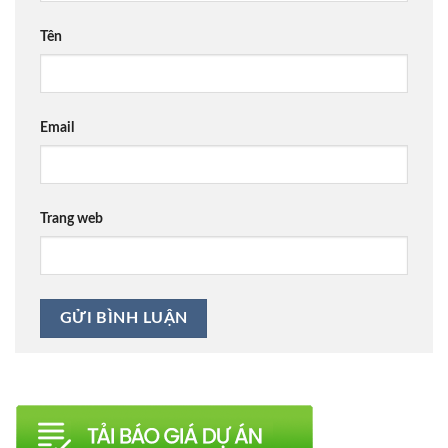
Tên
Email
Trang web