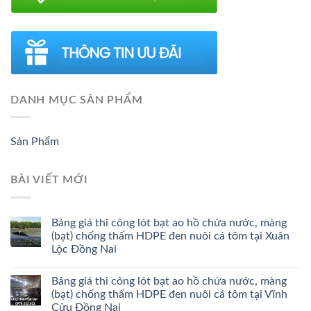
DANH MỤC SẢN PHẨM
Sản Phẩm
BÀI VIẾT MỚI
Bảng giá thi công lót bạt ao hồ chứa nước, màng
(bạt) chống thấm HDPE đen nuôi cá tôm tại Xuân
Lộc Đồng Nai
Bảng giá thi công lót bạt ao hồ chứa nước, màng
(bạt) chống thấm HDPE đen nuôi cá tôm tại Vĩnh
Cửu Đồng Nai