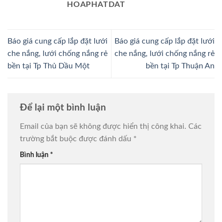
HOAPHATDAT
Báo giá cung cấp lắp đặt lưới
Báo giá cung cấp lắp đặt lưới
che nắng, lưới chống nắng rẻ
che nắng, lưới chống nắng rẻ
bền tại Tp Thủ Dầu Một
bền tại Tp Thuận An
Để lại một bình luận
Email của bạn sẽ không được hiển thị công khai.
Các
trường bắt buộc được đánh dấu
*
Bình luận
*