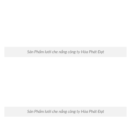
Sản Phẩm lưới che nắng công ty Hòa Phát Đạt
Sản Phẩm lưới che nắng công ty Hòa Phát Đạt