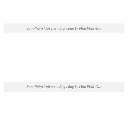
Sản Phẩm lưới che nắng công ty Hòa Phát Đạt
Sản Phẩm lưới che nắng công ty Hòa Phát Đạt