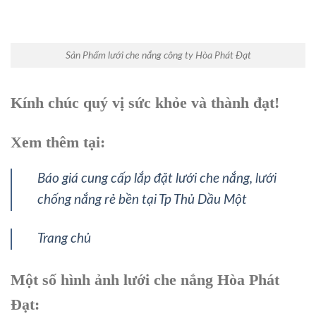
Sản Phẩm lưới che nắng công ty Hòa Phát Đạt
Kính chúc quý vị sức khỏe và thành đạt!
Xem thêm tại:
Báo giá cung cấp lắp đặt lưới che nắng, lưới
chống nắng rẻ bền tại Tp Thủ Dầu Một
Trang chủ
Một số hình ảnh lưới che nắng Hòa Phát
Đạt: