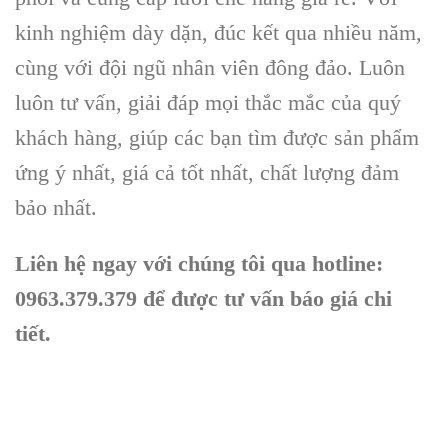
kinh nghiệm dày dặn, đúc kết qua nhiều năm,
cùng với đội ngũ nhân viên đông đảo. Luôn
luôn tư vấn, giải đáp mọi thắc mắc của quý
khách hàng, giúp các bạn tìm được sản phẩm
ứng ý nhất, giá cả tốt nhất, chất lượng đảm
bảo nhất.
Liên hệ ngay với chúng tôi qua hotline:
0963.379.379 để được tư vấn báo giá chi
tiết.