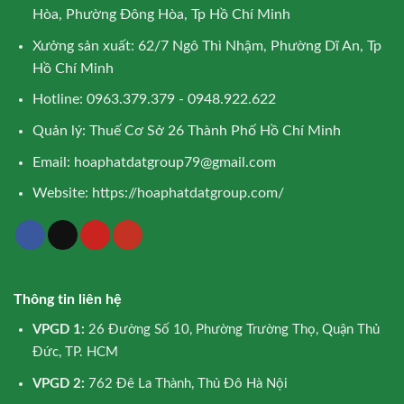
Hòa, Phường Đông Hòa, Tp Hồ Chí Minh
Xưởng sản xuất: 62/7 Ngô Thì Nhậm, Phường Dĩ An, Tp
Hồ Chí Minh
Hotline: 0963.379.379 - 0948.922.622
Quản lý: Thuế Cơ Sở 26 Thành Phố Hồ Chí Minh
Email:
hoaphatdatgroup79@gmail.com
Website:
https://hoaphatdatgroup.com/
Thông tin liên hệ
VPGD 1:
26 Đường Số 10, Phường Trường Thọ, Quận Thủ
Đức, TP. HCM
VPGD 2:
762 Đê La Thành, Thủ Đô Hà Nội