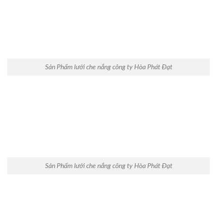
Sản Phẩm lưới che nắng công ty Hòa Phát Đạt
Sản Phẩm lưới che nắng công ty Hòa Phát Đạt