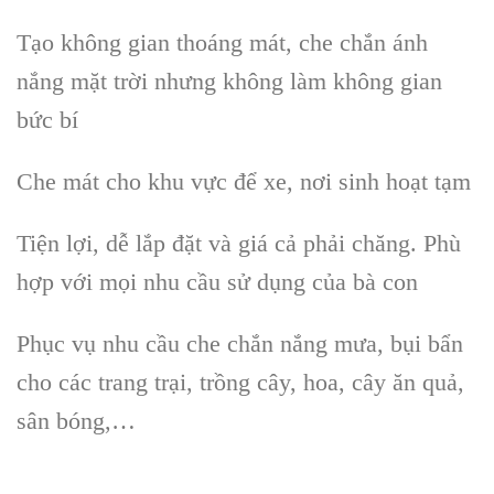
Tạo không gian thoáng mát, che chắn ánh
nắng mặt trời nhưng không làm không gian
bức bí
Che mát cho khu vực để xe, nơi sinh hoạt tạm
Tiện lợi, dễ lắp đặt và giá cả phải chăng. Phù
hợp với mọi nhu cầu sử dụng của bà con
Phục vụ nhu cầu che chắn nắng mưa, bụi bẩn
cho các trang trại, trồng cây, hoa, cây ăn quả,
sân bóng,…