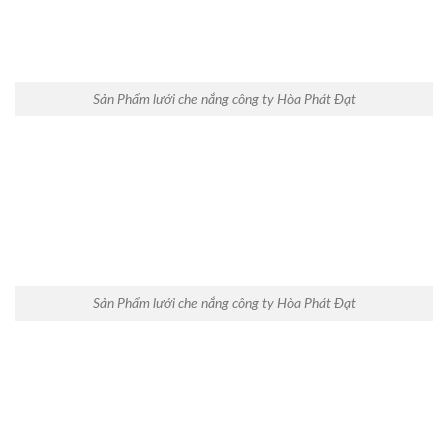
Sản Phẩm lưới che nắng công ty Hòa Phát Đạt
Sản Phẩm lưới che nắng công ty Hòa Phát Đạt