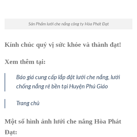
Sản Phẩm lưới che nắng công ty Hòa Phát Đạt
Kính chúc quý vị sức khỏe và thành đạt!
Xem thêm tại:
Báo giá cung cấp lắp đặt lưới che nắng, lưới
chống nắng rẻ bền tại Huyện Phú Giáo
Trang chủ
Một số hình ảnh lưới che nắng Hòa Phát
Đạt: