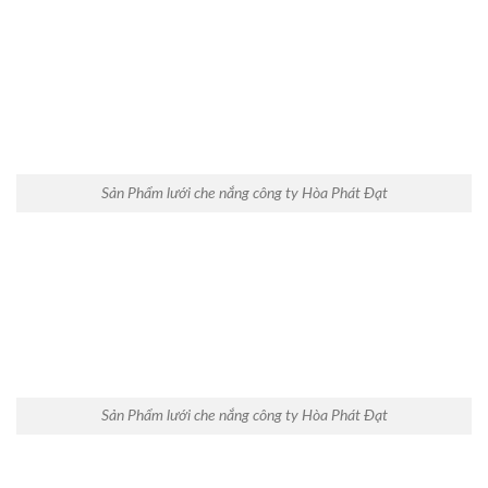
Sản Phẩm lưới che nắng công ty Hòa Phát Đạt
Sản Phẩm lưới che nắng công ty Hòa Phát Đạt