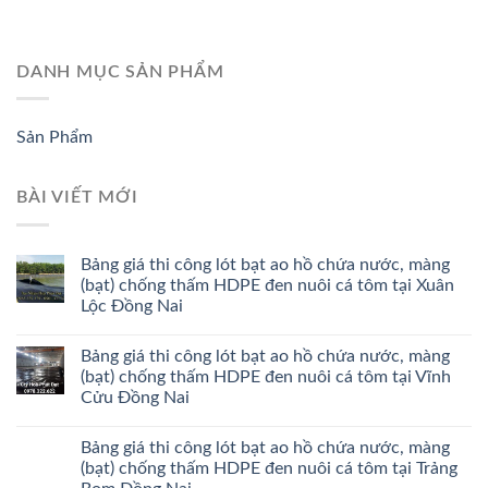
DANH MỤC SẢN PHẨM
Sản Phẩm
BÀI VIẾT MỚI
Bảng giá thi công lót bạt ao hồ chứa nước, màng
(bạt) chống thấm HDPE đen nuôi cá tôm tại Xuân
Lộc Đồng Nai
Bảng giá thi công lót bạt ao hồ chứa nước, màng
(bạt) chống thấm HDPE đen nuôi cá tôm tại Vĩnh
Cửu Đồng Nai
Bảng giá thi công lót bạt ao hồ chứa nước, màng
(bạt) chống thấm HDPE đen nuôi cá tôm tại Trảng