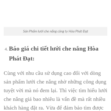
Sản Phẩm lưới che nắng công ty Hòa Phát Đạt
Báo giá chi tiết lưới che nắng Hòa
Phát Đạt:
Cùng với nhu cầu sử dụng cao đối với dòng
sản phẩm lưới che nắng nhờ những công dụng
tuyệt vời mà nó đem lại. Thì việc tìm hiểu lưới
che nắng giá bao nhiêu là vấn đề mà rất nhiều
khách hàng đặt ra. Vừa để đảm bảo tìm được