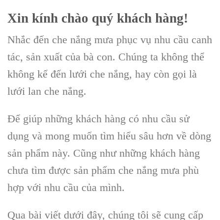
Xin kính chào quý khách hàng!
Nhắc đến che nắng mưa phục vụ nhu cầu canh
tác, sản xuất của bà con. Chúng ta không thể
không kể đến lưới che nắng, hay còn gọi là
lưới lan che nắng.
Để giúp những khách hàng có nhu cầu sử
dụng và mong muốn tìm hiểu sâu hơn về dòng
sản phẩm này. Cũng như những khách hàng
chưa tìm được sản phẩm che nắng mưa phù
hợp với nhu cầu của mình.
Qua bài viết dưới đây, chúng tôi sẽ cung cấp