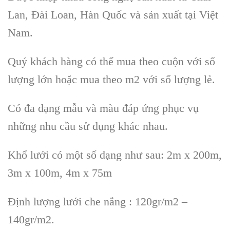
Lan, Đài Loan, Hàn Quốc và sản xuất tại Việt
Nam.
Quý khách hàng có thể mua theo cuộn với số
lượng lớn hoặc mua theo m2 với số lượng lẻ.
Có đa dạng mẫu và màu đáp ứng phục vụ
những nhu cầu sử dụng khác nhau.
Khổ lưới có một số dạng như sau: 2m x 200m,
3m x 100m, 4m x 75m
Định lượng lưới che nắng : 120gr/m2 –
140gr/m2.