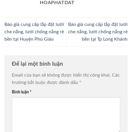
HOAPHATDAT
Báo giá cung cấp lắp đặt lưới
Báo giá cung cấp lắp đặt lưới
che nắng, lưới chống nắng rẻ
che nắng, lưới chống nắng rẻ
bền tại Huyện Phú Giáo
bền tại Tp Long Khánh
Để lại một bình luận
Email của bạn sẽ không được hiển thị công khai.
Các
trường bắt buộc được đánh dấu
*
Bình luận
*