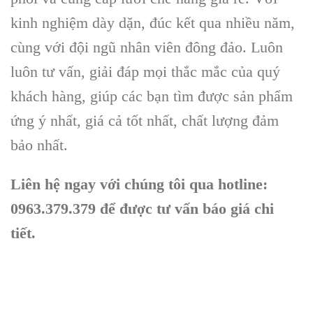
kinh nghiệm dày dặn, đúc kết qua nhiều năm,
cùng với đội ngũ nhân viên đông đảo. Luôn
luôn tư vấn, giải đáp mọi thắc mắc của quý
khách hàng, giúp các bạn tìm được sản phẩm
ứng ý nhất, giá cả tốt nhất, chất lượng đảm
bảo nhất.
Liên hệ ngay với chúng tôi qua hotline:
0963.379.379 để được tư vấn báo giá chi
tiết.