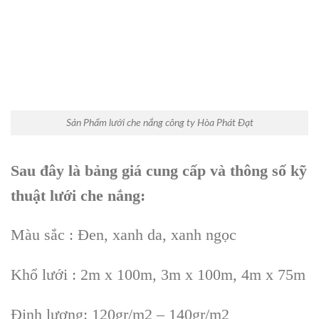
Sản Phẩm lưới che nắng công ty Hòa Phát Đạt
Sau đây là bảng giá cung cấp và thông số kỹ
thuật lưới che nắng:
Màu sắc : Đen, xanh da, xanh ngọc
Khổ lưới : 2m x 100m, 3m x 100m, 4m x 75m
Định lượng: 120gr/m2 – 140gr/m2