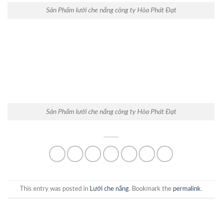
Sản Phẩm lưới che nắng công ty Hòa Phát Đạt
Sản Phẩm lưới che nắng công ty Hòa Phát Đạt
This entry was posted in
Lưới che nắng
. Bookmark the
permalink
.