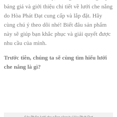
bảng giá và giới thiệu chi tiết về lưới che nắng
do Hòa Phát Đạt cung cấp và lắp đặt. Hãy
cùng chú ý theo dõi nhé! Biết đâu sản phẩm
này sẽ giúp bạn khắc phục và giải quyết được
nhu cầu của mình.
Trước tiên, chúng ta sẽ cùng tìm hiểu lưới
che nắng là gì?