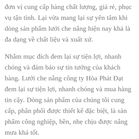
đơn vị cung cấp hàng chất lượng, giá rẻ, phục
vụ tận tình. Lại vừa mang lại sự yên tâm khi
dòng sản phẩm lưới che nắng hiện nay khá là
đa dạng về chất liệu và xuất xứ.
Nhằm mục đích đem lại sự tiện lợi, nhanh
chóng và đảm bảo sự tin tưởng của khách
hàng. Lưới che nắng công ty Hòa Phát Đạt
đem lại sự tiện lợi, nhanh chóng và mua hàng
tin cậy. Dòng sản phẩm của chúng tôi cung
cấp, phân phối được thiết kế đặc biệt, là sản
phẩm công nghiệp, bền, nhẹ chịu được nắng
mưa khá tốt.