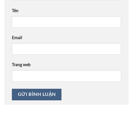
Tên
Email
Trang web