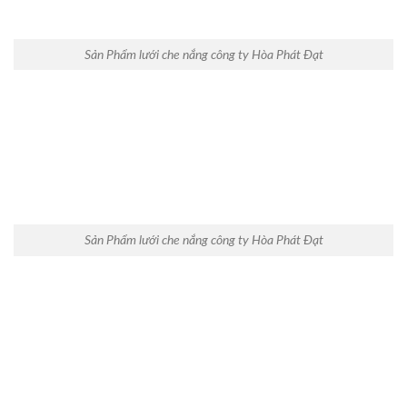
Sản Phẩm lưới che nắng công ty Hòa Phát Đạt
Sản Phẩm lưới che nắng công ty Hòa Phát Đạt