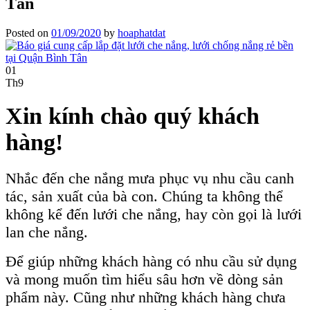
Tân
Posted on
01/09/2020
by
hoaphatdat
01
Th9
Xin kính chào quý khách
hàng!
Nhắc đến che nắng mưa phục vụ nhu cầu canh
tác, sản xuất của bà con. Chúng ta không thể
không kể đến lưới che nắng, hay còn gọi là lưới
lan che nắng.
Để giúp những khách hàng có nhu cầu sử dụng
và mong muốn tìm hiểu sâu hơn về dòng sản
phẩm này. Cũng như những khách hàng chưa