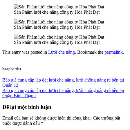
Sản Phẩm lưới che nắng công ty Hòa Phát Đạt
Sản Phẩm lưới che nắng công ty Hòa Phát Đạt
Sản Phẩm lưới che nắng công ty Hòa Phát Đạt
This entry was posted in
Lưới che nắng
. Bookmark the
permalink
.
hoaphatdat
Báo giá cung cấp lắp đặt lưới che nắng, lưới chống nắng rẻ bền tại
Quận 12
Báo giá cung cấp lắp đặt lưới che nắng, lưới chống nắng rẻ bền tại
Quận Bình Thạnh
Để lại một bình luận
Email của bạn sẽ không được hiển thị công khai.
Các trường bắt
buộc được đánh dấu
*