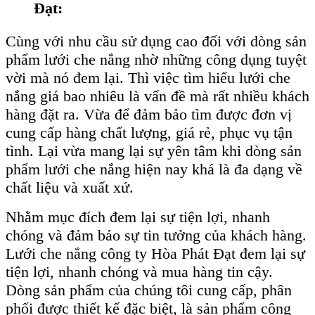
Đạt:
Cùng với nhu cầu sử dụng cao đối với dòng sản
phẩm lưới che nắng nhờ những công dụng tuyệt
vời mà nó đem lại. Thì việc tìm hiểu lưới che
nắng giá bao nhiêu là vấn đề mà rất nhiều khách
hàng đặt ra. Vừa để đảm bảo tìm được đơn vị
cung cấp hàng chất lượng, giá rẻ, phục vụ tận
tình. Lại vừa mang lại sự yên tâm khi dòng sản
phẩm lưới che nắng hiện nay khá là đa dạng về
chất liệu và xuất xứ.
Nhằm mục đích đem lại sự tiện lợi, nhanh
chóng và đảm bảo sự tin tưởng của khách hàng.
Lưới che nắng công ty Hòa Phát Đạt đem lại sự
tiện lợi, nhanh chóng và mua hàng tin cậy.
Dòng sản phẩm của chúng tôi cung cấp, phân
phối được thiết kế đặc biệt, là sản phẩm công