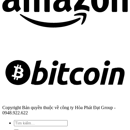
Copyright Bản quyền thuộc về công ty Hòa Phát Đạt Group -
0948.922.622