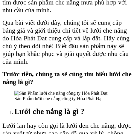
tìm được sản phẩm che nắng mưa phù hợp với
nhu cầu của mình.
Qua bài viết dưới đây, chúng tôi sẽ cung cấp
bảng giá và giới thiệu chi tiết về lưới che nắng
do Hòa Phát Đạt cung cấp và lắp đặt. Hãy cùng
chú ý theo dõi nhé! Biết đâu sản phẩm này sẽ
giúp bạn khắc phục và giải quyết được nhu cầu
của mình.
Trước tiên, chúng ta sẽ cùng tìm hiểu lưới che
nắng là gì?
Sản Phẩm lưới che nắng công ty Hòa Phát Đạt
Lưới che nắng là gì ?
Lưới lan hay còn gọi là lưới đen che nắng, được
sản xuất từ nhựa cao cấp đã qua xử lý, chống