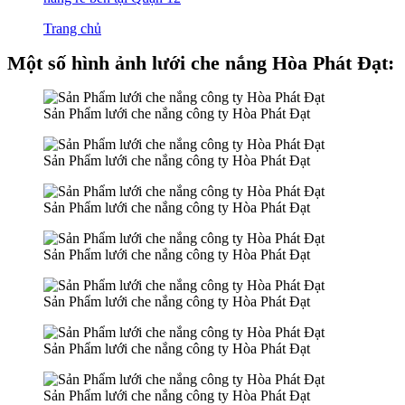
Trang chủ
Một số hình ảnh lưới che nắng Hòa Phát Đạt:
Sản Phẩm lưới che nắng công ty Hòa Phát Đạt
Sản Phẩm lưới che nắng công ty Hòa Phát Đạt
Sản Phẩm lưới che nắng công ty Hòa Phát Đạt
Sản Phẩm lưới che nắng công ty Hòa Phát Đạt
Sản Phẩm lưới che nắng công ty Hòa Phát Đạt
Sản Phẩm lưới che nắng công ty Hòa Phát Đạt
Sản Phẩm lưới che nắng công ty Hòa Phát Đạt