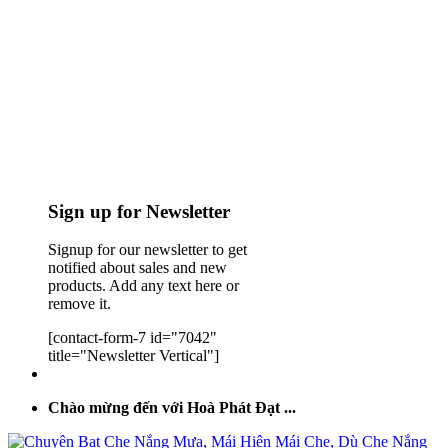
Sign up for Newsletter
Signup for our newsletter to get
notified about sales and new
products. Add any text here or
remove it.
[contact-form-7 id="7042"
title="Newsletter Vertical"]
Chào mừng đến với Hoà Phát Đạt ...