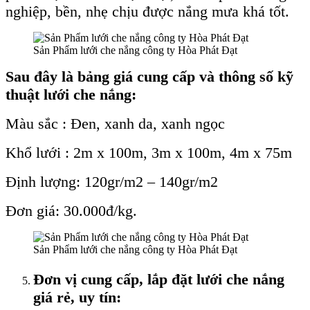
nghiệp, bền, nhẹ chịu được nắng mưa khá tốt.
Sản Phẩm lưới che nắng công ty Hòa Phát Đạt
Sau đây là bảng giá cung cấp và thông số kỹ
thuật lưới che nắng:
Màu sắc : Đen, xanh da, xanh ngọc
Khổ lưới : 2m x 100m, 3m x 100m, 4m x 75m
Định lượng: 120gr/m2 – 140gr/m2
Đơn giá: 30.000đ/kg.
Sản Phẩm lưới che nắng công ty Hòa Phát Đạt
Đơn vị cung cấp, lắp đặt lưới che nắng
giá rẻ, uy tín: