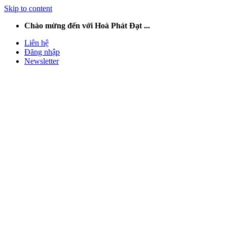
Skip to content
Chào mừng đến với Hoà Phát Đạt ...
Liên hệ
Đăng nhập
Newsletter