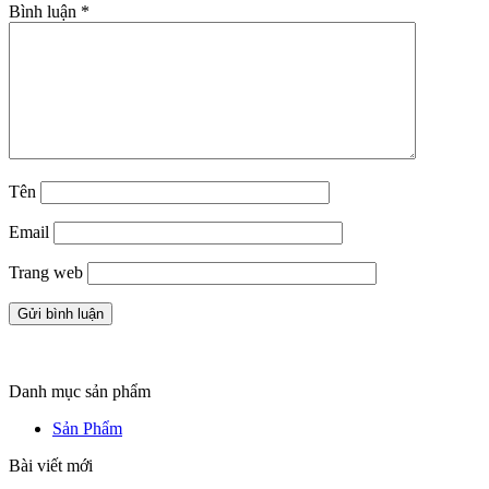
Bình luận
*
Tên
Email
Trang web
Danh mục sản phẩm
Sản Phẩm
Bài viết mới