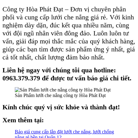
Công ty Hòa Phát Đạt – Đơn vị chuyên phân
phối và cung cấp lưới che nắng giá rẻ. Với kinh
nghiệm dày dặn, đúc kết qua nhiều năm, cùng
với đội ngũ nhân viên đông đảo. Luôn luôn tư
vấn, giải đáp mọi thắc mắc của quý khách hàng,
giúp các bạn tìm được sản phẩm ứng ý nhất, giá
cả tốt nhất, chất lượng đảm bảo nhất.
Liên hệ ngay với chúng tôi qua hotline:
0963.379.379 để được tư vấn báo giá chi tiết.
Sản Phẩm lưới che nắng công ty Hòa Phát Đạt
Kính chúc quý vị sức khỏe và thành đạt!
Xem thêm tại:
Báo giá cung cấp lắp đặt lưới che nắng, lưới chống
nắng rẻ bền tại Quận 12