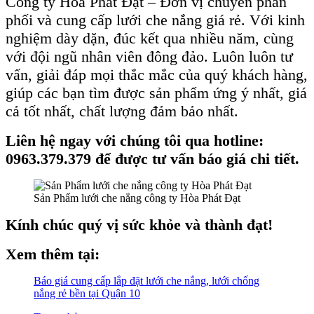
Công ty Hòa Phát Đạt – Đơn vị chuyên phân
phối và cung cấp lưới che nắng giá rẻ. Với kinh
nghiệm dày dặn, đúc kết qua nhiều năm, cùng
với đội ngũ nhân viên đông đảo. Luôn luôn tư
vấn, giải đáp mọi thắc mắc của quý khách hàng,
giúp các bạn tìm được sản phẩm ứng ý nhất, giá
cả tốt nhất, chất lượng đảm bảo nhất.
Liên hệ ngay với chúng tôi qua hotline:
0963.379.379 để được tư vấn báo giá chi tiết.
Sản Phẩm lưới che nắng công ty Hòa Phát Đạt
Kính chúc quý vị sức khỏe và thành đạt!
Xem thêm tại:
Báo giá cung cấp lắp đặt lưới che nắng, lưới chống
nắng rẻ bền tại Quận 10