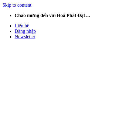
Skip to content
Chào mừng đến với Hoà Phát Đạt ...
Liên hệ
Đăng nhập
Newsletter