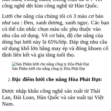
công nghệ dệt kim công nghệ từ Hàn Quốc.
Lưới che nắng của chúng tôi có 3 màu cơ bản
như sau : Đen, xanh dương, xanh ngọc. Các bạn
có thể cân nhắc chọn màu sắc phụ thuộc vào
nhu cầu sử dụng. Về cơ bản, độ che nắng của
dòng bạt lưới này là 65%/lớp. Đáp ứng nhu cầu
sử dụng khổ lớn bằng may ép và đóng khoen cố
định liên kết và gia tăng tuổi thọ.
Sản Phẩm lưới che nắng công ty Hòa Phát Đạt
Đặc điểm lưới che nắng Hòa Phát Đạt:
Được nhập khẩu công nghệ sản xuất từ Thái
Lan, Đài Loan, Hàn Quốc và sản xuất tại Việt
Nam.