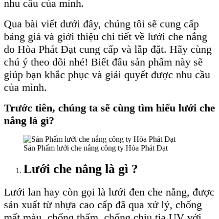
nhu cầu của mình.
Qua bài viết dưới đây, chúng tôi sẽ cung cấp
bảng giá và giới thiệu chi tiết về lưới che nắng
do Hòa Phát Đạt cung cấp và lắp đặt. Hãy cùng
chú ý theo dõi nhé! Biết đâu sản phẩm này sẽ
giúp bạn khắc phục và giải quyết được nhu cầu
của mình.
Trước tiên, chúng ta sẽ cùng tìm hiểu lưới che
nắng là gì?
Sản Phẩm lưới che nắng công ty Hòa Phát Đạt
Lưới che nắng là gì ?
Lưới lan hay còn gọi là lưới đen che nắng, được
sản xuất từ nhựa cao cấp đã qua xử lý, chống
mất màu, chống thấm, chống chịu tia UV với