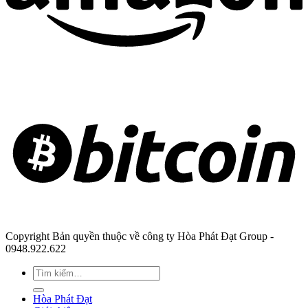
Copyright Bản quyền thuộc về công ty Hòa Phát Đạt Group -
0948.922.622
Hòa Phát Đạt