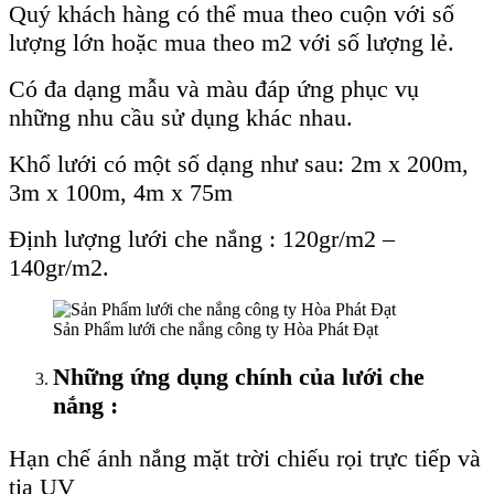
Quý khách hàng có thể mua theo cuộn với số
lượng lớn hoặc mua theo m2 với số lượng lẻ.
Có đa dạng mẫu và màu đáp ứng phục vụ
những nhu cầu sử dụng khác nhau.
Khổ lưới có một số dạng như sau: 2m x 200m,
3m x 100m, 4m x 75m
Định lượng lưới che nắng : 120gr/m2 –
140gr/m2.
Sản Phẩm lưới che nắng công ty Hòa Phát Đạt
Những ứng dụng chính của lưới che
nắng :
Hạn chế ánh nắng mặt trời chiếu rọi trực tiếp và
tia UV