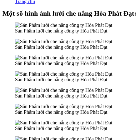
Trang chủ
Một số hình ảnh lưới che nắng Hòa Phát Đạt:
Sản Phẩm lưới che nắng công ty Hòa Phát Đạt
Sản Phẩm lưới che nắng công ty Hòa Phát Đạt
Sản Phẩm lưới che nắng công ty Hòa Phát Đạt
Sản Phẩm lưới che nắng công ty Hòa Phát Đạt
Sản Phẩm lưới che nắng công ty Hòa Phát Đạt
Sản Phẩm lưới che nắng công ty Hòa Phát Đạt
Sản Phẩm lưới che nắng công ty Hòa Phát Đạt