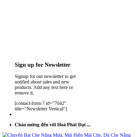
Sign up for Newsletter
Signup for our newsletter to get
notified about sales and new
products. Add any text here or
remove it.
[contact-form-7 id="7042"
title="Newsletter Vertical"]
Chào mừng đến với Hoà Phát Đạt ...