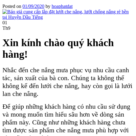
Posted on
01/09/2020
by
hoaphatdat
01
Th9
Xin kính chào quý khách
hàng!
Nhắc đến che nắng mưa phục vụ nhu cầu canh
tác, sản xuất của bà con. Chúng ta không thể
không kể đến lưới che nắng, hay còn gọi là lưới
lan che nắng.
Để giúp những khách hàng có nhu cầu sử dụng
và mong muốn tìm hiểu sâu hơn về dòng sản
phẩm này. Cũng như những khách hàng chưa
tìm được sản phẩm che nắng mưa phù hợp với