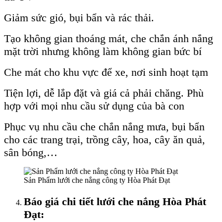
Giảm sức gió, bụi bẩn và rác thải.
Tạo không gian thoáng mát, che chắn ánh nắng
mặt trời nhưng không làm không gian bức bí
Che mát cho khu vực để xe, nơi sinh hoạt tạm
Tiện lợi, dễ lắp đặt và giá cả phải chăng. Phù
hợp với mọi nhu cầu sử dụng của bà con
Phục vụ nhu cầu che chắn nắng mưa, bụi bẩn
cho các trang trại, trồng cây, hoa, cây ăn quả,
sân bóng,…
Sản Phẩm lưới che nắng công ty Hòa Phát Đạt
Báo giá chi tiết lưới che nắng Hòa Phát
Đạt: