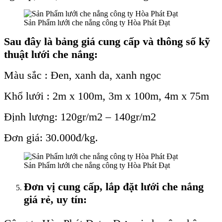
Sản Phẩm lưới che nắng công ty Hòa Phát Đạt
Sau đây là bảng giá cung cấp và thông số kỹ
thuật lưới che nắng:
Màu sắc : Đen, xanh da, xanh ngọc
Khổ lưới : 2m x 100m, 3m x 100m, 4m x 75m
Định lượng: 120gr/m2 – 140gr/m2
Đơn giá: 30.000đ/kg.
Sản Phẩm lưới che nắng công ty Hòa Phát Đạt
Đơn vị cung cấp, lắp đặt lưới che nắng
giá rẻ, uy tín: