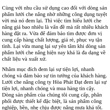
Cùng với nhu cầu sử dụng cao đối với dòng sản
phẩm lưới che nắng nhờ những công dụng tuyệt
vời mà nó đem lại. Thì việc tìm hiểu lưới che
nắng giá bao nhiêu là vấn đề mà rất nhiều khách
hàng đặt ra. Vừa để đảm bảo tìm được đơn vị
cung cấp hàng chất lượng, giá rẻ, phục vụ tận
tình. Lại vừa mang lại sự yên tâm khi dòng sản
phẩm lưới che nắng hiện nay khá là đa dạng về
chất liệu và xuất xứ.
Nhằm mục đích đem lại sự tiện lợi, nhanh
chóng và đảm bảo sự tin tưởng của khách hàng.
Lưới che nắng công ty Hòa Phát Đạt đem lại sự
tiện lợi, nhanh chóng và mua hàng tin cậy.
Dòng sản phẩm của chúng tôi cung cấp, phân
phối được thiết kế đặc biệt, là sản phẩm công
nghiệp, bền, nhẹ chịu được nắng mưa khá tốt.