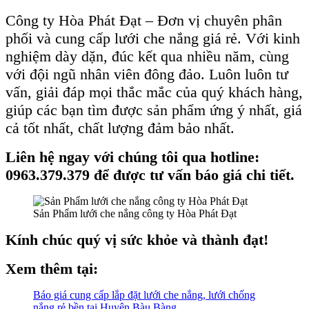
Công ty Hòa Phát Đạt – Đơn vị chuyên phân
phối và cung cấp lưới che nắng giá rẻ. Với kinh
nghiệm dày dặn, đúc kết qua nhiều năm, cùng
với đội ngũ nhân viên đông đảo. Luôn luôn tư
vấn, giải đáp mọi thắc mắc của quý khách hàng,
giúp các bạn tìm được sản phẩm ứng ý nhất, giá
cả tốt nhất, chất lượng đảm bảo nhất.
Liên hệ ngay với chúng tôi qua hotline:
0963.379.379 để được tư vấn báo giá chi tiết.
Sản Phẩm lưới che nắng công ty Hòa Phát Đạt
Kính chúc quý vị sức khỏe và thành đạt!
Xem thêm tại:
Báo giá cung cấp lắp đặt lưới che nắng, lưới chống
nắng rẻ bền tại Huyện Bàu Bàng