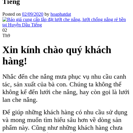
Tiếng
Posted on
02/09/2020
by
hoaphatdat
02
Th9
Xin kính chào quý khách
hàng!
Nhắc đến che nắng mưa phục vụ nhu cầu canh
tác, sản xuất của bà con. Chúng ta không thể
không kể đến lưới che nắng, hay còn gọi là lưới
lan che nắng.
Để giúp những khách hàng có nhu cầu sử dụng
và mong muốn tìm hiểu sâu hơn về dòng sản
phẩm này. Cũng như những khách hàng chưa