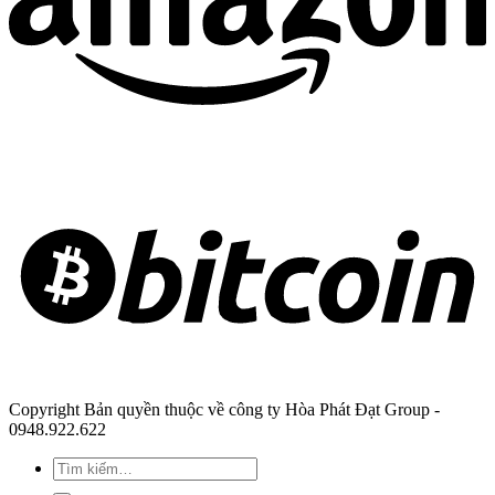
Copyright Bản quyền thuộc về công ty Hòa Phát Đạt Group -
0948.922.622