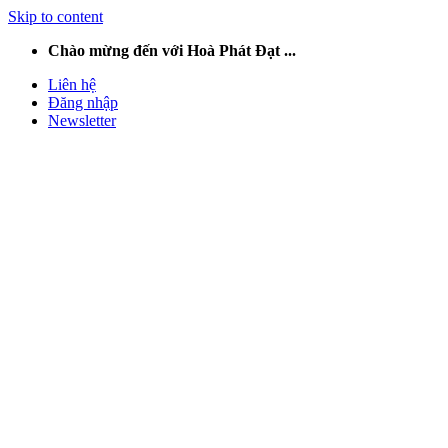
Skip to content
Chào mừng đến với Hoà Phát Đạt ...
Liên hệ
Đăng nhập
Newsletter