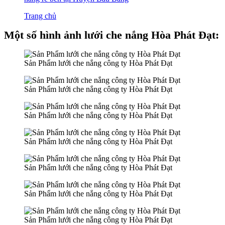
Trang chủ
Một số hình ảnh lưới che nắng Hòa Phát Đạt:
Sản Phẩm lưới che nắng công ty Hòa Phát Đạt
Sản Phẩm lưới che nắng công ty Hòa Phát Đạt
Sản Phẩm lưới che nắng công ty Hòa Phát Đạt
Sản Phẩm lưới che nắng công ty Hòa Phát Đạt
Sản Phẩm lưới che nắng công ty Hòa Phát Đạt
Sản Phẩm lưới che nắng công ty Hòa Phát Đạt
Sản Phẩm lưới che nắng công ty Hòa Phát Đạt