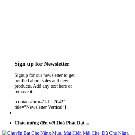
Sign up for Newsletter
Signup for our newsletter to get
notified about sales and new
products. Add any text here or
remove it.
[contact-form-7 id="7042"
title="Newsletter Vertical"]
Chào mừng đến với Hoà Phát Đạt ...