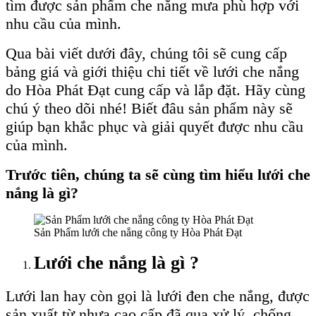
tìm được sản phẩm che nắng mưa phù hợp với
nhu cầu của mình.
Qua bài viết dưới đây, chúng tôi sẽ cung cấp
bảng giá và giới thiệu chi tiết về lưới che nắng
do Hòa Phát Đạt cung cấp và lắp đặt. Hãy cùng
chú ý theo dõi nhé! Biết đâu sản phẩm này sẽ
giúp bạn khắc phục và giải quyết được nhu cầu
của mình.
Trước tiên, chúng ta sẽ cùng tìm hiểu lưới che
nắng là gì?
Sản Phẩm lưới che nắng công ty Hòa Phát Đạt
Lưới che nắng là gì ?
Lưới lan hay còn gọi là lưới đen che nắng, được
sản xuất từ nhựa cao cấp đã qua xử lý, chống