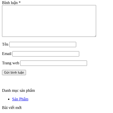
Bình luận
*
Tên
Email
Trang web
Danh mục sản phẩm
Sản Phẩm
Bài viết mới