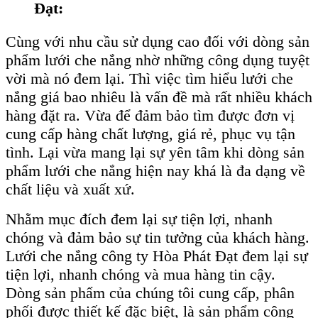
Đạt:
Cùng với nhu cầu sử dụng cao đối với dòng sản
phẩm lưới che nắng nhờ những công dụng tuyệt
vời mà nó đem lại. Thì việc tìm hiểu lưới che
nắng giá bao nhiêu là vấn đề mà rất nhiều khách
hàng đặt ra. Vừa để đảm bảo tìm được đơn vị
cung cấp hàng chất lượng, giá rẻ, phục vụ tận
tình. Lại vừa mang lại sự yên tâm khi dòng sản
phẩm lưới che nắng hiện nay khá là đa dạng về
chất liệu và xuất xứ.
Nhằm mục đích đem lại sự tiện lợi, nhanh
chóng và đảm bảo sự tin tưởng của khách hàng.
Lưới che nắng công ty Hòa Phát Đạt đem lại sự
tiện lợi, nhanh chóng và mua hàng tin cậy.
Dòng sản phẩm của chúng tôi cung cấp, phân
phối được thiết kế đặc biệt, là sản phẩm công