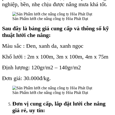
nghiệp, bền, nhẹ chịu được nắng mưa khá tốt.
Sản Phẩm lưới che nắng công ty Hòa Phát Đạt
Sau đây là bảng giá cung cấp và thông số kỹ
thuật lưới che nắng:
Màu sắc : Đen, xanh da, xanh ngọc
Khổ lưới : 2m x 100m, 3m x 100m, 4m x 75m
Định lượng: 120gr/m2 – 140gr/m2
Đơn giá: 30.000đ/kg.
Sản Phẩm lưới che nắng công ty Hòa Phát Đạt
Đơn vị cung cấp, lắp đặt lưới che nắng
giá rẻ, uy tín: