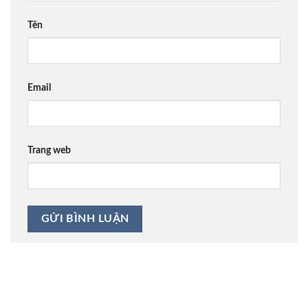
Tên
Email
Trang web