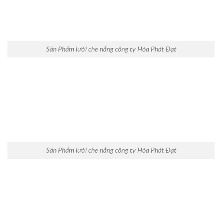
Sản Phẩm lưới che nắng công ty Hòa Phát Đạt
Sản Phẩm lưới che nắng công ty Hòa Phát Đạt