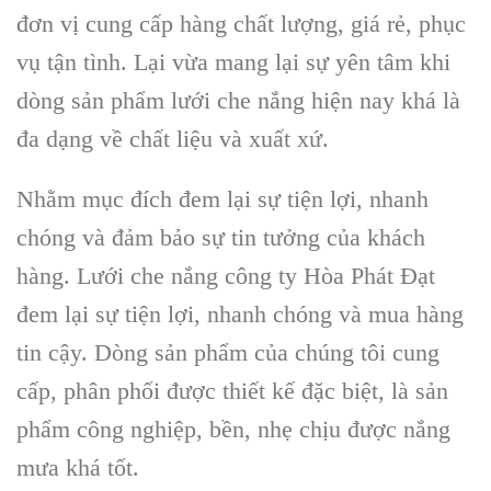
đơn vị cung cấp hàng chất lượng, giá rẻ, phục
vụ tận tình. Lại vừa mang lại sự yên tâm khi
dòng sản phẩm lưới che nắng hiện nay khá là
đa dạng về chất liệu và xuất xứ.
Nhằm mục đích đem lại sự tiện lợi, nhanh
chóng và đảm bảo sự tin tưởng của khách
hàng. Lưới che nắng công ty Hòa Phát Đạt
đem lại sự tiện lợi, nhanh chóng và mua hàng
tin cậy. Dòng sản phẩm của chúng tôi cung
cấp, phân phối được thiết kế đặc biệt, là sản
phẩm công nghiệp, bền, nhẹ chịu được nắng
mưa khá tốt.