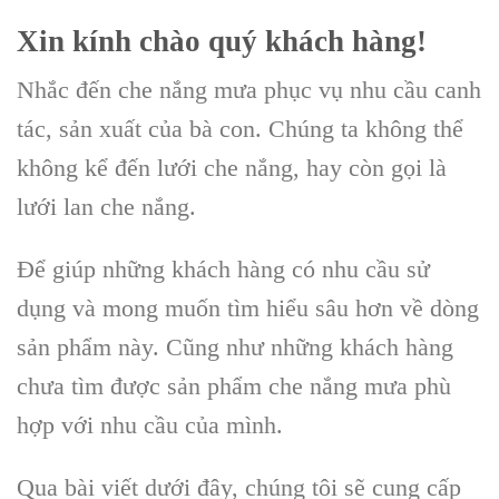
Xin kính chào quý khách hàng!
Nhắc đến che nắng mưa phục vụ nhu cầu canh
tác, sản xuất của bà con. Chúng ta không thể
không kể đến lưới che nắng, hay còn gọi là
lưới lan che nắng.
Để giúp những khách hàng có nhu cầu sử
dụng và mong muốn tìm hiểu sâu hơn về dòng
sản phẩm này. Cũng như những khách hàng
chưa tìm được sản phẩm che nắng mưa phù
hợp với nhu cầu của mình.
Qua bài viết dưới đây, chúng tôi sẽ cung cấp