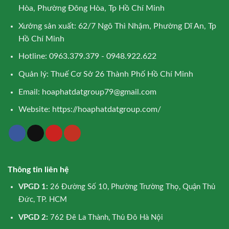
Hòa, Phường Đông Hòa, Tp Hồ Chí Minh
Xưởng sản xuất: 62/7 Ngô Thì Nhậm, Phường Dĩ An, Tp
Hồ Chí Minh
Hotline: 0963.379.379 - 0948.922.622
Quản lý: Thuế Cơ Sở 26 Thành Phố Hồ Chí Minh
Email:
hoaphatdatgroup79@gmail.com
Website:
https://hoaphatdatgroup.com/
Thông tin liên hệ
VPGD 1:
26 Đường Số 10, Phường Trường Thọ, Quận Thủ
Đức, TP. HCM
VPGD 2:
762 Đê La Thành, Thủ Đô Hà Nội