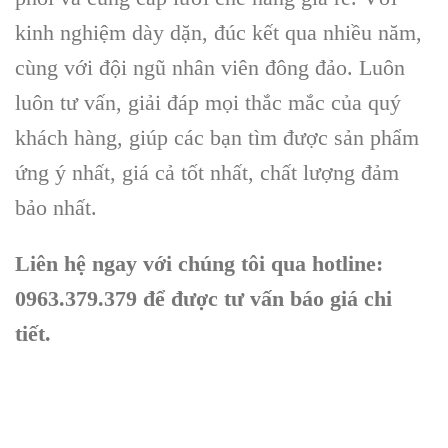
kinh nghiệm dày dặn, đúc kết qua nhiều năm,
cùng với đội ngũ nhân viên đông đảo. Luôn
luôn tư vấn, giải đáp mọi thắc mắc của quý
khách hàng, giúp các bạn tìm được sản phẩm
ứng ý nhất, giá cả tốt nhất, chất lượng đảm
bảo nhất.
Liên hệ ngay với chúng tôi qua hotline:
0963.379.379 để được tư vấn báo giá chi
tiết.