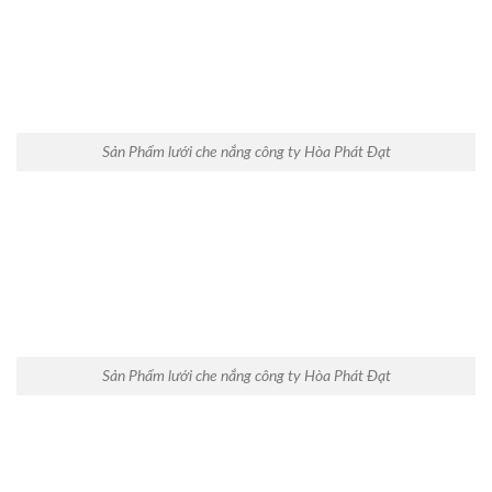
Sản Phẩm lưới che nắng công ty Hòa Phát Đạt
Sản Phẩm lưới che nắng công ty Hòa Phát Đạt