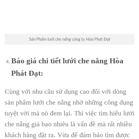
Sản Phẩm lưới che nắng công ty Hòa Phát Đạt
Báo giá chi tiết lưới che nắng Hòa
Phát Đạt:
Cùng với nhu cầu sử dụng cao đối với dòng
sản phẩm lưới che nắng nhờ những công dụng
tuyệt vời mà nó đem lại. Thì việc tìm hiểu lưới
che nắng giá bao nhiêu là vấn đề mà rất nhiều
khách hàng đặt ra. Vừa để đảm bảo tìm được