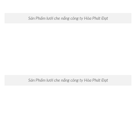
Sản Phẩm lưới che nắng công ty Hòa Phát Đạt
Sản Phẩm lưới che nắng công ty Hòa Phát Đạt