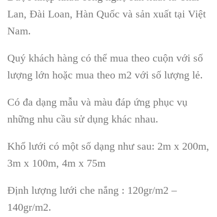
Lan, Đài Loan, Hàn Quốc và sản xuất tại Việt
Nam.
Quý khách hàng có thể mua theo cuộn với số
lượng lớn hoặc mua theo m2 với số lượng lẻ.
Có đa dạng mẫu và màu đáp ứng phục vụ
những nhu cầu sử dụng khác nhau.
Khổ lưới có một số dạng như sau: 2m x 200m,
3m x 100m, 4m x 75m
Định lượng lưới che nắng : 120gr/m2 –
140gr/m2.