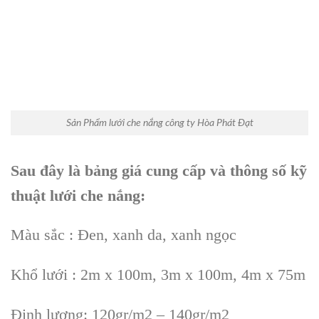
Sản Phẩm lưới che nắng công ty Hòa Phát Đạt
Sau đây là bảng giá cung cấp và thông số kỹ
thuật lưới che nắng:
Màu sắc : Đen, xanh da, xanh ngọc
Khổ lưới : 2m x 100m, 3m x 100m, 4m x 75m
Định lượng: 120gr/m2 – 140gr/m2