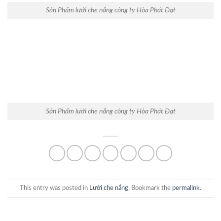
Sản Phẩm lưới che nắng công ty Hòa Phát Đạt
Sản Phẩm lưới che nắng công ty Hòa Phát Đạt
This entry was posted in
Lưới che nắng
. Bookmark the
permalink
.