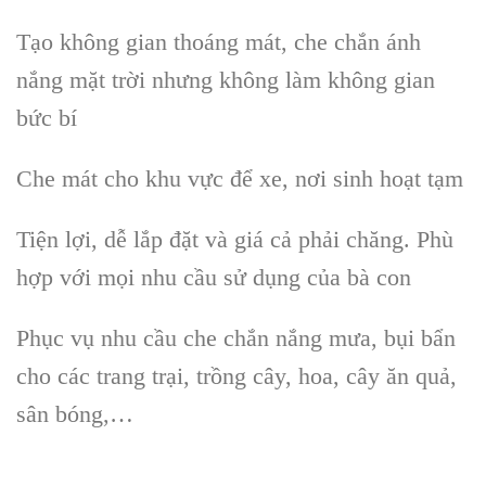
Tạo không gian thoáng mát, che chắn ánh
nắng mặt trời nhưng không làm không gian
bức bí
Che mát cho khu vực để xe, nơi sinh hoạt tạm
Tiện lợi, dễ lắp đặt và giá cả phải chăng. Phù
hợp với mọi nhu cầu sử dụng của bà con
Phục vụ nhu cầu che chắn nắng mưa, bụi bẩn
cho các trang trại, trồng cây, hoa, cây ăn quả,
sân bóng,…