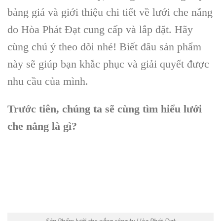
bảng giá và giới thiệu chi tiết về lưới che nắng
do Hòa Phát Đạt cung cấp và lắp đặt. Hãy
cùng chú ý theo dõi nhé! Biết đâu sản phẩm
này sẽ giúp bạn khắc phục và giải quyết được
nhu cầu của mình.
Trước tiên, chúng ta sẽ cùng tìm hiểu lưới
che nắng là gì?