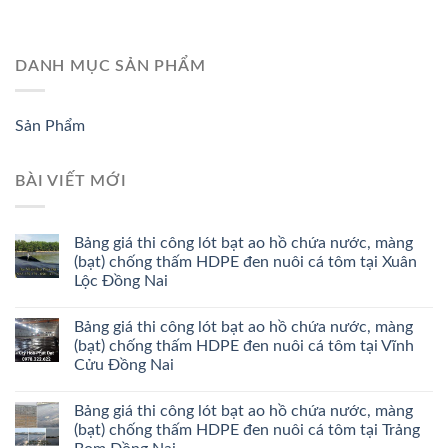
DANH MỤC SẢN PHẨM
Sản Phẩm
BÀI VIẾT MỚI
Bảng giá thi công lót bạt ao hồ chứa nước, màng
(bạt) chống thấm HDPE đen nuôi cá tôm tại Xuân
Lộc Đồng Nai
Bảng giá thi công lót bạt ao hồ chứa nước, màng
(bạt) chống thấm HDPE đen nuôi cá tôm tại Vĩnh
Cửu Đồng Nai
Bảng giá thi công lót bạt ao hồ chứa nước, màng
(bạt) chống thấm HDPE đen nuôi cá tôm tại Trảng