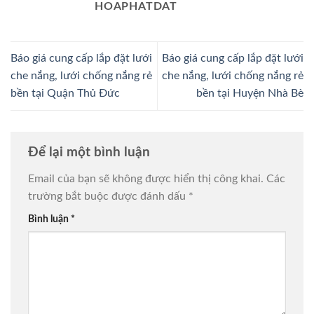
HOAPHATDAT
Báo giá cung cấp lắp đặt lưới
Báo giá cung cấp lắp đặt lưới
che nắng, lưới chống nắng rẻ
che nắng, lưới chống nắng rẻ
bền tại Quận Thủ Đức
bền tại Huyện Nhà Bè
Để lại một bình luận
Email của bạn sẽ không được hiển thị công khai.
Các
trường bắt buộc được đánh dấu
*
Bình luận
*