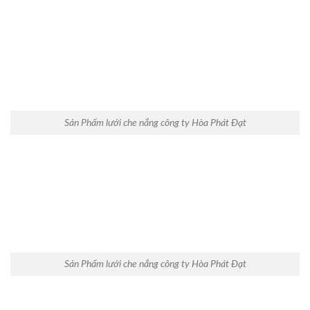
Sản Phẩm lưới che nắng công ty Hòa Phát Đạt
Sản Phẩm lưới che nắng công ty Hòa Phát Đạt