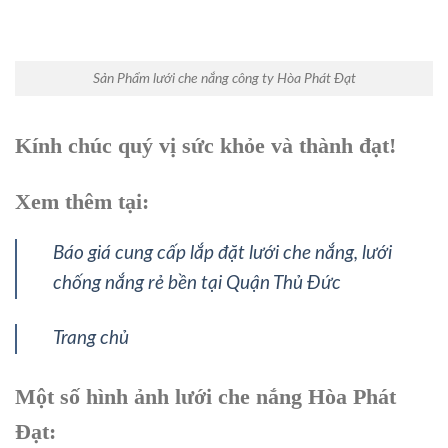
Sản Phẩm lưới che nắng công ty Hòa Phát Đạt
Kính chúc quý vị sức khỏe và thành đạt!
Xem thêm tại:
Báo giá cung cấp lắp đặt lưới che nắng, lưới
chống nắng rẻ bền tại Quận Thủ Đức
Trang chủ
Một số hình ảnh lưới che nắng Hòa Phát
Đạt: