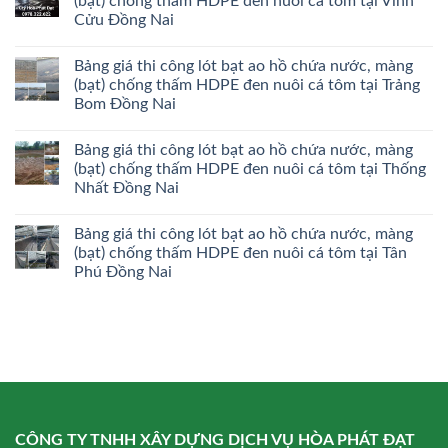
(bạt) chống thấm HDPE đen nuôi cá tôm tại Vĩnh
Cửu Đồng Nai
Bảng giá thi công lót bạt ao hồ chứa nước, màng
(bạt) chống thấm HDPE đen nuôi cá tôm tại Trảng
Bom Đồng Nai
Bảng giá thi công lót bạt ao hồ chứa nước, màng
(bạt) chống thấm HDPE đen nuôi cá tôm tại Thống
Nhất Đồng Nai
Bảng giá thi công lót bạt ao hồ chứa nước, màng
(bạt) chống thấm HDPE đen nuôi cá tôm tại Tân
Phú Đồng Nai
CÔNG TY TNHH XÂY DỰNG DỊCH VỤ HÒA PHÁT ĐẠT