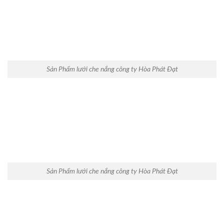
Sản Phẩm lưới che nắng công ty Hòa Phát Đạt
Sản Phẩm lưới che nắng công ty Hòa Phát Đạt