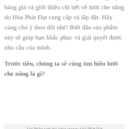
bảng giá và giới thiệu chi tiết về lưới che nắng
do Hòa Phát Đạt cung cấp và lắp đặt. Hãy
cùng chú ý theo dõi nhé! Biết đâu sản phẩm
này sẽ giúp bạn khắc phục và giải quyết được
nhu cầu của mình.
Trước tiên, chúng ta sẽ cùng tìm hiểu lưới
che nắng là gì?