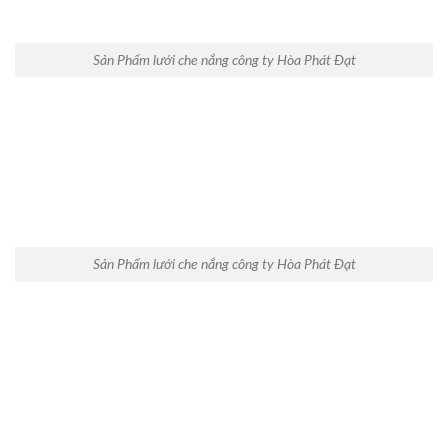
Sản Phẩm lưới che nắng công ty Hòa Phát Đạt
Sản Phẩm lưới che nắng công ty Hòa Phát Đạt