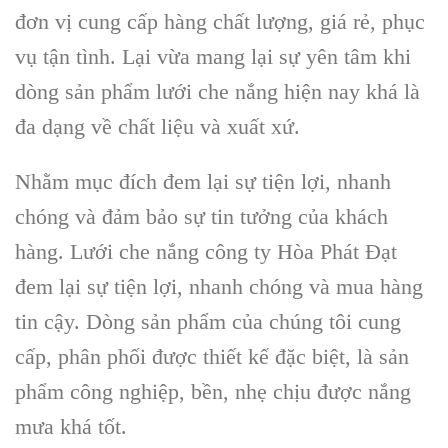
đơn vị cung cấp hàng chất lượng, giá rẻ, phục
vụ tận tình. Lại vừa mang lại sự yên tâm khi
dòng sản phẩm lưới che nắng hiện nay khá là
đa dạng về chất liệu và xuất xứ.
Nhằm mục đích đem lại sự tiện lợi, nhanh
chóng và đảm bảo sự tin tưởng của khách
hàng. Lưới che nắng công ty Hòa Phát Đạt
đem lại sự tiện lợi, nhanh chóng và mua hàng
tin cậy. Dòng sản phẩm của chúng tôi cung
cấp, phân phối được thiết kế đặc biệt, là sản
phẩm công nghiệp, bền, nhẹ chịu được nắng
mưa khá tốt.