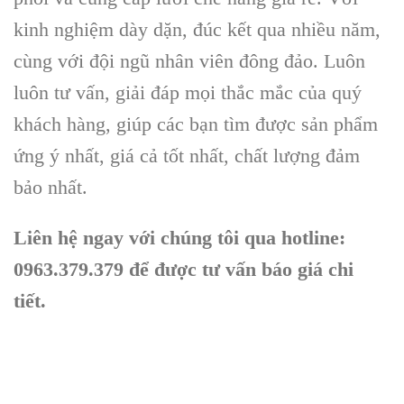
kinh nghiệm dày dặn, đúc kết qua nhiều năm,
cùng với đội ngũ nhân viên đông đảo. Luôn
luôn tư vấn, giải đáp mọi thắc mắc của quý
khách hàng, giúp các bạn tìm được sản phẩm
ứng ý nhất, giá cả tốt nhất, chất lượng đảm
bảo nhất.
Liên hệ ngay với chúng tôi qua hotline:
0963.379.379 để được tư vấn báo giá chi
tiết.