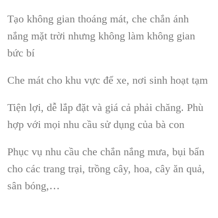
Tạo không gian thoáng mát, che chắn ánh
nắng mặt trời nhưng không làm không gian
bức bí
Che mát cho khu vực để xe, nơi sinh hoạt tạm
Tiện lợi, dễ lắp đặt và giá cả phải chăng. Phù
hợp với mọi nhu cầu sử dụng của bà con
Phục vụ nhu cầu che chắn nắng mưa, bụi bẩn
cho các trang trại, trồng cây, hoa, cây ăn quả,
sân bóng,…