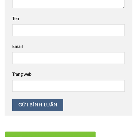
Tên
Email
Trang web