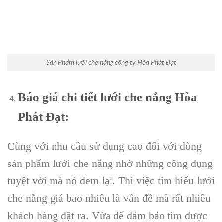
Sản Phẩm lưới che nắng công ty Hòa Phát Đạt
Báo giá chi tiết lưới che nắng Hòa
Phát Đạt:
Cùng với nhu cầu sử dụng cao đối với dòng
sản phẩm lưới che nắng nhờ những công dụng
tuyệt vời mà nó đem lại. Thì việc tìm hiểu lưới
che nắng giá bao nhiêu là vấn đề mà rất nhiều
khách hàng đặt ra. Vừa để đảm bảo tìm được