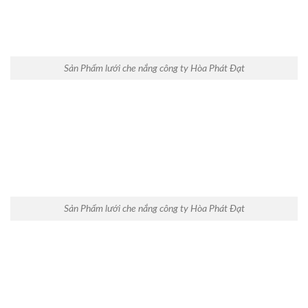
Sản Phẩm lưới che nắng công ty Hòa Phát Đạt
Sản Phẩm lưới che nắng công ty Hòa Phát Đạt