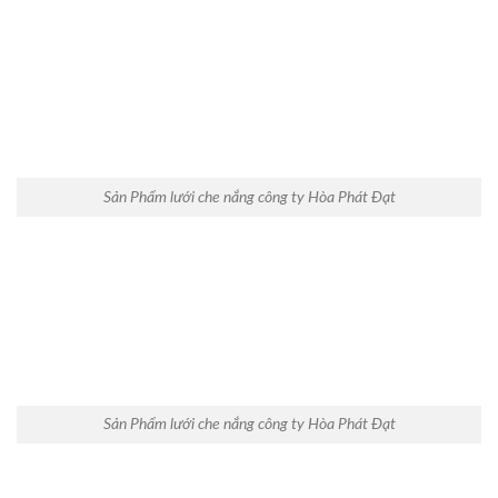
Sản Phẩm lưới che nắng công ty Hòa Phát Đạt
Sản Phẩm lưới che nắng công ty Hòa Phát Đạt