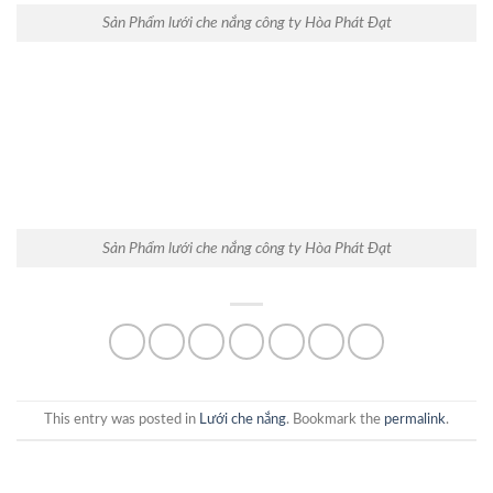
Sản Phẩm lưới che nắng công ty Hòa Phát Đạt
Sản Phẩm lưới che nắng công ty Hòa Phát Đạt
This entry was posted in
Lưới che nắng
. Bookmark the
permalink
.