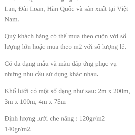
Lan, Đài Loan, Hàn Quốc và sản xuất tại Việt
Nam.
Quý khách hàng có thể mua theo cuộn với số
lượng lớn hoặc mua theo m2 với số lượng lẻ.
Có đa dạng mẫu và màu đáp ứng phục vụ
những nhu cầu sử dụng khác nhau.
Khổ lưới có một số dạng như sau: 2m x 200m,
3m x 100m, 4m x 75m
Định lượng lưới che nắng : 120gr/m2 –
140gr/m2.