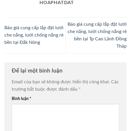
HOAPHATDAT
Báo giá cung cấp lắp đặt lưới
Báo giá cung cấp lắp đặt lưới
che nắng, lưới chống nắng rẻ
che nắng, lưới chống nắng rẻ
bền tại Tp Cao Lãnh Đồng
bền tại Đắk Nông
Tháp
Để lại một bình luận
Email của bạn sẽ không được hiển thị công khai.
Các
trường bắt buộc được đánh dấu
*
Bình luận
*