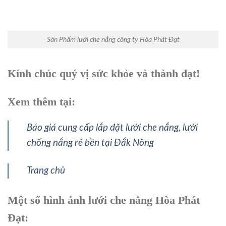
Sản Phẩm lưới che nắng công ty Hòa Phát Đạt
Kính chúc quý vị sức khỏe và thành đạt!
Xem thêm tại:
Báo giá cung cấp lắp đặt lưới che nắng, lưới
chống nắng rẻ bền tại Đắk Nông
Trang chủ
Một số hình ảnh lưới che nắng Hòa Phát
Đạt: