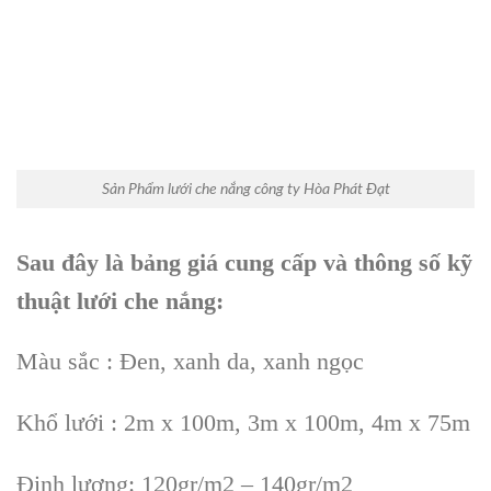
Sản Phẩm lưới che nắng công ty Hòa Phát Đạt
Sau đây là bảng giá cung cấp và thông số kỹ
thuật lưới che nắng:
Màu sắc : Đen, xanh da, xanh ngọc
Khổ lưới : 2m x 100m, 3m x 100m, 4m x 75m
Định lượng: 120gr/m2 – 140gr/m2