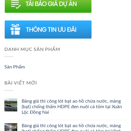
DANH MỤC SẢN PHẨM
Sản Phẩm
BÀI VIẾT MỚI
Bảng giá thi công lót bạt ao hồ chứa nước, màng
(bạt) chống thấm HDPE đen nuôi cá tôm tại Xuân
Lộc Đồng Nai
Bảng giá thi công lót bạt ao hồ chứa nước, màng