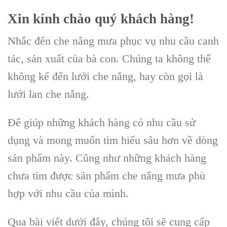
Xin kính chào quý khách hàng!
Nhắc đến che nắng mưa phục vụ nhu cầu canh
tác, sản xuất của bà con. Chúng ta không thể
không kể đến lưới che nắng, hay còn gọi là
lưới lan che nắng.
Để giúp những khách hàng có nhu cầu sử
dụng và mong muốn tìm hiểu sâu hơn về dòng
sản phẩm này. Cũng như những khách hàng
chưa tìm được sản phẩm che nắng mưa phù
hợp với nhu cầu của mình.
Qua bài viết dưới đây, chúng tôi sẽ cung cấp