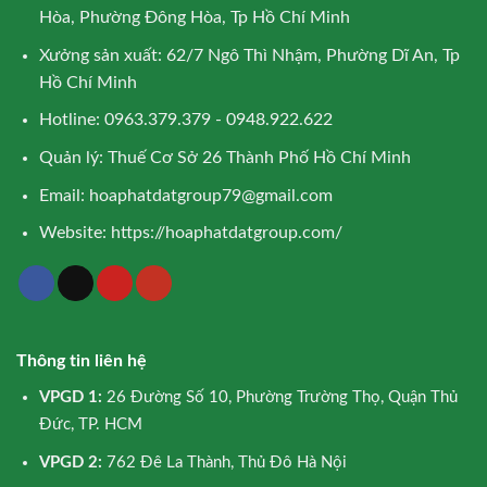
Hòa, Phường Đông Hòa, Tp Hồ Chí Minh
Xưởng sản xuất: 62/7 Ngô Thì Nhậm, Phường Dĩ An, Tp
Hồ Chí Minh
Hotline: 0963.379.379 - 0948.922.622
Quản lý: Thuế Cơ Sở 26 Thành Phố Hồ Chí Minh
Email:
hoaphatdatgroup79@gmail.com
Website:
https://hoaphatdatgroup.com/
Thông tin liên hệ
VPGD 1:
26 Đường Số 10, Phường Trường Thọ, Quận Thủ
Đức, TP. HCM
VPGD 2:
762 Đê La Thành, Thủ Đô Hà Nội