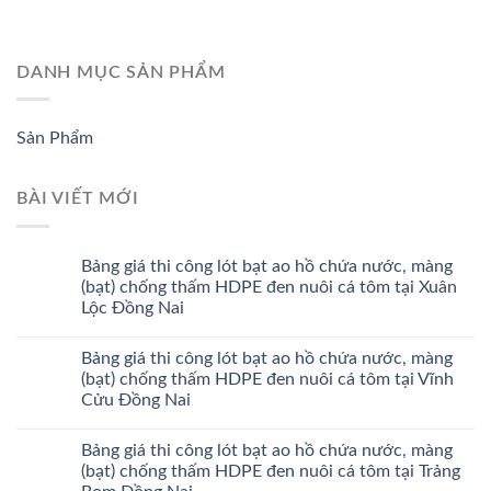
DANH MỤC SẢN PHẨM
Sản Phẩm
BÀI VIẾT MỚI
Bảng giá thi công lót bạt ao hồ chứa nước, màng
(bạt) chống thấm HDPE đen nuôi cá tôm tại Xuân
Lộc Đồng Nai
Bảng giá thi công lót bạt ao hồ chứa nước, màng
(bạt) chống thấm HDPE đen nuôi cá tôm tại Vĩnh
Cửu Đồng Nai
Bảng giá thi công lót bạt ao hồ chứa nước, màng
(bạt) chống thấm HDPE đen nuôi cá tôm tại Trảng