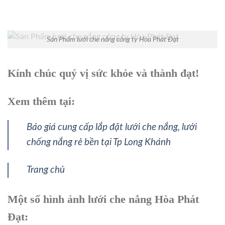
Sản Phẩm lưới che nắng công ty Hòa Phát Đạt
Kính chúc quý vị sức khỏe và thành đạt!
Xem thêm tại:
Báo giá cung cấp lắp đặt lưới che nắng, lưới
chống nắng rẻ bền tại Tp Long Khánh
Trang chủ
Một số hình ảnh lưới che nắng Hòa Phát
Đạt: