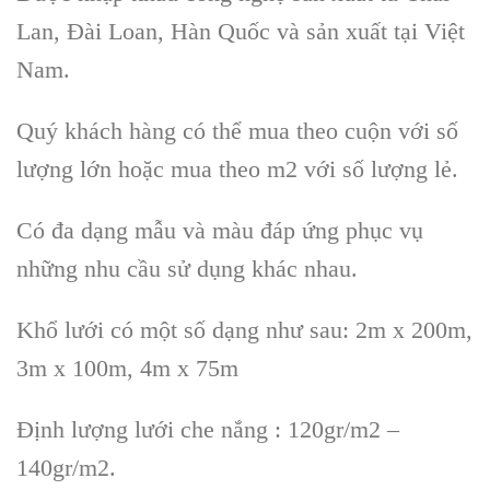
Lan, Đài Loan, Hàn Quốc và sản xuất tại Việt
Nam.
Quý khách hàng có thể mua theo cuộn với số
lượng lớn hoặc mua theo m2 với số lượng lẻ.
Có đa dạng mẫu và màu đáp ứng phục vụ
những nhu cầu sử dụng khác nhau.
Khổ lưới có một số dạng như sau: 2m x 200m,
3m x 100m, 4m x 75m
Định lượng lưới che nắng : 120gr/m2 –
140gr/m2.