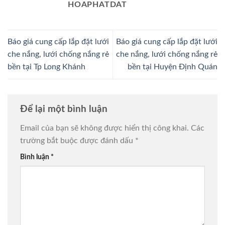
HOAPHATDAT
Báo giá cung cấp lắp đặt lưới
Báo giá cung cấp lắp đặt lưới
che nắng, lưới chống nắng rẻ
che nắng, lưới chống nắng rẻ
bền tại Tp Long Khánh
bền tại Huyện Định Quán
Để lại một bình luận
Email của bạn sẽ không được hiển thị công khai.
Các
trường bắt buộc được đánh dấu
*
Bình luận
*