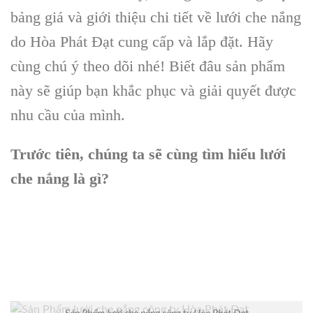
bảng giá và giới thiệu chi tiết về lưới che nắng
do Hòa Phát Đạt cung cấp và lắp đặt. Hãy
cùng chú ý theo dõi nhé! Biết đâu sản phẩm
này sẽ giúp bạn khắc phục và giải quyết được
nhu cầu của mình.
Trước tiên, chúng ta sẽ cùng tìm hiểu lưới
che nắng là gì?