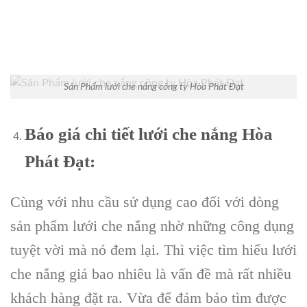
Sản Phẩm lưới che nắng công ty Hòa Phát Đạt
Báo giá chi tiết lưới che nắng Hòa
Phát Đạt:
Cùng với nhu cầu sử dụng cao đối với dòng
sản phẩm lưới che nắng nhờ những công dụng
tuyệt vời mà nó đem lại. Thì việc tìm hiểu lưới
che nắng giá bao nhiêu là vấn đề mà rất nhiều
khách hàng đặt ra. Vừa để đảm bảo tìm được