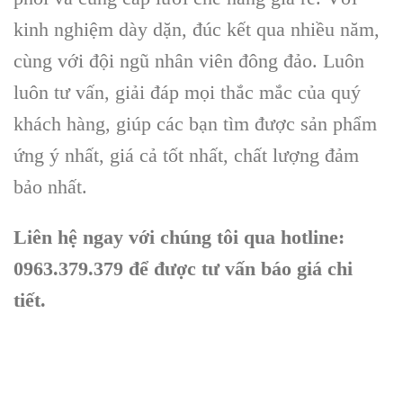
kinh nghiệm dày dặn, đúc kết qua nhiều năm,
cùng với đội ngũ nhân viên đông đảo. Luôn
luôn tư vấn, giải đáp mọi thắc mắc của quý
khách hàng, giúp các bạn tìm được sản phẩm
ứng ý nhất, giá cả tốt nhất, chất lượng đảm
bảo nhất.
Liên hệ ngay với chúng tôi qua hotline:
0963.379.379 để được tư vấn báo giá chi
tiết.