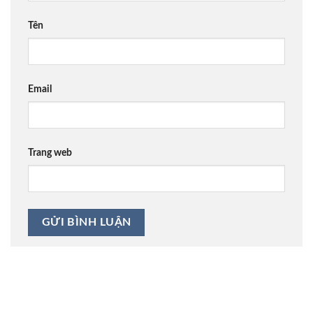
Tên
Email
Trang web