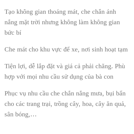
Tạo không gian thoáng mát, che chắn ánh
nắng mặt trời nhưng không làm không gian
bức bí
Che mát cho khu vực để xe, nơi sinh hoạt tạm
Tiện lợi, dễ lắp đặt và giá cả phải chăng. Phù
hợp với mọi nhu cầu sử dụng của bà con
Phục vụ nhu cầu che chắn nắng mưa, bụi bẩn
cho các trang trại, trồng cây, hoa, cây ăn quả,
sân bóng,…