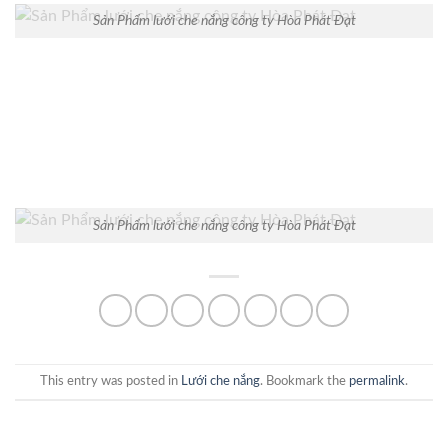
Sản Phẩm lưới che nắng công ty Hòa Phát Đạt
Sản Phẩm lưới che nắng công ty Hòa Phát Đạt
This entry was posted in
Lưới che nắng
. Bookmark the
permalink
.