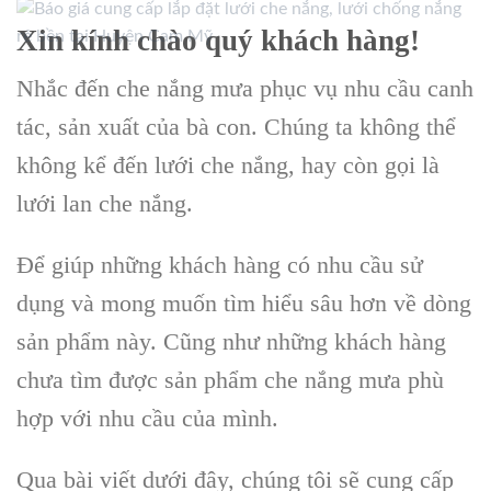
Xin kính chào quý khách hàng!
Nhắc đến che nắng mưa phục vụ nhu cầu canh
tác, sản xuất của bà con. Chúng ta không thể
không kể đến lưới che nắng, hay còn gọi là
lưới lan che nắng.
Để giúp những khách hàng có nhu cầu sử
dụng và mong muốn tìm hiểu sâu hơn về dòng
sản phẩm này. Cũng như những khách hàng
chưa tìm được sản phẩm che nắng mưa phù
hợp với nhu cầu của mình.
Qua bài viết dưới đây, chúng tôi sẽ cung cấp