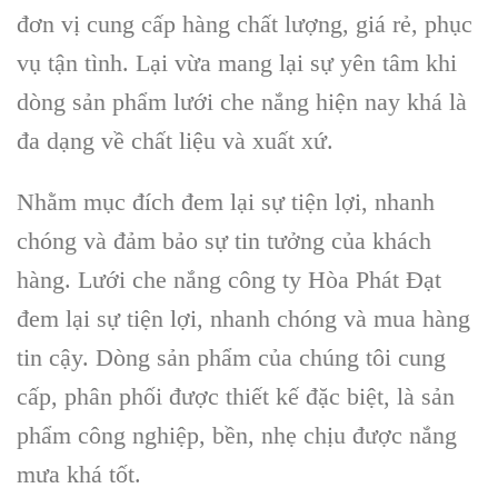
đơn vị cung cấp hàng chất lượng, giá rẻ, phục
vụ tận tình. Lại vừa mang lại sự yên tâm khi
dòng sản phẩm lưới che nắng hiện nay khá là
đa dạng về chất liệu và xuất xứ.
Nhằm mục đích đem lại sự tiện lợi, nhanh
chóng và đảm bảo sự tin tưởng của khách
hàng. Lưới che nắng công ty Hòa Phát Đạt
đem lại sự tiện lợi, nhanh chóng và mua hàng
tin cậy. Dòng sản phẩm của chúng tôi cung
cấp, phân phối được thiết kế đặc biệt, là sản
phẩm công nghiệp, bền, nhẹ chịu được nắng
mưa khá tốt.