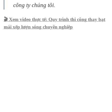
công ty chúng tôi.
🎬 Xem video thực tế: Quy trình thi công thay bạt
mái xếp lượn sóng chuyên nghiệp