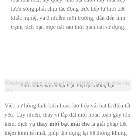
lượn sóng phải chịu tác động trực tiếp từ thời tiết
khắc nghiệt và ô nhiễm môi trường, dẫn đến tình
trạng rách bạt, mục nát sau thời gian dài sử dụng.
Gia công may ép bạt trực tiếp tại xưởng bạt
Việc hư hỏng linh kiện hoặc lão hóa vải bạt là điều tất
yếu. Tuy nhiên, thay vì lắp đặt mới hoàn toàn gây tốn
kém, dịch vụ
thay mới bạt mái che
là giải pháp tiết
kiệm kinh tế nhất, giúp tận dụng lại hệ thống khung