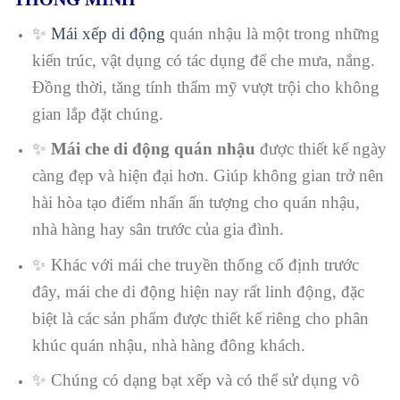
✨
Mái xếp di động
quán nhậu là một trong những
kiến trúc, vật dụng có tác dụng để che mưa, nắng.
Đồng thời, tăng tính thẩm mỹ vượt trội cho không
gian lắp đặt chúng.
✨
Mái che di động quán nhậu
được thiết kế ngày
càng đẹp và hiện đại hơn. Giúp không gian trở nên
hài hòa tạo điểm nhấn ấn tượng cho quán nhậu,
nhà hàng hay sân trước của gia đình.
✨ Khác với mái che truyền thống cố định trước
đây, mái che di động hiện nay rất linh động, đặc
biệt là các sản phẩm được thiết kế riêng cho phân
khúc quán nhậu, nhà hàng đông khách.
✨ Chúng có dạng bạt xếp và có thể sử dụng vô