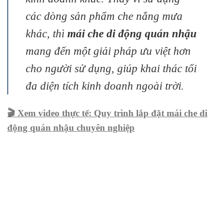
các dòng sản phẩm che nắng mưa
khác, thì
mái che di động quán nhậu
mang đến một giải pháp ưu việt hơn
cho người sử dụng, giúp khai thác tối
đa diện tích kinh doanh ngoài trời.
🎬 Xem video thực tế: Quy trình lắp đặt mái che di
động quán nhậu chuyên nghiệp