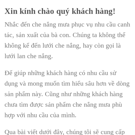
Xin kính chào quý khách hàng!
Nhắc đến che nắng mưa phục vụ nhu cầu canh
tác, sản xuất của bà con. Chúng ta không thể
không kể đến lưới che nắng, hay còn gọi là
lưới lan che nắng.
Để giúp những khách hàng có nhu cầu sử
dụng và mong muốn tìm hiểu sâu hơn về dòng
sản phẩm này. Cũng như những khách hàng
chưa tìm được sản phẩm che nắng mưa phù
hợp với nhu cầu của mình.
Qua bài viết dưới đây, chúng tôi sẽ cung cấp