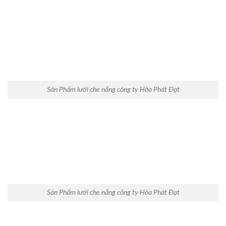
Sản Phẩm lưới che nắng công ty Hòa Phát Đạt
Sản Phẩm lưới che nắng công ty Hòa Phát Đạt