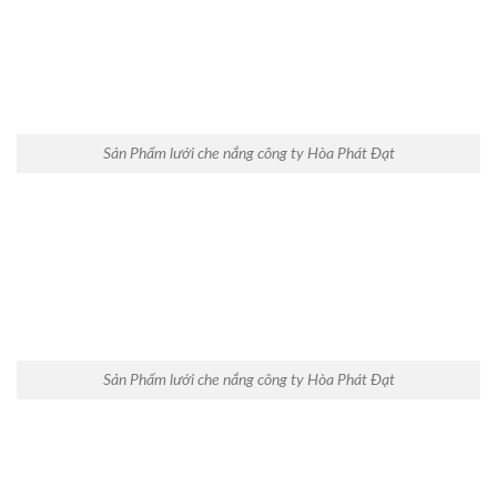
Sản Phẩm lưới che nắng công ty Hòa Phát Đạt
Sản Phẩm lưới che nắng công ty Hòa Phát Đạt