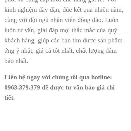
kinh nghiệm dày dặn, đúc kết qua nhiều năm,
cùng với đội ngũ nhân viên đông đảo. Luôn
luôn tư vấn, giải đáp mọi thắc mắc của quý
khách hàng, giúp các bạn tìm được sản phẩm
ứng ý nhất, giá cả tốt nhất, chất lượng đảm
bảo nhất.
Liên hệ ngay với chúng tôi qua hotline:
0963.379.379 để được tư vấn báo giá chi
tiết.