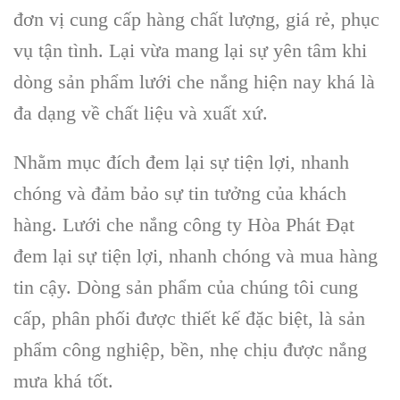
đơn vị cung cấp hàng chất lượng, giá rẻ, phục
vụ tận tình. Lại vừa mang lại sự yên tâm khi
dòng sản phẩm lưới che nắng hiện nay khá là
đa dạng về chất liệu và xuất xứ.
Nhằm mục đích đem lại sự tiện lợi, nhanh
chóng và đảm bảo sự tin tưởng của khách
hàng. Lưới che nắng công ty Hòa Phát Đạt
đem lại sự tiện lợi, nhanh chóng và mua hàng
tin cậy. Dòng sản phẩm của chúng tôi cung
cấp, phân phối được thiết kế đặc biệt, là sản
phẩm công nghiệp, bền, nhẹ chịu được nắng
mưa khá tốt.