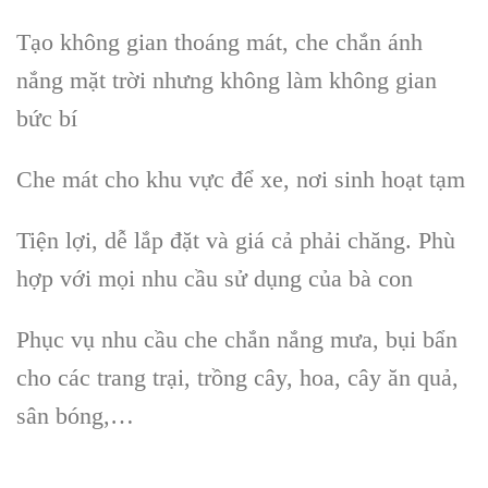
Tạo không gian thoáng mát, che chắn ánh
nắng mặt trời nhưng không làm không gian
bức bí
Che mát cho khu vực để xe, nơi sinh hoạt tạm
Tiện lợi, dễ lắp đặt và giá cả phải chăng. Phù
hợp với mọi nhu cầu sử dụng của bà con
Phục vụ nhu cầu che chắn nắng mưa, bụi bẩn
cho các trang trại, trồng cây, hoa, cây ăn quả,
sân bóng,…