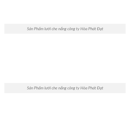
Sản Phẩm lưới che nắng công ty Hòa Phát Đạt
Sản Phẩm lưới che nắng công ty Hòa Phát Đạt