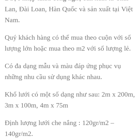
Lan, Đài Loan, Hàn Quốc và sản xuất tại Việt
Nam.
Quý khách hàng có thể mua theo cuộn với số
lượng lớn hoặc mua theo m2 với số lượng lẻ.
Có đa dạng mẫu và màu đáp ứng phục vụ
những nhu cầu sử dụng khác nhau.
Khổ lưới có một số dạng như sau: 2m x 200m,
3m x 100m, 4m x 75m
Định lượng lưới che nắng : 120gr/m2 –
140gr/m2.