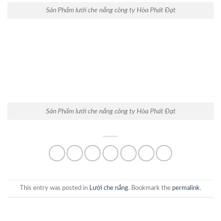
Sản Phẩm lưới che nắng công ty Hòa Phát Đạt
Sản Phẩm lưới che nắng công ty Hòa Phát Đạt
This entry was posted in
Lưới che nắng
. Bookmark the
permalink
.