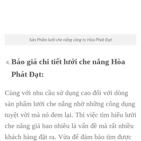
Sản Phẩm lưới che nắng công ty Hòa Phát Đạt
Báo giá chi tiết lưới che nắng Hòa
Phát Đạt:
Cùng với nhu cầu sử dụng cao đối với dòng
sản phẩm lưới che nắng nhờ những công dụng
tuyệt vời mà nó đem lại. Thì việc tìm hiểu lưới
che nắng giá bao nhiêu là vấn đề mà rất nhiều
khách hàng đặt ra. Vừa để đảm bảo tìm được