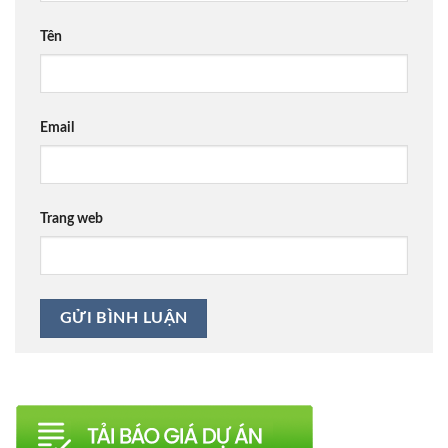
Tên
Email
Trang web