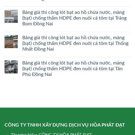
Bảng giá thi công lót bạt ao hồ chứa nước, màng
(bạt) chống thấm HDPE đen nuôi cá tôm tại Trảng
Bom Đồng Nai
Bảng giá thi công lót bạt ao hồ chứa nước, màng
(bạt) chống thấm HDPE đen nuôi cá tôm tại Thống
Nhất Đồng Nai
Bảng giá thi công lót bạt ao hồ chứa nước, màng
(bạt) chống thấm HDPE đen nuôi cá tôm tại Tân
Phú Đồng Nai
CÔNG TY TNHH XÂY DỰNG DỊCH VỤ HÒA PHÁT ĐẠT