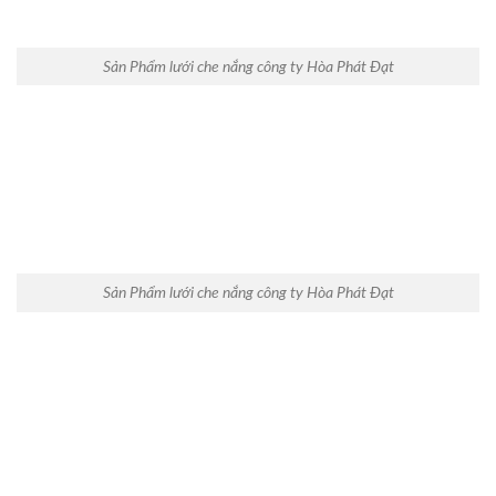
Sản Phẩm lưới che nắng công ty Hòa Phát Đạt
Sản Phẩm lưới che nắng công ty Hòa Phát Đạt