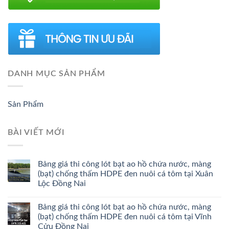
DANH MỤC SẢN PHẨM
Sản Phẩm
BÀI VIẾT MỚI
Bảng giá thi công lót bạt ao hồ chứa nước, màng
(bạt) chống thấm HDPE đen nuôi cá tôm tại Xuân
Lộc Đồng Nai
Bảng giá thi công lót bạt ao hồ chứa nước, màng
(bạt) chống thấm HDPE đen nuôi cá tôm tại Vĩnh
Cửu Đồng Nai