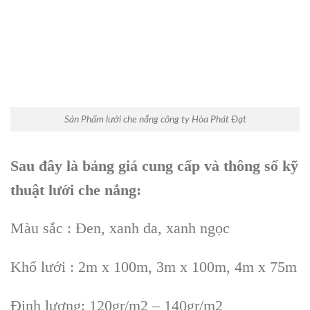
Sản Phẩm lưới che nắng công ty Hòa Phát Đạt
Sau đây là bảng giá cung cấp và thông số kỹ
thuật lưới che nắng:
Màu sắc : Đen, xanh da, xanh ngọc
Khổ lưới : 2m x 100m, 3m x 100m, 4m x 75m
Định lượng: 120gr/m2 – 140gr/m2