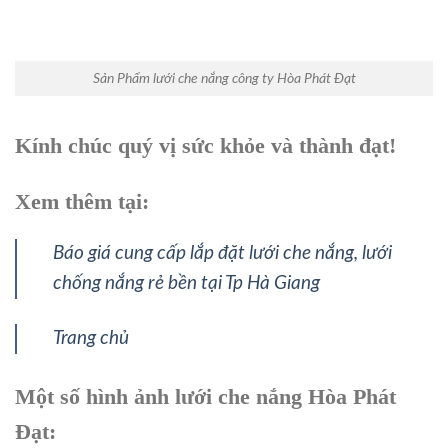
Sản Phẩm lưới che nắng công ty Hòa Phát Đạt
Kính chúc quý vị sức khỏe và thành đạt!
Xem thêm tại:
Báo giá cung cấp lắp đặt lưới che nắng, lưới
chống nắng rẻ bền tại Tp Hà Giang
Trang chủ
Một số hình ảnh lưới che nắng Hòa Phát
Đạt: