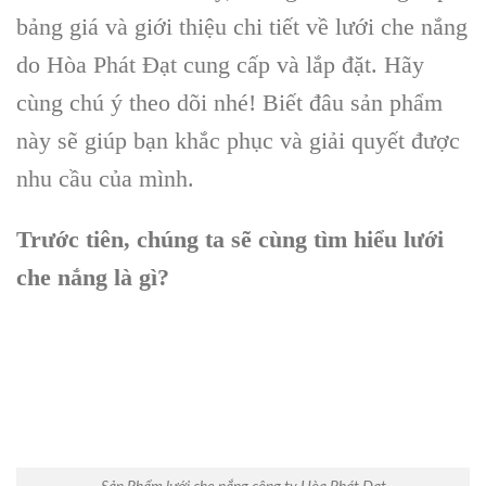
bảng giá và giới thiệu chi tiết về lưới che nắng
do Hòa Phát Đạt cung cấp và lắp đặt. Hãy
cùng chú ý theo dõi nhé! Biết đâu sản phẩm
này sẽ giúp bạn khắc phục và giải quyết được
nhu cầu của mình.
Trước tiên, chúng ta sẽ cùng tìm hiểu lưới
che nắng là gì?