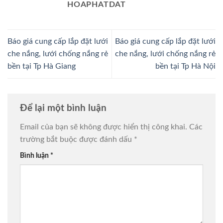
HOAPHATDAT
Báo giá cung cấp lắp đặt lưới
Báo giá cung cấp lắp đặt lưới
che nắng, lưới chống nắng rẻ
che nắng, lưới chống nắng rẻ
bền tại Tp Hà Giang
bền tại Tp Hà Nội
Để lại một bình luận
Email của bạn sẽ không được hiển thị công khai.
Các
trường bắt buộc được đánh dấu
*
Bình luận
*