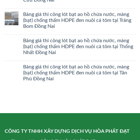
Bảng giá thi công lót bạt ao hồ chứa nước, màng
(bạt) chống thấm HDPE đen nuôi cá tôm tại Trảng
Bom Đồng Nai
Bảng giá thi công lót bạt ao hồ chứa nước, màng
(bạt) chống thấm HDPE đen nuôi cá tôm tại Thống
Nhất Đồng Nai
Bảng giá thi công lót bạt ao hồ chứa nước, màng
(bạt) chống thấm HDPE đen nuôi cá tôm tại Tân
Phú Đồng Nai
CÔNG TY TNHH XÂY DỰNG DỊCH VỤ HÒA PHÁT ĐẠT