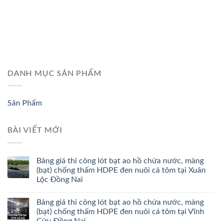
DANH MỤC SẢN PHẨM
Sản Phẩm
BÀI VIẾT MỚI
Bảng giá thi công lót bạt ao hồ chứa nước, màng
(bạt) chống thấm HDPE đen nuôi cá tôm tại Xuân
Lộc Đồng Nai
Bảng giá thi công lót bạt ao hồ chứa nước, màng
(bạt) chống thấm HDPE đen nuôi cá tôm tại Vĩnh
Cửu Đồng Nai