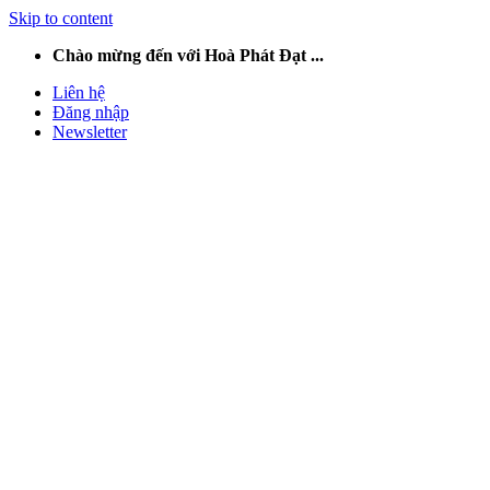
Skip to content
Chào mừng đến với Hoà Phát Đạt ...
Liên hệ
Đăng nhập
Newsletter