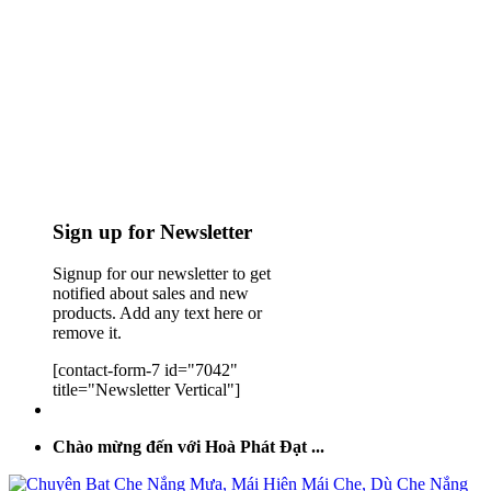
Sign up for Newsletter
Signup for our newsletter to get
notified about sales and new
products. Add any text here or
remove it.
[contact-form-7 id="7042"
title="Newsletter Vertical"]
Chào mừng đến với Hoà Phát Đạt ...