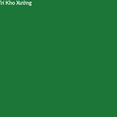
Trí Kho Xưởng